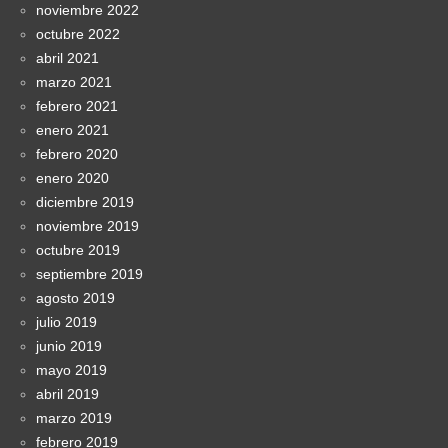
noviembre 2022
octubre 2022
abril 2021
marzo 2021
febrero 2021
enero 2021
febrero 2020
enero 2020
diciembre 2019
noviembre 2019
octubre 2019
septiembre 2019
agosto 2019
julio 2019
junio 2019
mayo 2019
abril 2019
marzo 2019
febrero 2019