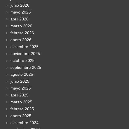
junio 2026
mayo 2026
abril 2026
marzo 2026
febrero 2026
enero 2026
diciembre 2025
noviembre 2025
octubre 2025
septiembre 2025
agosto 2025
junio 2025
mayo 2025
abril 2025
marzo 2025
febrero 2025
enero 2025
diciembre 2024