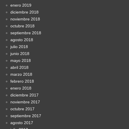
enero 2019
diciembre 2018
noviembre 2018
octubre 2018
septiembre 2018
agosto 2018
julio 2018
junio 2018
mayo 2018
abril 2018
marzo 2018
febrero 2018
enero 2018
diciembre 2017
noviembre 2017
octubre 2017
septiembre 2017
agosto 2017