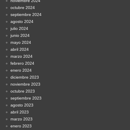
noviembre 2024
octubre 2024
septiembre 2024
agosto 2024
julio 2024
junio 2024
mayo 2024
abril 2024
marzo 2024
febrero 2024
enero 2024
diciembre 2023
noviembre 2023
octubre 2023
septiembre 2023
agosto 2023
abril 2023
marzo 2023
enero 2023