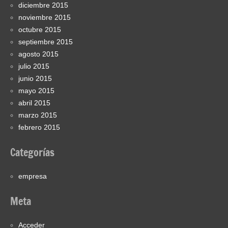
diciembre 2015
noviembre 2015
octubre 2015
septiembre 2015
agosto 2015
julio 2015
junio 2015
mayo 2015
abril 2015
marzo 2015
febrero 2015
Categorías
empresa
Meta
Acceder