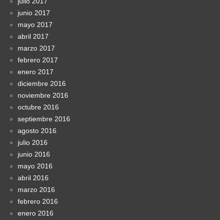
julio 2017
junio 2017
mayo 2017
abril 2017
marzo 2017
febrero 2017
enero 2017
diciembre 2016
noviembre 2016
octubre 2016
septiembre 2016
agosto 2016
julio 2016
junio 2016
mayo 2016
abril 2016
marzo 2016
febrero 2016
enero 2016