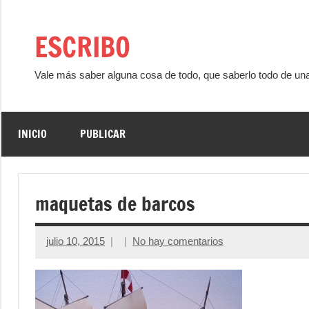
Saltar
al
ESCRIBO
contenido
Vale más saber alguna cosa de todo, que saberlo todo de un
INICIO
PUBLICAR
maquetas de barcos
julio 10, 2015
No hay comentarios