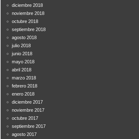
diciembre 2018
noviembre 2018
octubre 2018
septiembre 2018
agosto 2018
julio 2018
junio 2018
mayo 2018
abril 2018
marzo 2018
febrero 2018
enero 2018
diciembre 2017
noviembre 2017
octubre 2017
septiembre 2017
agosto 2017