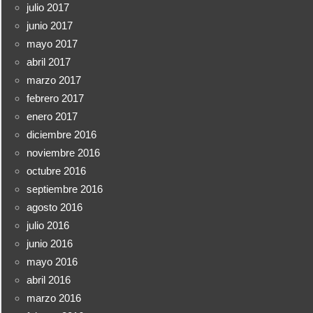
julio 2017
junio 2017
mayo 2017
abril 2017
marzo 2017
febrero 2017
enero 2017
diciembre 2016
noviembre 2016
octubre 2016
septiembre 2016
agosto 2016
julio 2016
junio 2016
mayo 2016
abril 2016
marzo 2016