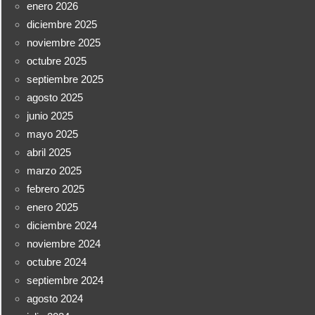
enero 2026
diciembre 2025
noviembre 2025
octubre 2025
septiembre 2025
agosto 2025
junio 2025
mayo 2025
abril 2025
marzo 2025
febrero 2025
enero 2025
diciembre 2024
noviembre 2024
octubre 2024
septiembre 2024
agosto 2024