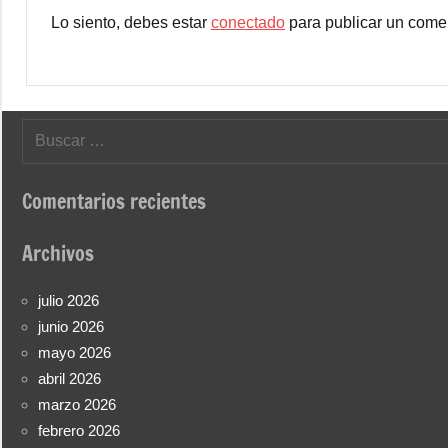
Lo siento, debes estar
conectado
para publicar un comen
Buscar:
Comentarios recientes
Archivos
julio 2026
junio 2026
mayo 2026
abril 2026
marzo 2026
febrero 2026