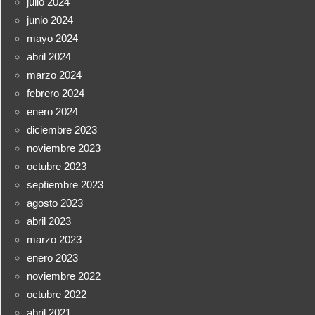
julio 2024
junio 2024
mayo 2024
abril 2024
marzo 2024
febrero 2024
enero 2024
diciembre 2023
noviembre 2023
octubre 2023
septiembre 2023
agosto 2023
abril 2023
marzo 2023
enero 2023
noviembre 2022
octubre 2022
abril 2021