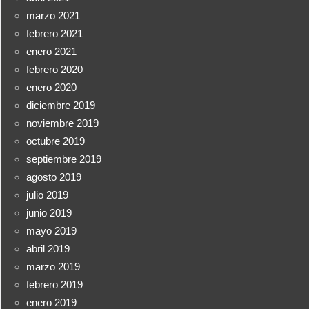
marzo 2021
febrero 2021
enero 2021
febrero 2020
enero 2020
diciembre 2019
noviembre 2019
octubre 2019
septiembre 2019
agosto 2019
julio 2019
junio 2019
mayo 2019
abril 2019
marzo 2019
febrero 2019
enero 2019