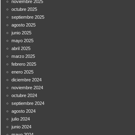
noviembre 2025
octubre 2025
septiembre 2025
agosto 2025
junio 2025
mayo 2025
abril 2025
marzo 2025
febrero 2025
enero 2025
diciembre 2024
noviembre 2024
octubre 2024
septiembre 2024
agosto 2024
julio 2024
junio 2024
mayo 2024