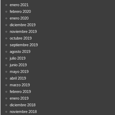
enero 2021
febrero 2020
enero 2020
diciembre 2019
noviembre 2019
octubre 2019
septiembre 2019
agosto 2019
julio 2019
junio 2019
mayo 2019
abril 2019
marzo 2019
febrero 2019
enero 2019
diciembre 2018
noviembre 2018