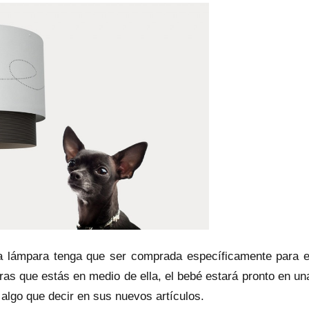
 lámpara tenga que ser comprada específicamente para e
tras que estás en medio de ella, el bebé estará pronto en un
algo que decir en sus nuevos artículos.