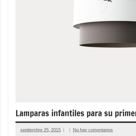
Lamparas infantiles para su prim
septiembre 25, 2015
No hay comentarios