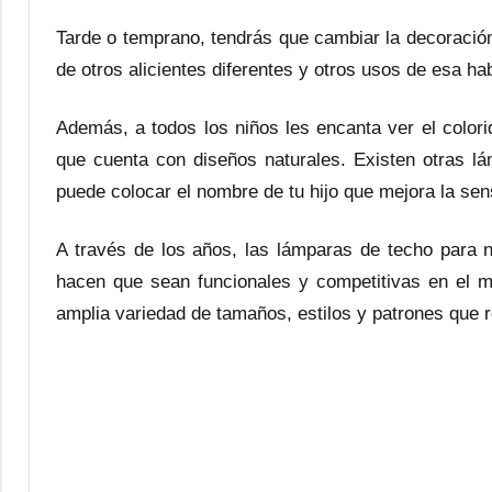
Tarde o temprano, tendrás que cambiar la decoración
de otros alicientes diferentes y otros usos de esa hab
Además, a todos los niños les encanta ver el colori
que cuenta con diseños naturales. Existen otras l
puede colocar el nombre de tu hijo que mejora la sen
A través de los años, las lámparas de techo para n
hacen que sean funcionales y competitivas en el m
amplia variedad de tamaños, estilos y patrones que re