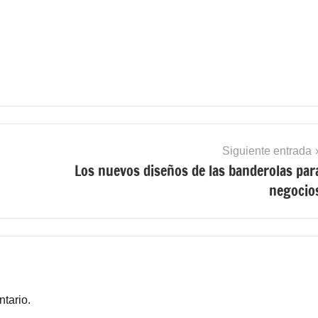
Siguiente entrada
Los nuevos diseños de las banderolas par
negocio
tario.