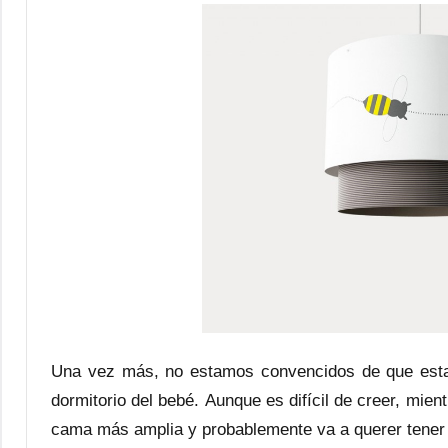
Una vez más, no estamos convencidos de que esta
dormitorio del bebé. Aunque es difícil de creer, mien
cama más amplia y probablemente va a querer tener 