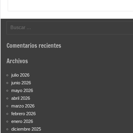
Buscar:
Comentarios recientes
Archivos
julio 2026
junio 2026
mayo 2026
abril 2026
marzo 2026
febrero 2026
enero 2026
diciembre 2025