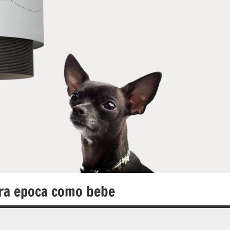
era epoca como bebe