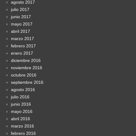
agosto 2017
julio 2017
junio 2017
mayo 2017
abril 2017
marzo 2017
febrero 2017
enero 2017
diciembre 2016
noviembre 2016
octubre 2016
septiembre 2016
agosto 2016
julio 2016
junio 2016
mayo 2016
abril 2016
marzo 2016
febrero 2016