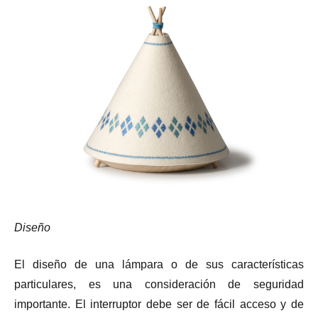
Diseño
El diseño de una lámpara o de sus características
particulares, es una consideración de seguridad
importante. El interruptor debe ser de fácil acceso y de