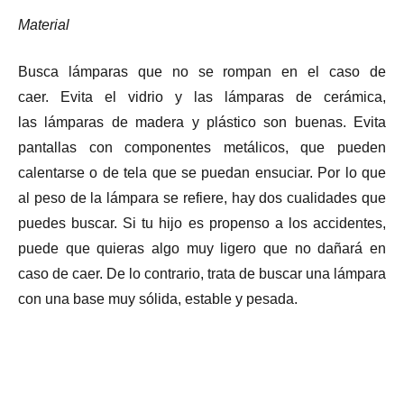
Material
Busca lámparas que no se rompan en el caso de
caer. Evita el vidrio y las lámparas de cerámica,
las lámparas de madera y plástico son buenas. Evita
pantallas con componentes metálicos, que pueden
calentarse o de tela que se puedan ensuciar. Por lo que
al peso de la lámpara se refiere, hay dos cualidades que
puedes buscar. Si tu hijo es propenso a los accidentes,
puede que quieras algo muy ligero que no dañará en
caso de caer. De lo contrario, trata de buscar una lámpara
con una base muy sólida, estable y pesada.