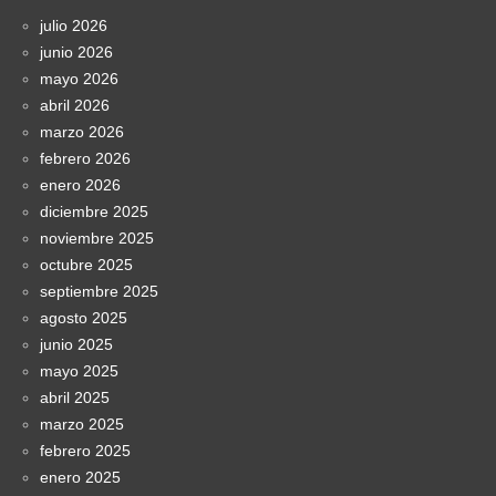
julio 2026
junio 2026
mayo 2026
abril 2026
marzo 2026
febrero 2026
enero 2026
diciembre 2025
noviembre 2025
octubre 2025
septiembre 2025
agosto 2025
junio 2025
mayo 2025
abril 2025
marzo 2025
febrero 2025
enero 2025