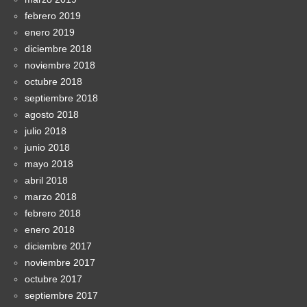
febrero 2019
enero 2019
diciembre 2018
noviembre 2018
octubre 2018
septiembre 2018
agosto 2018
julio 2018
junio 2018
mayo 2018
abril 2018
marzo 2018
febrero 2018
enero 2018
diciembre 2017
noviembre 2017
octubre 2017
septiembre 2017