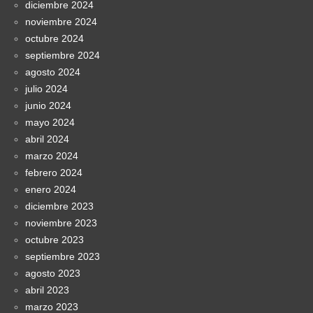
diciembre 2024
noviembre 2024
octubre 2024
septiembre 2024
agosto 2024
julio 2024
junio 2024
mayo 2024
abril 2024
marzo 2024
febrero 2024
enero 2024
diciembre 2023
noviembre 2023
octubre 2023
septiembre 2023
agosto 2023
abril 2023
marzo 2023