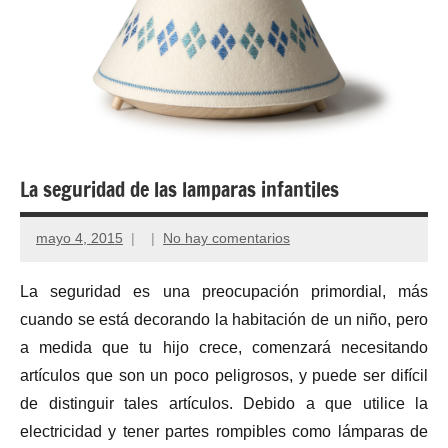
La seguridad de las lamparas infantiles
mayo 4, 2015
No hay comentarios
La seguridad es una preocupación primordial, más
cuando se está decorando la habitación de un niño, pero
a medida que tu hijo crece, comenzará necesitando
artículos que son un poco peligrosos, y puede ser difícil
de distinguir tales artículos. Debido a que utilice la
electricidad y tener partes rompibles como lámparas de