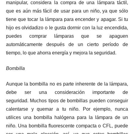
manipular, considera la compra de una lámpara táctil,
que es aún más fácil de usar para un niño, ya que sólo
tiene que tocar la lámpara para encender y apagar. Si tu
hijo es olvidadizo o le gusta dormir con la luz encendida,
puedes comprar lámparas que se apaguen
automáticamente después de un cierto período de
tiempo, lo que ahorra energía y mejora la seguridad.
Bombilla
Aunque la bombilla no es parte inherente de la lámpara,
debe ser una consideración importante de
seguridad. Muchos tipos de bombillas pueden conseguir
calentarse y quemar a tu niño. Por ejemplo, nunca
utilices una bombilla halógena para la lámpara de un
niño. Una bombilla fluorescente compacta o CFL, puede