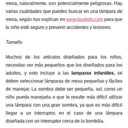
mesa, naturalmente, son potencialmente peligrosas. Hay
varias cualidades que puedes buscar en una lámpara de
mesa, según nos explican en
www.buokids.com
para que
tu niño esté seguro y prevenir accidentes y lesiones.
Tamaño
Muchos de los artículos diseñados para los niños,
necesitan ser más pequeños que los diseñados para los
adultos, y esto incluye a las
lamparas infantiles,
se
deben seleccionar lámparas de mesa pequeñas y fáciles
de manejar. La sombra debe ser pequeña, así, como un
niño pueda manejarla o que le resulte más difícil utilizar
una lámpara con una gran sombra, ya que es más difícil
llegar a un interruptor, en el caso de una lámpara
diseñada con un interruptor cerca de la bombilla.