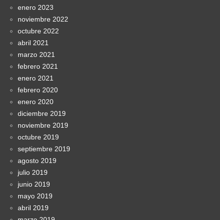
enero 2023
noviembre 2022
octubre 2022
abril 2021
marzo 2021
febrero 2021
enero 2021
febrero 2020
enero 2020
diciembre 2019
noviembre 2019
octubre 2019
septiembre 2019
agosto 2019
julio 2019
junio 2019
mayo 2019
abril 2019
marzo 2019