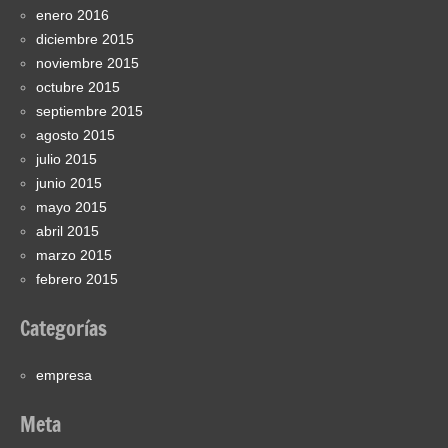
enero 2016
diciembre 2015
noviembre 2015
octubre 2015
septiembre 2015
agosto 2015
julio 2015
junio 2015
mayo 2015
abril 2015
marzo 2015
febrero 2015
Categorías
empresa
Meta