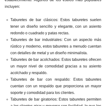
incluyen:
Taburetes de bar clásicos: Estos taburetes suelen
tener un diseño sencillo y elegante, con un asiento
redondo o cuadrado y patas rectas.
Taburetes de bar industriales: Con un aspecto más
rústico y moderno, estos taburetes a menudo cuentan
con detalles de metal y un diseño minimalista.
Taburetes de bar acolchados: Estos taburetes ofrecen
un mayor nivel de comodidad gracias a su asiento
acolchado y respaldo.
Taburetes de bar con respaldo: Estos taburetes
cuentan con un respaldo que proporciona un mayor
soporte y comodidad para los clientes.
Taburetes de bar giratorios: Estos taburetes permiten
a los clientes girar y moverse con facilidad, lo que los