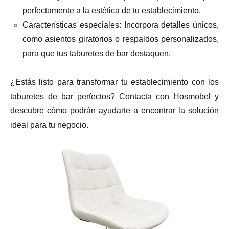
perfectamente a la estética de tu establecimiento.
Características especiales: Incorpora detalles únicos,
como asientos giratorios o respaldos personalizados,
para que tus taburetes de bar destaquen.
¿Estás listo para transformar tu establecimiento con los
taburetes de bar perfectos? Contacta con Hosmobel y
descubre cómo podrán ayudarte a encontrar la solución
ideal para tu negocio.