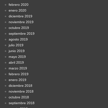
febrero 2020
enero 2020
diciembre 2019
noviembre 2019
octubre 2019
septiembre 2019
agosto 2019
julio 2019
junio 2019
mayo 2019
abril 2019
marzo 2019
febrero 2019
enero 2019
diciembre 2018
noviembre 2018
octubre 2018
septiembre 2018