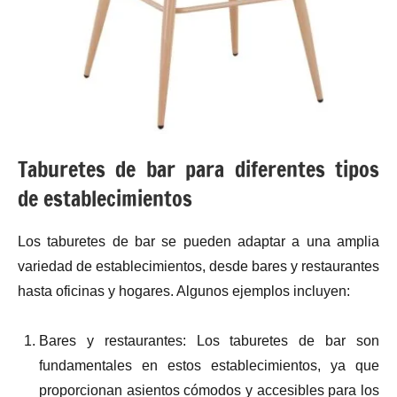
Taburetes de bar para diferentes tipos
de establecimientos
Los taburetes de bar se pueden adaptar a una amplia
variedad de establecimientos, desde bares y restaurantes
hasta oficinas y hogares. Algunos ejemplos incluyen:
Bares y restaurantes: Los taburetes de bar son
fundamentales en estos establecimientos, ya que
proporcionan asientos cómodos y accesibles para los