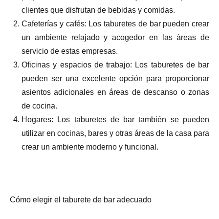
clientes que disfrutan de bebidas y comidas.
Cafeterías y cafés: Los taburetes de bar pueden crear
un ambiente relajado y acogedor en las áreas de
servicio de estas empresas.
Oficinas y espacios de trabajo: Los taburetes de bar
pueden ser una excelente opción para proporcionar
asientos adicionales en áreas de descanso o zonas
de cocina.
Hogares: Los taburetes de bar también se pueden
utilizar en cocinas, bares y otras áreas de la casa para
crear un ambiente moderno y funcional.
Cómo elegir el taburete de bar adecuado