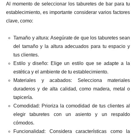
Al momento de seleccionar los taburetes de bar para tu
establecimiento, es importante considerar varios factores
clave, como:
Tamaño y altura: Asegúrate de que los taburetes sean
del tamaño y la altura adecuados para tu espacio y
tus clientes.
Estilo y diseño: Elige un estilo que se adapte a la
estética y el ambiente de tu establecimiento.
Materiales y acabados: Selecciona materiales
duraderos y de alta calidad, como madera, metal o
tapicería.
Comodidad: Prioriza la comodidad de tus clientes al
elegir taburetes con un asiento y un respaldo
cómodos.
Funcionalidad: Considera características como la