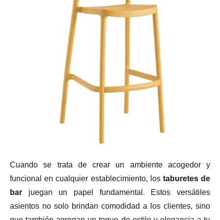
Cuando se trata de crear un ambiente acogedor y
funcional en cualquier establecimiento, los
taburetes de
bar
juegan un papel fundamental. Estos versátiles
asientos no solo brindan comodidad a los clientes, sino
que también agregan un toque de estilo y elegancia a tu