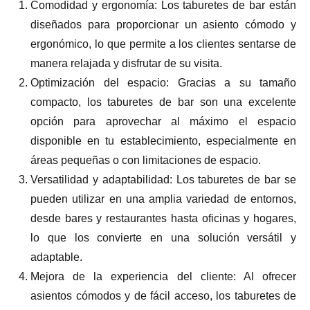
Comodidad y ergonomía: Los taburetes de bar están
diseñados para proporcionar un asiento cómodo y
ergonómico, lo que permite a los clientes sentarse de
manera relajada y disfrutar de su visita.
Optimización del espacio: Gracias a su tamaño
compacto, los taburetes de bar son una excelente
opción para aprovechar al máximo el espacio
disponible en tu establecimiento, especialmente en
áreas pequeñas o con limitaciones de espacio.
Versatilidad y adaptabilidad: Los taburetes de bar se
pueden utilizar en una amplia variedad de entornos,
desde bares y restaurantes hasta oficinas y hogares,
lo que los convierte en una solución versátil y
adaptable.
Mejora de la experiencia del cliente: Al ofrecer
asientos cómodos y de fácil acceso, los taburetes de