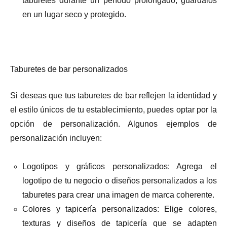
taburetes durante un período prolongado, guárdalos
en un lugar seco y protegido.
Taburetes de bar personalizados
Si deseas que tus taburetes de bar reflejen la identidad y
el estilo únicos de tu establecimiento, puedes optar por la
opción de personalización. Algunos ejemplos de
personalización incluyen:
Logotipos y gráficos personalizados: Agrega el
logotipo de tu negocio o diseños personalizados a los
taburetes para crear una imagen de marca coherente.
Colores y tapicería personalizados: Elige colores,
texturas y diseños de tapicería que se adapten