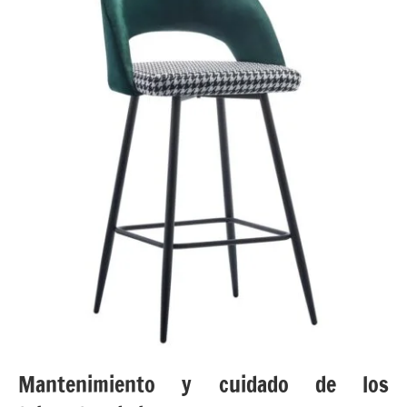
Mantenimiento y cuidado de los