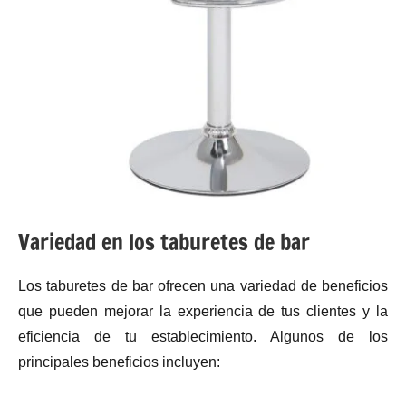
Variedad en los taburetes de bar
Los taburetes de bar ofrecen una variedad de beneficios
que pueden mejorar la experiencia de tus clientes y la
eficiencia de tu establecimiento. Algunos de los
principales beneficios incluyen: