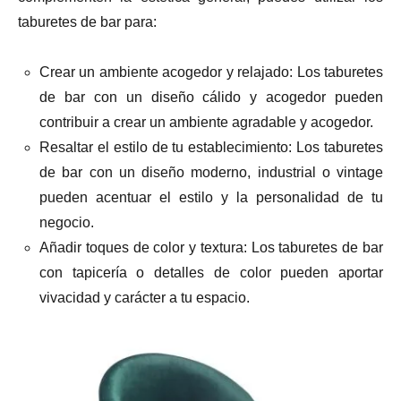
taburetes de bar para:
Crear un ambiente acogedor y relajado: Los taburetes
de bar con un diseño cálido y acogedor pueden
contribuir a crear un ambiente agradable y acogedor.
Resaltar el estilo de tu establecimiento: Los taburetes
de bar con un diseño moderno, industrial o vintage
pueden acentuar el estilo y la personalidad de tu
negocio.
Añadir toques de color y textura: Los taburetes de bar
con tapicería o detalles de color pueden aportar
vivacidad y carácter a tu espacio.