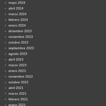
mayo 2024
abril 2024
marzo 2024
febrero 2024
enero 2024
diciembre 2023
noviembre 2023
octubre 2023
septiembre 2023
agosto 2023
abril 2023
marzo 2023
enero 2023
noviembre 2022
octubre 2022
abril 2021
marzo 2021
febrero 2021
enero 2021