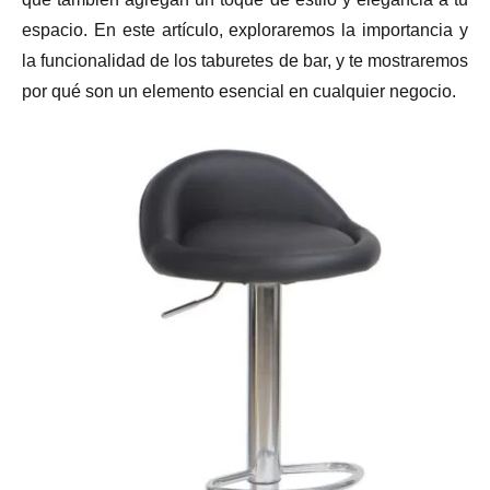
espacio. En este artículo, exploraremos la importancia y
la funcionalidad de los taburetes de bar, y te mostraremos
por qué son un elemento esencial en cualquier negocio.