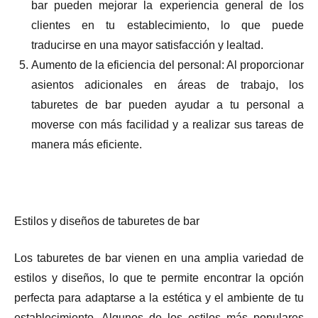
bar pueden mejorar la experiencia general de los
clientes en tu establecimiento, lo que puede
traducirse en una mayor satisfacción y lealtad.
Aumento de la eficiencia del personal: Al proporcionar
asientos adicionales en áreas de trabajo, los
taburetes de bar pueden ayudar a tu personal a
moverse con más facilidad y a realizar sus tareas de
manera más eficiente.
Estilos y diseños de taburetes de bar
Los taburetes de bar vienen en una amplia variedad de
estilos y diseños, lo que te permite encontrar la opción
perfecta para adaptarse a la estética y el ambiente de tu
establecimiento. Algunos de los estilos más populares