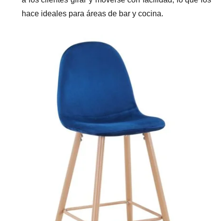
hace ideales para áreas de bar y cocina.