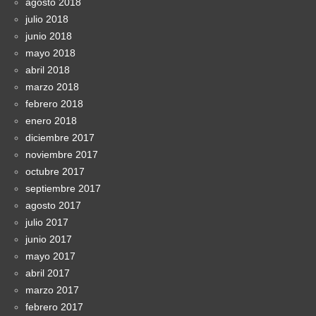
agosto 2018
julio 2018
junio 2018
mayo 2018
abril 2018
marzo 2018
febrero 2018
enero 2018
diciembre 2017
noviembre 2017
octubre 2017
septiembre 2017
agosto 2017
julio 2017
junio 2017
mayo 2017
abril 2017
marzo 2017
febrero 2017