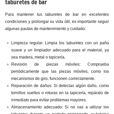
taburetes de bar
Para mantener tus taburetes de bar en excelentes
condiciones y prolongar su vida útil, es importante seguir
algunas pautas de mantenimiento y cuidado:
Limpieza regular: Limpia los taburetes con un paño
suave y un limpiador adecuado para el material, ya
sea madera, metal o tapicería.
Revisión de piezas móviles: Comprueba
periódicamente que las piezas móviles, como los
mecanismos de giro, funcionen correctamente.
Reparación de daños: Si detectas algún daño, como
tornillos sueltos o roturas en la tapicería, repáralo de
inmediato para evitar problemas mayores.
Almacenamiento adecuado: Si no vas a utilizar los