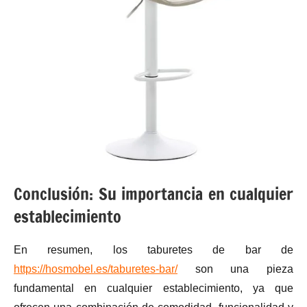
Conclusión: Su importancia en cualquier
establecimiento
En resumen, los taburetes de bar de
https://hosmobel.es/taburetes-bar/
son una pieza
fundamental en cualquier establecimiento, ya que