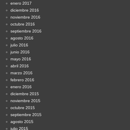
enero 2017
diciembre 2016
noviembre 2016
octubre 2016
septiembre 2016
agosto 2016
julio 2016
junio 2016
mayo 2016
abril 2016
marzo 2016
febrero 2016
enero 2016
diciembre 2015
noviembre 2015
octubre 2015
septiembre 2015
agosto 2015
julio 2015