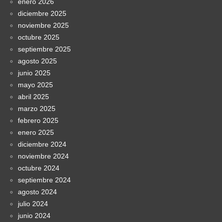
enero 2026
diciembre 2025
noviembre 2025
octubre 2025
septiembre 2025
agosto 2025
junio 2025
mayo 2025
abril 2025
marzo 2025
febrero 2025
enero 2025
diciembre 2024
noviembre 2024
octubre 2024
septiembre 2024
agosto 2024
julio 2024
junio 2024