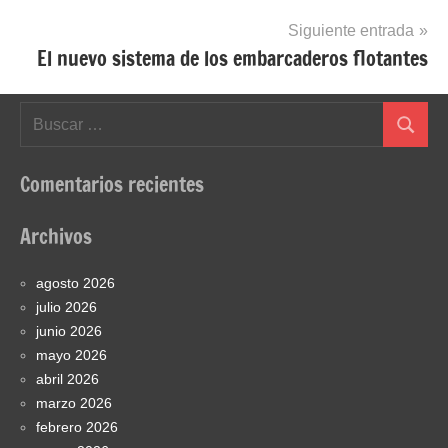
Siguiente entrada
El nuevo sistema de los embarcaderos flotantes
Buscar:
Buscar
Comentarios recientes
Archivos
agosto 2026
julio 2026
junio 2026
mayo 2026
abril 2026
marzo 2026
febrero 2026