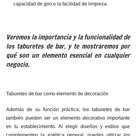
capacidad de giro o la facilidad de limpieza.
Veremos la importancia y la funcionalidad de
los taburetes de bar, y te mostraremos por
qué son un elemento esencial en cualquier
negocio.
Taburetes de bar como elemento de decoración
Además de su función práctica, los taburetes de bar
también pueden ser un elemento decorativo importante
en tu establecimiento. Al elegir diseños y estilos que
complementen la estética general, puedes utilizar los