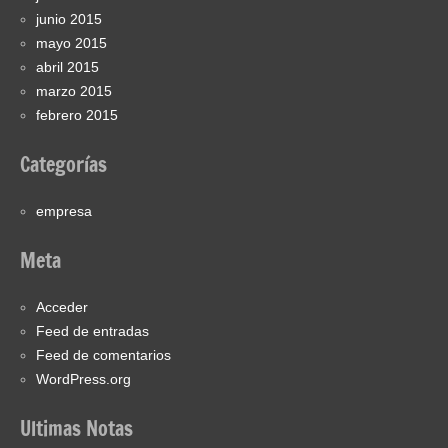
junio 2015
mayo 2015
abril 2015
marzo 2015
febrero 2015
Categorías
empresa
Meta
Acceder
Feed de entradas
Feed de comentarios
WordPress.org
Ultimas Notas