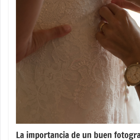
La importancia de un buen fotogr