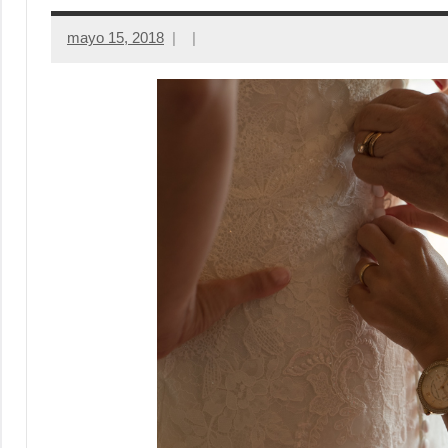
mayo 15, 2018