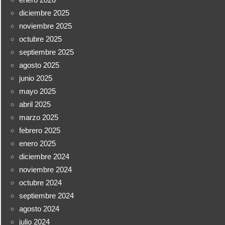
diciembre 2025
noviembre 2025
octubre 2025
septiembre 2025
agosto 2025
junio 2025
mayo 2025
abril 2025
marzo 2025
febrero 2025
enero 2025
diciembre 2024
noviembre 2024
octubre 2024
septiembre 2024
agosto 2024
julio 2024