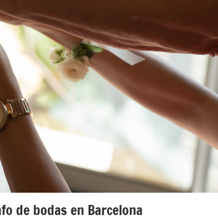
afo de bodas en Barcelona