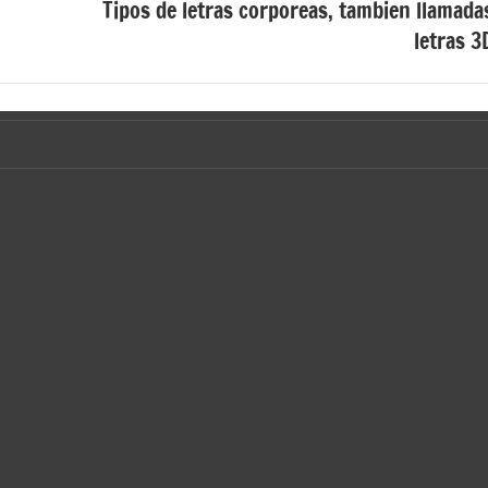
Tipos de letras corporeas, tambien llamada
letras 3