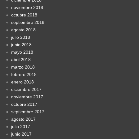
noviembre 2018
octubre 2018
septiembre 2018
agosto 2018
julio 2018
junio 2018
mayo 2018
abril 2018
marzo 2018
febrero 2018
enero 2018
diciembre 2017
noviembre 2017
octubre 2017
septiembre 2017
agosto 2017
julio 2017
junio 2017