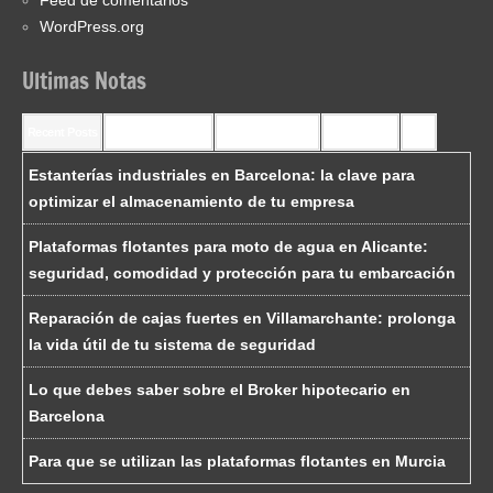
WordPress.org
Ultimas Notas
Recent Posts
Recent Comments
Most Commented
Most Viewed
Tags
Estanterías industriales en Barcelona: la clave para
optimizar el almacenamiento de tu empresa
Plataformas flotantes para moto de agua en Alicante:
seguridad, comodidad y protección para tu embarcación
Reparación de cajas fuertes en Villamarchante: prolonga
la vida útil de tu sistema de seguridad
Lo que debes saber sobre el Broker hipotecario en
Barcelona
Para que se utilizan las plataformas flotantes en Murcia