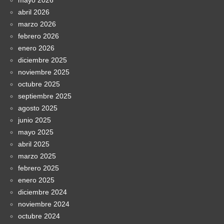
abril 2026
marzo 2026
febrero 2026
enero 2026
diciembre 2025
noviembre 2025
octubre 2025
septiembre 2025
agosto 2025
junio 2025
mayo 2025
abril 2025
marzo 2025
febrero 2025
enero 2025
diciembre 2024
noviembre 2024
octubre 2024