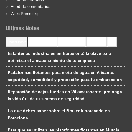
Feed de comentarios
WordPress.org
Ultimas Notas
Recent Posts
Recent Comments
Most Commented
Most Viewed
Tags
Estanterías industriales en Barcelona: la clave para
optimizar el almacenamiento de tu empresa
Plataformas flotantes para moto de agua en Alicante:
seguridad, comodidad y protección para tu embarcación
Reparación de cajas fuertes en Villamarchante: prolonga
la vida útil de tu sistema de seguridad
Lo que debes saber sobre el Broker hipotecario en
Barcelona
Para que se utilizan las plataformas flotantes en Murcia