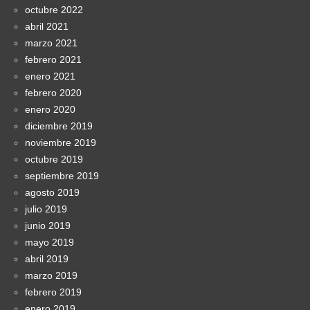
octubre 2022
abril 2021
marzo 2021
febrero 2021
enero 2021
febrero 2020
enero 2020
diciembre 2019
noviembre 2019
octubre 2019
septiembre 2019
agosto 2019
julio 2019
junio 2019
mayo 2019
abril 2019
marzo 2019
febrero 2019
enero 2019