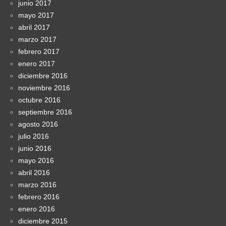
junio 2017
mayo 2017
abril 2017
marzo 2017
febrero 2017
enero 2017
diciembre 2016
noviembre 2016
octubre 2016
septiembre 2016
agosto 2016
julio 2016
junio 2016
mayo 2016
abril 2016
marzo 2016
febrero 2016
enero 2016
diciembre 2015