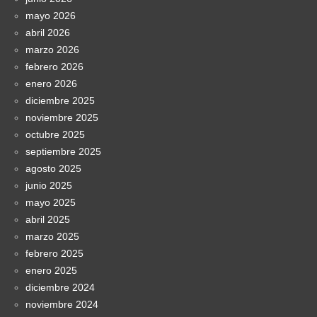
mayo 2026
abril 2026
marzo 2026
febrero 2026
enero 2026
diciembre 2025
noviembre 2025
octubre 2025
septiembre 2025
agosto 2025
junio 2025
mayo 2025
abril 2025
marzo 2025
febrero 2025
enero 2025
diciembre 2024
noviembre 2024