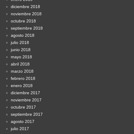
diciembre 2018
noviembre 2018
octubre 2018
septiembre 2018
agosto 2018
julio 2018
junio 2018
mayo 2018
abril 2018
marzo 2018
febrero 2018
enero 2018
diciembre 2017
noviembre 2017
octubre 2017
septiembre 2017
agosto 2017
julio 2017