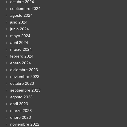
octubre 2024
septiembre 2024
agosto 2024
julio 2024
junio 2024
mayo 2024
abril 2024
marzo 2024
febrero 2024
enero 2024
diciembre 2023
noviembre 2023
octubre 2023
septiembre 2023
agosto 2023
abril 2023
marzo 2023
enero 2023
noviembre 2022