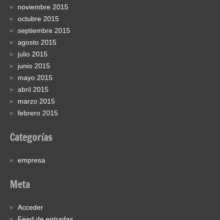
noviembre 2015
octubre 2015
septiembre 2015
agosto 2015
julio 2015
junio 2015
mayo 2015
abril 2015
marzo 2015
febrero 2015
Categorías
empresa
Meta
Acceder
Feed de entradas