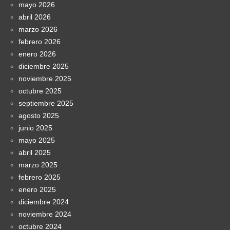
mayo 2026
abril 2026
marzo 2026
febrero 2026
enero 2026
diciembre 2025
noviembre 2025
octubre 2025
septiembre 2025
agosto 2025
junio 2025
mayo 2025
abril 2025
marzo 2025
febrero 2025
enero 2025
diciembre 2024
noviembre 2024
octubre 2024