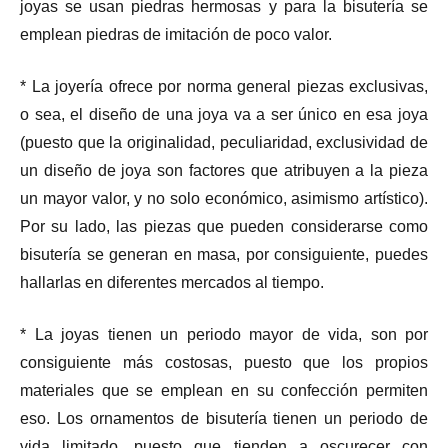
joyas se usan piedras hermosas y para la bisutería se
emplean piedras de imitación de poco valor.
* La joyería ofrece por norma general piezas exclusivas,
o sea, el diseño de una joya va a ser único en esa joya
(puesto que la originalidad, peculiaridad, exclusividad de
un diseño de joya son factores que atribuyen a la pieza
un mayor valor, y no solo económico, asimismo artístico).
Por su lado, las piezas que pueden considerarse como
bisutería se generan en masa, por consiguiente, puedes
hallarlas en diferentes mercados al tiempo.
* La joyas tienen un periodo mayor de vida, son por
consiguiente más costosas, puesto que los propios
materiales que se emplean en su confección permiten
eso. Los ornamentos de bisutería tienen un periodo de
vida limitado, puesto que tienden a oscurecer con