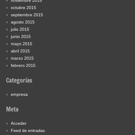
noviembre 2015
octubre 2015
septiembre 2015
agosto 2015
julio 2015
junio 2015
mayo 2015
abril 2015
marzo 2015
febrero 2015
Categorías
empresa
Meta
Acceder
Feed de entradas