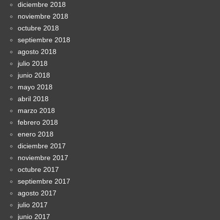
diciembre 2018
noviembre 2018
octubre 2018
septiembre 2018
agosto 2018
julio 2018
junio 2018
mayo 2018
abril 2018
marzo 2018
febrero 2018
enero 2018
diciembre 2017
noviembre 2017
octubre 2017
septiembre 2017
agosto 2017
julio 2017
junio 2017