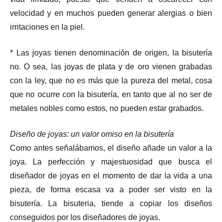
velocidad y en muchos pueden generar alergias o bien
irritaciones en la piel.
* Las joyas tienen denominación de origen, la bisutería
no. O sea, las joyas de plata y de oro vienen grabadas
con la ley, que no es más que la pureza del metal, cosa
que no ocurre con la bisutería, en tanto que al no ser de
metales nobles como estos, no pueden estar grabados.
Diseño de joyas: un valor omiso en la bisutería
Como antes señalábamos, el diseño añade un valor a la
joya. La perfección y majestuosidad que busca el
diseñador de joyas en el momento de dar la vida a una
pieza, de forma escasa va a poder ser visto en la
bisutería. La bisuteria, tiende a copiar los diseños
conseguidos por los diseñadores de joyas.