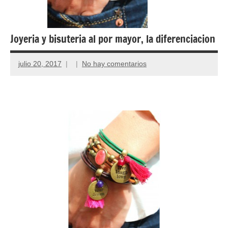
Joyeria y bisuteria al por mayor, la diferenciacion
julio 20, 2017
No hay comentarios