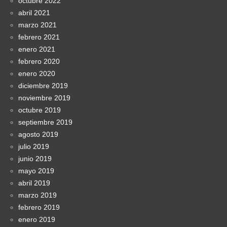
octubre 2022
abril 2021
marzo 2021
febrero 2021
enero 2021
febrero 2020
enero 2020
diciembre 2019
noviembre 2019
octubre 2019
septiembre 2019
agosto 2019
julio 2019
junio 2019
mayo 2019
abril 2019
marzo 2019
febrero 2019
enero 2019