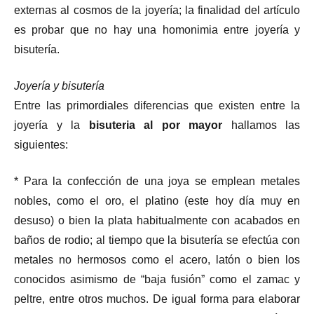
externas al cosmos de la joyería; la finalidad del artículo
es probar que no hay una homonimia entre joyería y
bisutería.
Joyería y bisutería
Entre las primordiales diferencias que existen entre la
joyería y la
bisuteria al por mayor
hallamos las
siguientes:
* Para la confección de una joya se emplean metales
nobles, como el oro, el platino (este hoy día muy en
desuso) o bien la plata habitualmente con acabados en
baños de rodio; al tiempo que la bisutería se efectúa con
metales no hermosos como el acero, latón o bien los
conocidos asimismo de “baja fusión” como el zamac y
peltre, entre otros muchos. De igual forma para elaborar