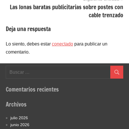
Las lonas baratas publicitarias sobre postes con
cable trenzado
Deja una respuesta
Lo siento, debes estar
conectado
para publicar un
comentario.
Buscar:
Buscar
Comentarios recientes
Archivos
julio 2026
junio 2026