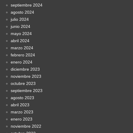
septiembre 2024
agosto 2024
julio 2024
junio 2024
mayo 2024
abril 2024
marzo 2024
febrero 2024
enero 2024
diciembre 2023
noviembre 2023
octubre 2023
septiembre 2023
agosto 2023
abril 2023
marzo 2023
enero 2023
noviembre 2022