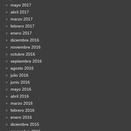
mayo 2017
abril 2017
marzo 2017
febrero 2017
enero 2017
diciembre 2016
noviembre 2016
octubre 2016
septiembre 2016
agosto 2016
julio 2016
junio 2016
mayo 2016
abril 2016
marzo 2016
febrero 2016
enero 2016
diciembre 2015