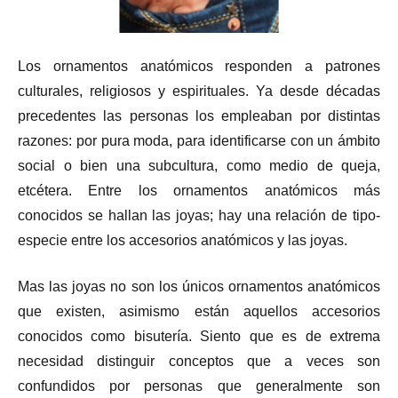
Los ornamentos anatómicos responden a patrones
culturales, religiosos y espirituales. Ya desde décadas
precedentes las personas los empleaban por distintas
razones: por pura moda, para identificarse con un ámbito
social o bien una subcultura, como medio de queja,
etcétera. Entre los ornamentos anatómicos más
conocidos se hallan las joyas; hay una relación de tipo-
especie entre los accesorios anatómicos y las joyas.
Mas las joyas no son los únicos ornamentos anatómicos
que existen, asimismo están aquellos accesorios
conocidos como bisutería. Siento que es de extrema
necesidad distinguir conceptos que a veces son
confundidos por personas que generalmente son