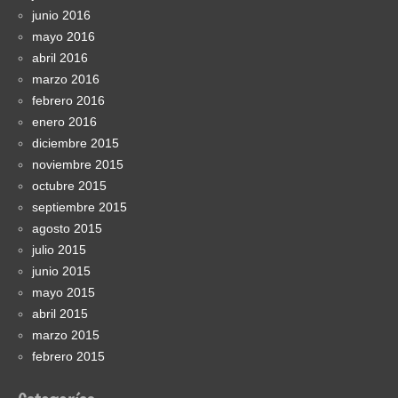
junio 2016
mayo 2016
abril 2016
marzo 2016
febrero 2016
enero 2016
diciembre 2015
noviembre 2015
octubre 2015
septiembre 2015
agosto 2015
julio 2015
junio 2015
mayo 2015
abril 2015
marzo 2015
febrero 2015