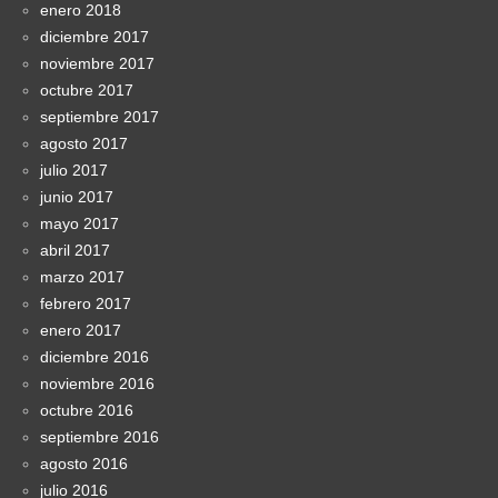
enero 2018
diciembre 2017
noviembre 2017
octubre 2017
septiembre 2017
agosto 2017
julio 2017
junio 2017
mayo 2017
abril 2017
marzo 2017
febrero 2017
enero 2017
diciembre 2016
noviembre 2016
octubre 2016
septiembre 2016
agosto 2016
julio 2016