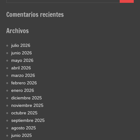
Comentarios recientes
Archivos
julio 2026
junio 2026
mayo 2026
abril 2026
marzo 2026
febrero 2026
enero 2026
diciembre 2025
noviembre 2025
octubre 2025
septiembre 2025
agosto 2025
junio 2025