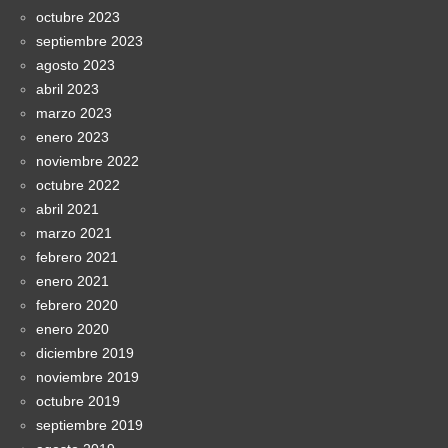
octubre 2023
septiembre 2023
agosto 2023
abril 2023
marzo 2023
enero 2023
noviembre 2022
octubre 2022
abril 2021
marzo 2021
febrero 2021
enero 2021
febrero 2020
enero 2020
diciembre 2019
noviembre 2019
octubre 2019
septiembre 2019