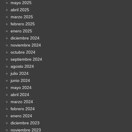
mayo 2025
abril 2025
marzo 2025
febrero 2025
enero 2025
diciembre 2024
noviembre 2024
octubre 2024
septiembre 2024
agosto 2024
julio 2024
junio 2024
mayo 2024
abril 2024
marzo 2024
febrero 2024
enero 2024
diciembre 2023
noviembre 2023