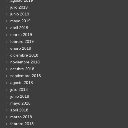
agosto 2019
julio 2019
junio 2019
mayo 2019
abril 2019
marzo 2019
febrero 2019
enero 2019
diciembre 2018
noviembre 2018
octubre 2018
septiembre 2018
agosto 2018
julio 2018
junio 2018
mayo 2018
abril 2018
marzo 2018
febrero 2018