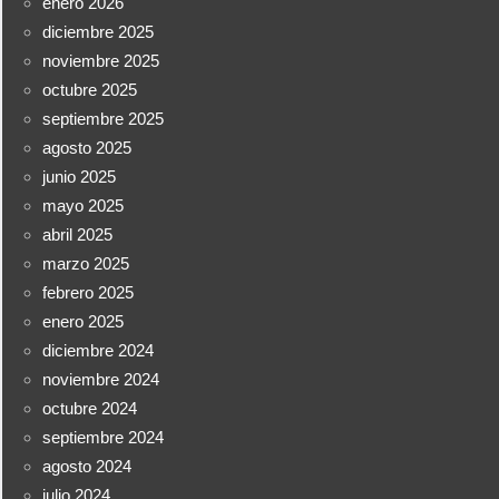
enero 2026
diciembre 2025
noviembre 2025
octubre 2025
septiembre 2025
agosto 2025
junio 2025
mayo 2025
abril 2025
marzo 2025
febrero 2025
enero 2025
diciembre 2024
noviembre 2024
octubre 2024
septiembre 2024
agosto 2024
julio 2024