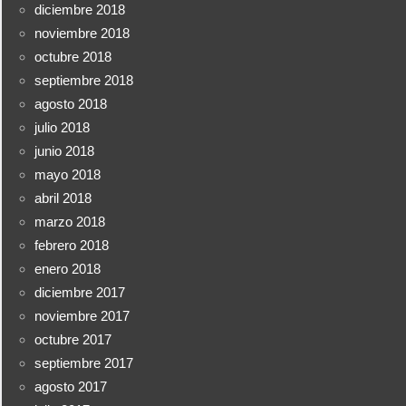
diciembre 2018
noviembre 2018
octubre 2018
septiembre 2018
agosto 2018
julio 2018
junio 2018
mayo 2018
abril 2018
marzo 2018
febrero 2018
enero 2018
diciembre 2017
noviembre 2017
octubre 2017
septiembre 2017
agosto 2017