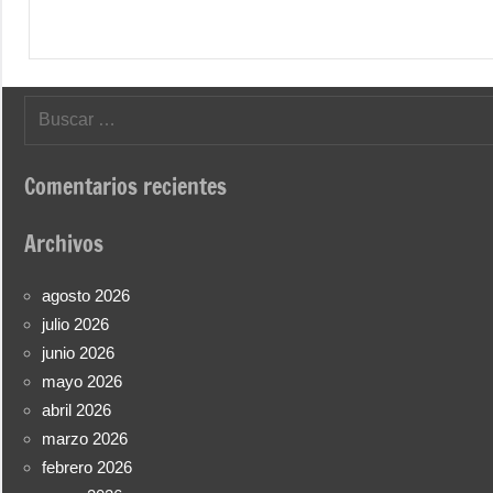
Buscar:
Comentarios recientes
Archivos
agosto 2026
julio 2026
junio 2026
mayo 2026
abril 2026
marzo 2026
febrero 2026