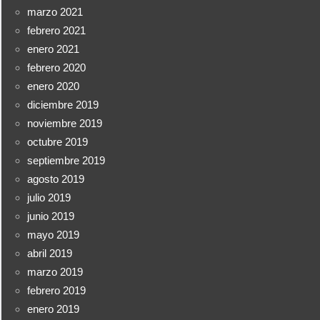
marzo 2021
febrero 2021
enero 2021
febrero 2020
enero 2020
diciembre 2019
noviembre 2019
octubre 2019
septiembre 2019
agosto 2019
julio 2019
junio 2019
mayo 2019
abril 2019
marzo 2019
febrero 2019
enero 2019