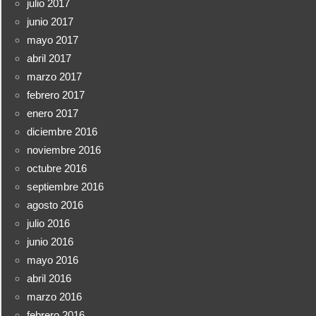
julio 2017
junio 2017
mayo 2017
abril 2017
marzo 2017
febrero 2017
enero 2017
diciembre 2016
noviembre 2016
octubre 2016
septiembre 2016
agosto 2016
julio 2016
junio 2016
mayo 2016
abril 2016
marzo 2016
febrero 2016