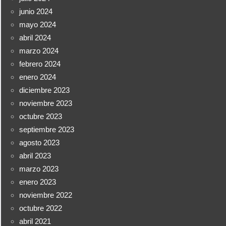
junio 2024
mayo 2024
abril 2024
marzo 2024
febrero 2024
enero 2024
diciembre 2023
noviembre 2023
octubre 2023
septiembre 2023
agosto 2023
abril 2023
marzo 2023
enero 2023
noviembre 2022
octubre 2022
abril 2021