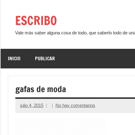
Saltar
al
ESCRIBO
contenido
Vale más saber alguna cosa de todo, que saberlo todo de un
INICIO
PUBLICAR
gafas de moda
julio 4, 2015
No hay comentarios