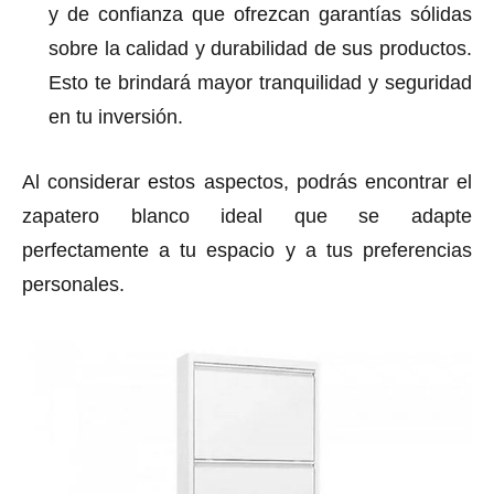
y de confianza que ofrezcan garantías sólidas
sobre la calidad y durabilidad de sus productos.
Esto te brindará mayor tranquilidad y seguridad
en tu inversión.
Al considerar estos aspectos, podrás encontrar el
zapatero blanco ideal que se adapte
perfectamente a tu espacio y a tus preferencias
personales.