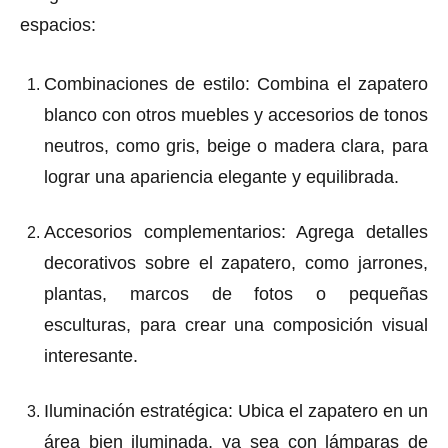
espacios:
Combinaciones de estilo
: Combina el zapatero
blanco con otros muebles y accesorios de tonos
neutros, como gris, beige o madera clara, para
lograr una apariencia elegante y equilibrada.
Accesorios complementarios
: Agrega detalles
decorativos sobre el zapatero, como jarrones,
plantas, marcos de fotos o pequeñas
esculturas, para crear una composición visual
interesante.
Iluminación estratégica
: Ubica el zapatero en un
área bien iluminada, ya sea con lámparas de