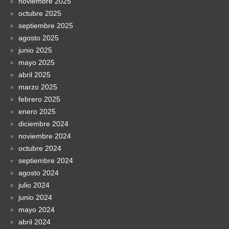
noviembre 2025
octubre 2025
septiembre 2025
agosto 2025
junio 2025
mayo 2025
abril 2025
marzo 2025
febrero 2025
enero 2025
diciembre 2024
noviembre 2024
octubre 2024
septiembre 2024
agosto 2024
julio 2024
junio 2024
mayo 2024
abril 2024