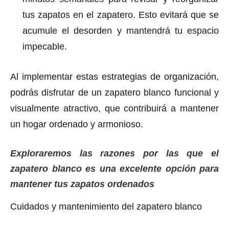
tus zapatos en el zapatero. Esto evitará que se
acumule el desorden y mantendrá tu espacio
impecable.
Al implementar estas estrategias de organización,
podrás disfrutar de un zapatero blanco funcional y
visualmente atractivo, que contribuirá a mantener
un hogar ordenado y armonioso.
Exploraremos las razones por las que el
zapatero blanco es una excelente opción para
mantener tus zapatos ordenados
Cuidados y mantenimiento del zapatero blanco