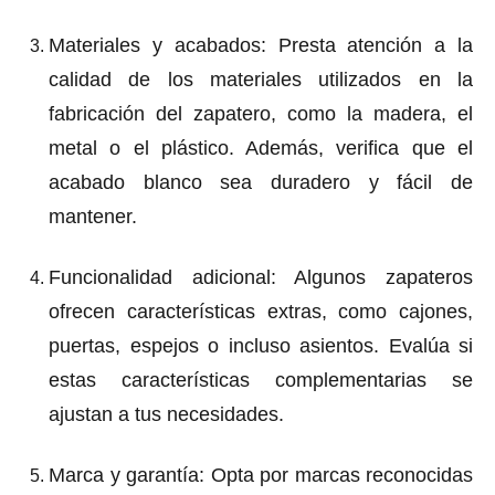
Materiales y acabados
: Presta atención a la
calidad de los materiales utilizados en la
fabricación del zapatero, como la madera, el
metal o el plástico. Además, verifica que el
acabado blanco sea duradero y fácil de
mantener.
Funcionalidad adicional
: Algunos zapateros
ofrecen características extras, como cajones,
puertas, espejos o incluso asientos. Evalúa si
estas características complementarias se
ajustan a tus necesidades.
Marca y garantía
: Opta por marcas reconocidas