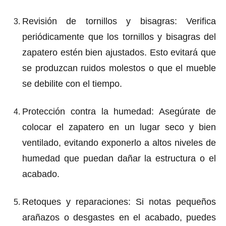
Revisión de tornillos y bisagras
: Verifica
periódicamente que los tornillos y bisagras del
zapatero estén bien ajustados. Esto evitará que
se produzcan ruidos molestos o que el mueble
se debilite con el tiempo.
Protección contra la humedad
: Asegúrate de
colocar el zapatero en un lugar seco y bien
ventilado, evitando exponerlo a altos niveles de
humedad que puedan dañar la estructura o el
acabado.
Retoques y reparaciones
: Si notas pequeños
arañazos o desgastes en el acabado, puedes