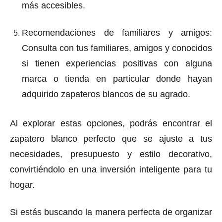
más accesibles.
Recomendaciones de familiares y amigos
:
Consulta con tus familiares, amigos y conocidos
si tienen experiencias positivas con alguna
marca o tienda en particular donde hayan
adquirido zapateros blancos de su agrado.
Al explorar estas opciones, podrás encontrar el
zapatero blanco perfecto que se ajuste a tus
necesidades, presupuesto y estilo decorativo,
convirtiéndolo en una inversión inteligente para tu
hogar.
Si estás buscando la manera perfecta de organizar