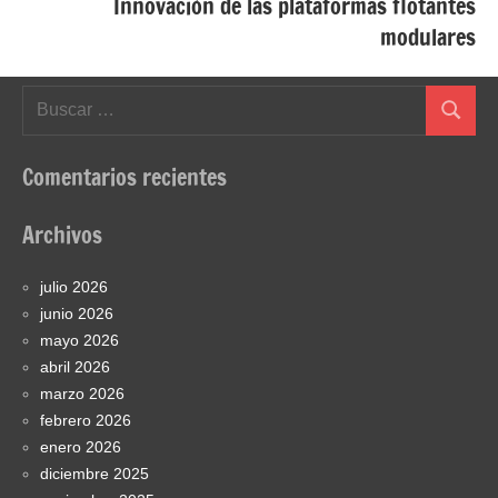
Innovación de las plataformas flotantes
modulares
Buscar:
Buscar
Comentarios recientes
Archivos
julio 2026
junio 2026
mayo 2026
abril 2026
marzo 2026
febrero 2026
enero 2026
diciembre 2025