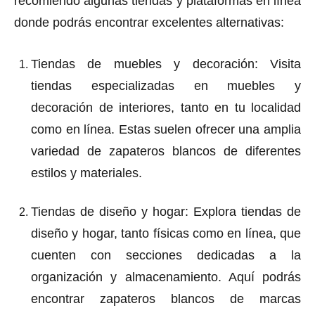
recomiendo algunas tiendas y plataformas en línea
donde podrás encontrar excelentes alternativas:
Tiendas de muebles y decoración
: Visita
tiendas especializadas en muebles y
decoración de interiores, tanto en tu localidad
como en línea. Estas suelen ofrecer una amplia
variedad de zapateros blancos de diferentes
estilos y materiales.
Tiendas de diseño y hogar
: Explora tiendas de
diseño y hogar, tanto físicas como en línea, que
cuenten con secciones dedicadas a la
organización y almacenamiento. Aquí podrás
encontrar zapateros blancos de marcas