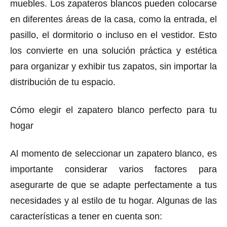
muebles. Los zapateros blancos pueden colocarse
en diferentes áreas de la casa, como la entrada, el
pasillo, el dormitorio o incluso en el vestidor. Esto
los convierte en una solución práctica y estética
para organizar y exhibir tus zapatos, sin importar la
distribución de tu espacio.
Cómo elegir el zapatero blanco perfecto para tu
hogar
Al momento de seleccionar un zapatero blanco, es
importante considerar varios factores para
asegurarte de que se adapte perfectamente a tus
necesidades y al estilo de tu hogar. Algunas de las
características a tener en cuenta son: