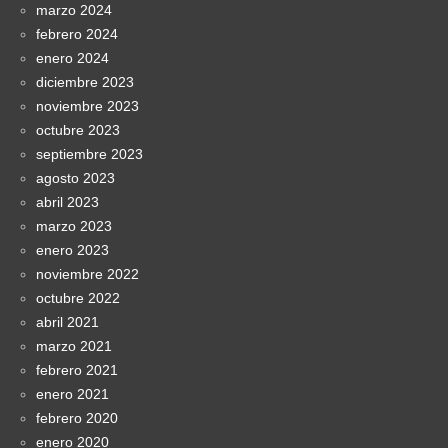
marzo 2024
febrero 2024
enero 2024
diciembre 2023
noviembre 2023
octubre 2023
septiembre 2023
agosto 2023
abril 2023
marzo 2023
enero 2023
noviembre 2022
octubre 2022
abril 2021
marzo 2021
febrero 2021
enero 2021
febrero 2020
enero 2020