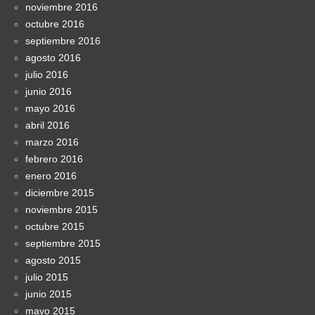
noviembre 2016
octubre 2016
septiembre 2016
agosto 2016
julio 2016
junio 2016
mayo 2016
abril 2016
marzo 2016
febrero 2016
enero 2016
diciembre 2015
noviembre 2015
octubre 2015
septiembre 2015
agosto 2015
julio 2015
junio 2015
mayo 2015