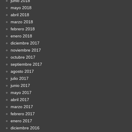
junio 2018
mayo 2018
abril 2018
marzo 2018
febrero 2018
enero 2018
diciembre 2017
noviembre 2017
octubre 2017
septiembre 2017
agosto 2017
julio 2017
junio 2017
mayo 2017
abril 2017
marzo 2017
febrero 2017
enero 2017
diciembre 2016