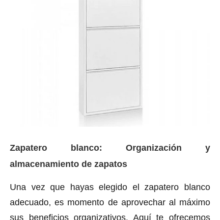
Zapatero blanco: Organización y
almacenamiento de zapatos
Una vez que hayas elegido el zapatero blanco
adecuado, es momento de aprovechar al máximo
sus beneficios organizativos. Aquí te ofrecemos