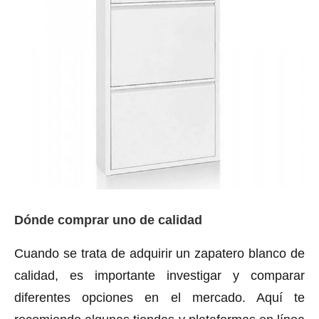
Dónde comprar uno de calidad
Cuando se trata de adquirir un zapatero blanco de
calidad, es importante investigar y comparar
diferentes opciones en el mercado. Aquí te