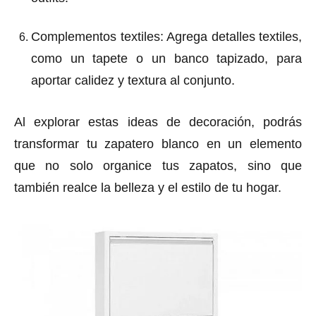
Complementos textiles
: Agrega detalles textiles,
como un tapete o un banco tapizado, para
aportar calidez y textura al conjunto.
Al explorar estas ideas de decoración, podrás
transformar tu zapatero blanco en un elemento
que no solo organice tus zapatos, sino que
también realce la belleza y el estilo de tu hogar.