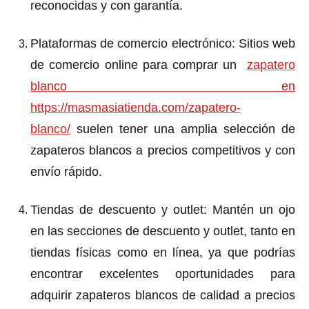
reconocidas y con garantía.
Plataformas de comercio electrónico
: Sitios web
de comercio
online para comprar un
zapatero
blanco en
https://masmasiatienda.com/zapatero-
blanco/
suelen tener una amplia selección de
zapateros blancos a precios competitivos y con
envío rápido.
Tiendas de descuento y outlet
: Mantén un ojo
en las secciones de descuento y outlet, tanto en
tiendas físicas como en línea, ya que podrías
encontrar excelentes oportunidades para
adquirir zapateros blancos de calidad a precios