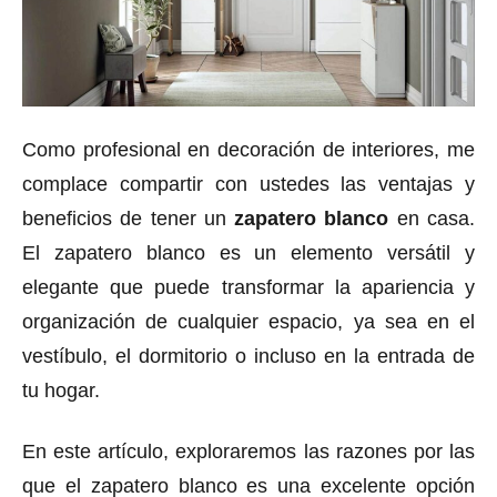
Como profesional en decoración de interiores, me
complace compartir con ustedes las ventajas y
beneficios de tener un
zapatero blanco
en casa.
El zapatero blanco es un elemento versátil y
elegante que puede transformar la apariencia y
organización de cualquier espacio, ya sea en el
vestíbulo, el dormitorio o incluso en la entrada de
tu hogar.
En este artículo, exploraremos las razones por las
que el zapatero blanco es una excelente opción