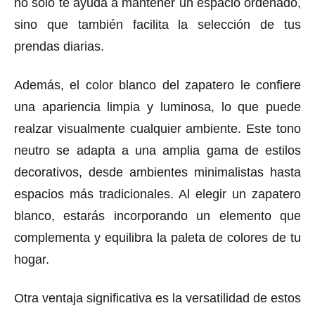
no solo te ayuda a mantener un espacio ordenado,
sino que también facilita la selección de tus
prendas diarias.
Además, el color blanco del zapatero le confiere
una apariencia limpia y luminosa, lo que puede
realzar visualmente cualquier ambiente. Este tono
neutro se adapta a una amplia gama de estilos
decorativos, desde ambientes minimalistas hasta
espacios más tradicionales. Al elegir un zapatero
blanco, estarás incorporando un elemento que
complementa y equilibra la paleta de colores de tu
hogar.
Otra ventaja significativa es la versatilidad de estos