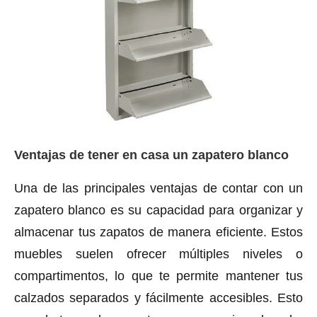
Ventajas de tener en casa un zapatero blanco
Una de las principales ventajas de contar con un
zapatero blanco es su capacidad para organizar y
almacenar tus zapatos de manera eficiente. Estos
muebles suelen ofrecer múltiples niveles o
compartimentos, lo que te permite mantener tus
calzados separados y fácilmente accesibles. Esto