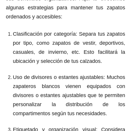
algunas estrategias para mantener tus zapatos
ordenados y accesibles:
Clasificación por categoría
: Separa tus zapatos
por tipo, como zapatos de vestir, deportivos,
casuales, de invierno, etc. Esto facilitará la
ubicación y selección de tus calzados.
Uso de divisores o estantes ajustables
: Muchos
zapateros blancos vienen equipados con
divisores o estantes ajustables que te permiten
personalizar la distribución de los
compartimentos según tus necesidades.
Etiquetado y organización visual
: Considera