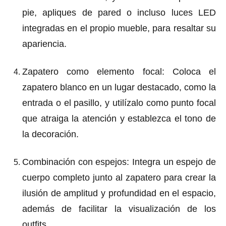
pie, apliques de pared o incluso luces LED
integradas en el propio mueble, para resaltar su
apariencia.
Zapatero como elemento focal
: Coloca el
zapatero blanco en un lugar destacado, como la
entrada o el pasillo, y utilízalo como punto focal
que atraiga la atención y establezca el tono de
la decoración.
Combinación con espejos
: Integra un espejo de
cuerpo completo junto al zapatero para crear la
ilusión de amplitud y profundidad en el espacio,
además de facilitar la visualización de los
outfits.