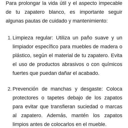
Para prolongar la vida útil y el aspecto impecable
de tu zapatero blanco, es importante seguir
algunas pautas de cuidado y mantenimiento:
Limpieza regular
: Utiliza un paño suave y un
limpiador específico para muebles de madera o
plástico, según el material de tu zapatero. Evita
el uso de productos abrasivos o con químicos
fuertes que puedan dañar el acabado.
Prevención de manchas y desgaste
: Coloca
protectores o tapetes debajo de los zapatos
para evitar que transfieran suciedad o marcas
al zapatero. Además, mantén los zapatos
limpios antes de colocarlos en el mueble.