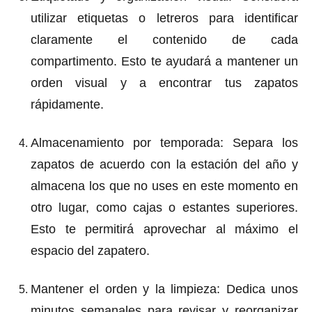
utilizar etiquetas o letreros para identificar
claramente el contenido de cada
compartimento. Esto te ayudará a mantener un
orden visual y a encontrar tus zapatos
rápidamente.
Almacenamiento por temporada
: Separa los
zapatos de acuerdo con la estación del año y
almacena los que no uses en este momento en
otro lugar, como cajas o estantes superiores.
Esto te permitirá aprovechar al máximo el
espacio del zapatero.
Mantener el orden y la limpieza
: Dedica unos
minutos semanales para revisar y reorganizar