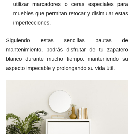
utilizar marcadores o ceras especiales para
muebles que permitan retocar y disimular estas
imperfecciones.
Siguiendo estas sencillas pautas de
mantenimiento, podrás disfrutar de tu zapatero
blanco durante mucho tiempo, manteniendo su
aspecto impecable y prolongando su vida útil.