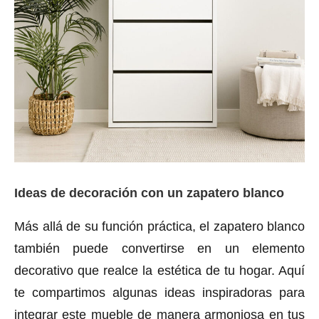
Ideas de decoración con un zapatero blanco
Más allá de su función práctica, el zapatero blanco
también puede convertirse en un elemento
decorativo que realce la estética de tu hogar. Aquí
te compartimos algunas ideas inspiradoras para
integrar este mueble de manera armoniosa en tus