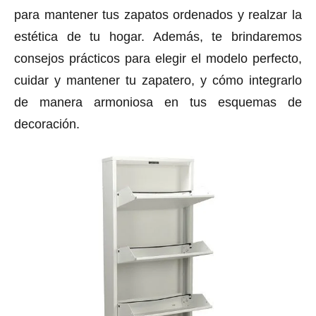
para mantener tus zapatos ordenados y realzar la
estética de tu hogar. Además, te brindaremos
consejos prácticos para elegir el modelo perfecto,
cuidar y mantener tu zapatero, y cómo integrarlo
de manera armoniosa en tus esquemas de
decoración.