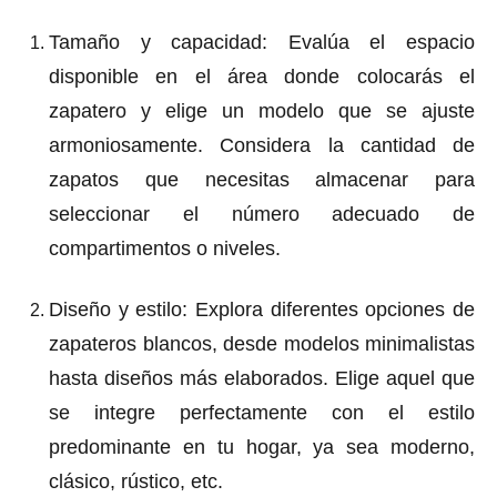
Tamaño y capacidad
: Evalúa el espacio
disponible en el área donde colocarás el
zapatero y elige un modelo que se ajuste
armoniosamente. Considera la cantidad de
zapatos que necesitas almacenar para
seleccionar el número adecuado de
compartimentos o niveles.
Diseño y estilo
: Explora diferentes opciones de
zapateros blancos, desde modelos minimalistas
hasta diseños más elaborados. Elige aquel que
se integre perfectamente con el estilo
predominante en tu hogar, ya sea moderno,
clásico, rústico, etc.