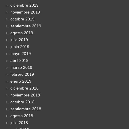
diciembre 2019
noviembre 2019
octubre 2019
septiembre 2019
agosto 2019
julio 2019
junio 2019
mayo 2019
abril 2019
marzo 2019
febrero 2019
enero 2019
diciembre 2018
noviembre 2018
octubre 2018
septiembre 2018
agosto 2018
julio 2018