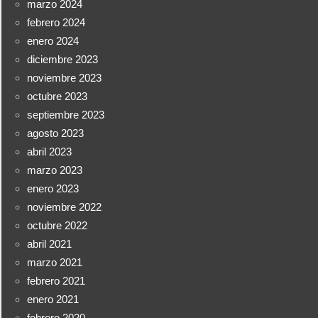
marzo 2024
febrero 2024
enero 2024
diciembre 2023
noviembre 2023
octubre 2023
septiembre 2023
agosto 2023
abril 2023
marzo 2023
enero 2023
noviembre 2022
octubre 2022
abril 2021
marzo 2021
febrero 2021
enero 2021
febrero 2020