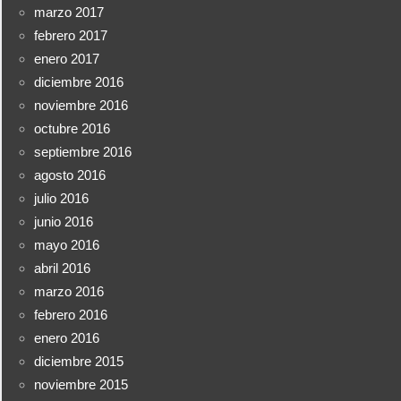
marzo 2017
febrero 2017
enero 2017
diciembre 2016
noviembre 2016
octubre 2016
septiembre 2016
agosto 2016
julio 2016
junio 2016
mayo 2016
abril 2016
marzo 2016
febrero 2016
enero 2016
diciembre 2015
noviembre 2015