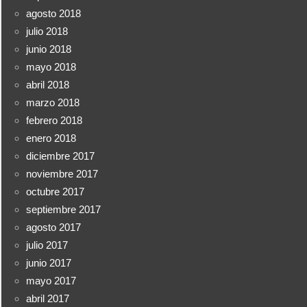
agosto 2018
julio 2018
junio 2018
mayo 2018
abril 2018
marzo 2018
febrero 2018
enero 2018
diciembre 2017
noviembre 2017
octubre 2017
septiembre 2017
agosto 2017
julio 2017
junio 2017
mayo 2017
abril 2017