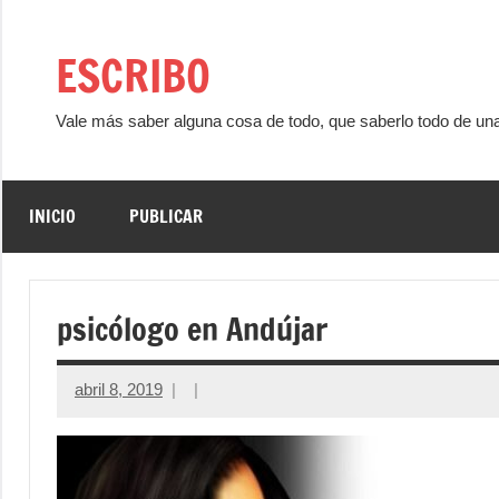
Saltar
al
ESCRIBO
contenido
Vale más saber alguna cosa de todo, que saberlo todo de un
INICIO
PUBLICAR
psicólogo en Andújar
abril 8, 2019