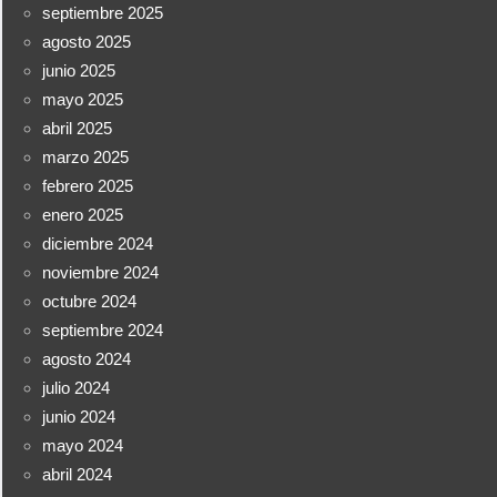
septiembre 2025
agosto 2025
junio 2025
mayo 2025
abril 2025
marzo 2025
febrero 2025
enero 2025
diciembre 2024
noviembre 2024
octubre 2024
septiembre 2024
agosto 2024
julio 2024
junio 2024
mayo 2024
abril 2024