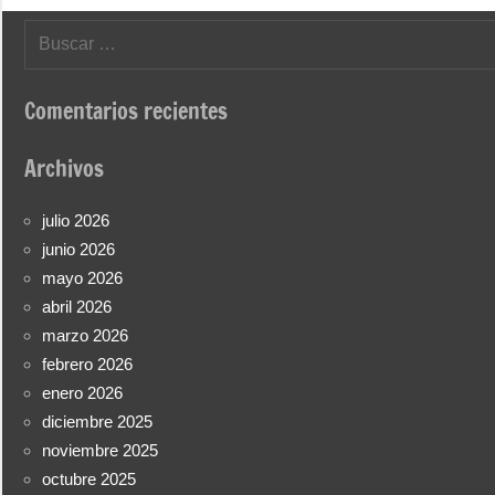
Buscar:
Comentarios recientes
Archivos
julio 2026
junio 2026
mayo 2026
abril 2026
marzo 2026
febrero 2026
enero 2026
diciembre 2025
noviembre 2025
octubre 2025