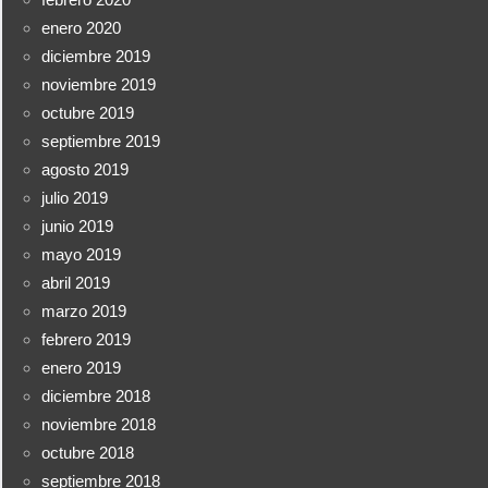
enero 2020
diciembre 2019
noviembre 2019
octubre 2019
septiembre 2019
agosto 2019
julio 2019
junio 2019
mayo 2019
abril 2019
marzo 2019
febrero 2019
enero 2019
diciembre 2018
noviembre 2018
octubre 2018
septiembre 2018