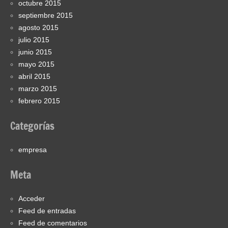
octubre 2015
septiembre 2015
agosto 2015
julio 2015
junio 2015
mayo 2015
abril 2015
marzo 2015
febrero 2015
Categorías
empresa
Meta
Acceder
Feed de entradas
Feed de comentarios