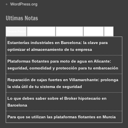
WordPress.org
Ultimas Notas
Recent Posts
Recent Comments
Most Commented
Most Viewed
Tags
Estanterías industriales en Barcelona: la clave para
optimizar el almacenamiento de tu empresa
Plataformas flotantes para moto de agua en Alicante:
seguridad, comodidad y protección para tu embarcación
Reparación de cajas fuertes en Villamarchante: prolonga
la vida útil de tu sistema de seguridad
Lo que debes saber sobre el Broker hipotecario en
Barcelona
Para que se utilizan las plataformas flotantes en Murcia