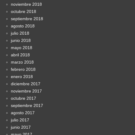
noviembre 2018
octubre 2018
septiembre 2018
agosto 2018
julio 2018
junio 2018
mayo 2018
abril 2018
marzo 2018
febrero 2018
enero 2018
diciembre 2017
noviembre 2017
octubre 2017
septiembre 2017
agosto 2017
julio 2017
junio 2017
mayo 2017