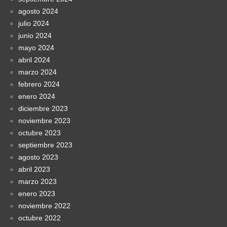
agosto 2024
julio 2024
junio 2024
mayo 2024
abril 2024
marzo 2024
febrero 2024
enero 2024
diciembre 2023
noviembre 2023
octubre 2023
septiembre 2023
agosto 2023
abril 2023
marzo 2023
enero 2023
noviembre 2022
octubre 2022