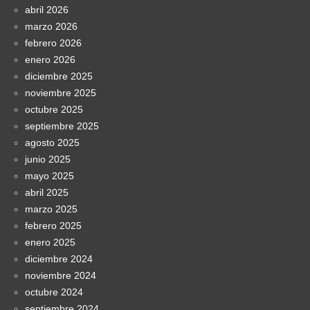
abril 2026
marzo 2026
febrero 2026
enero 2026
diciembre 2025
noviembre 2025
octubre 2025
septiembre 2025
agosto 2025
junio 2025
mayo 2025
abril 2025
marzo 2025
febrero 2025
enero 2025
diciembre 2024
noviembre 2024
octubre 2024
septiembre 2024