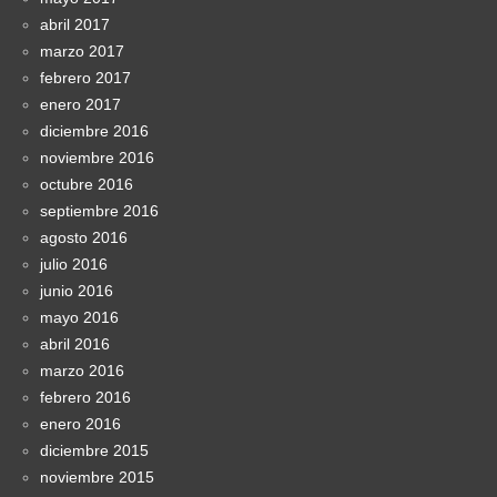
abril 2017
marzo 2017
febrero 2017
enero 2017
diciembre 2016
noviembre 2016
octubre 2016
septiembre 2016
agosto 2016
julio 2016
junio 2016
mayo 2016
abril 2016
marzo 2016
febrero 2016
enero 2016
diciembre 2015
noviembre 2015