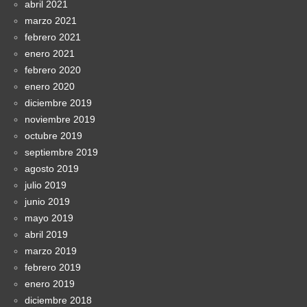
abril 2021
marzo 2021
febrero 2021
enero 2021
febrero 2020
enero 2020
diciembre 2019
noviembre 2019
octubre 2019
septiembre 2019
agosto 2019
julio 2019
junio 2019
mayo 2019
abril 2019
marzo 2019
febrero 2019
enero 2019
diciembre 2018