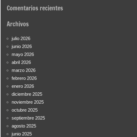
Comentarios recientes
Archivos
julio 2026
junio 2026
mayo 2026
abril 2026
marzo 2026
febrero 2026
enero 2026
diciembre 2025
noviembre 2025
octubre 2025
septiembre 2025
agosto 2025
junio 2025