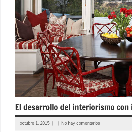
El desarrollo del interiorismo con
octubre 1, 2015
No hay comentarios