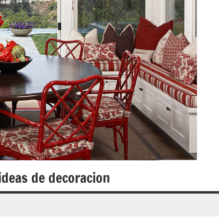
 ideas de decoracion