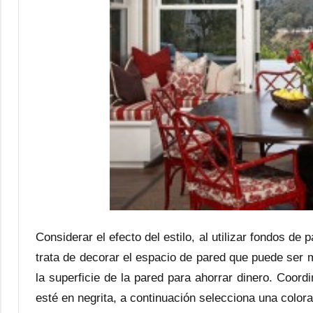
Considerar el efecto del estilo, al utilizar fondos d
trata de decorar el espacio de pared que puede ser 
la superficie de la pared para ahorrar dinero. Coord
esté en negrita, a continuación selecciona una colorac