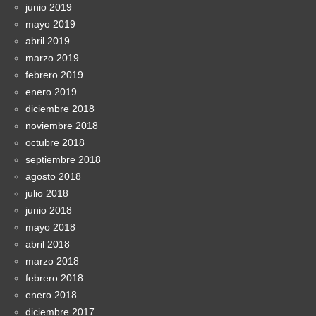
junio 2019
mayo 2019
abril 2019
marzo 2019
febrero 2019
enero 2019
diciembre 2018
noviembre 2018
octubre 2018
septiembre 2018
agosto 2018
julio 2018
junio 2018
mayo 2018
abril 2018
marzo 2018
febrero 2018
enero 2018
diciembre 2017