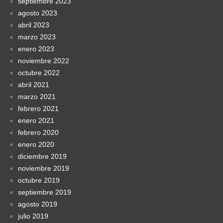
septiembre 2023
agosto 2023
abril 2023
marzo 2023
enero 2023
noviembre 2022
octubre 2022
abril 2021
marzo 2021
febrero 2021
enero 2021
febrero 2020
enero 2020
diciembre 2019
noviembre 2019
octubre 2019
septiembre 2019
agosto 2019
julio 2019