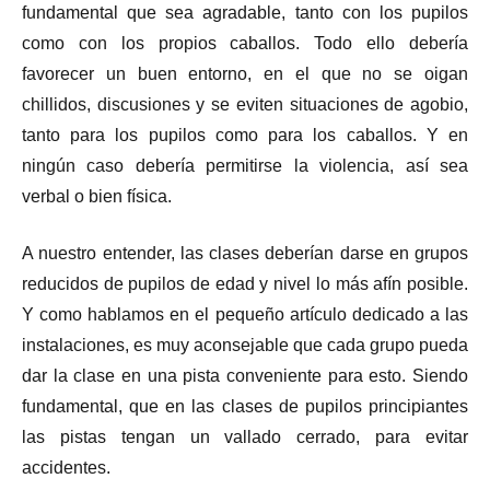
fundamental que sea agradable, tanto con los pupilos
como con los propios caballos. Todo ello debería
favorecer un buen entorno, en el que no se oigan
chillidos, discusiones y se eviten situaciones de agobio,
tanto para los pupilos como para los caballos. Y en
ningún caso debería permitirse la violencia, así sea
verbal o bien física.
A nuestro entender, las clases deberían darse en grupos
reducidos de pupilos de edad y nivel lo más afín posible.
Y como hablamos en el pequeño artículo dedicado a las
instalaciones, es muy aconsejable que cada grupo pueda
dar la clase en una pista conveniente para esto. Siendo
fundamental, que en las clases de pupilos principiantes
las pistas tengan un vallado cerrado, para evitar
accidentes.