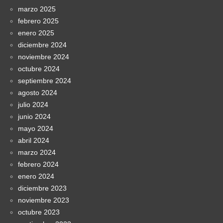
marzo 2025
febrero 2025
enero 2025
diciembre 2024
noviembre 2024
octubre 2024
septiembre 2024
agosto 2024
julio 2024
junio 2024
mayo 2024
abril 2024
marzo 2024
febrero 2024
enero 2024
diciembre 2023
noviembre 2023
octubre 2023