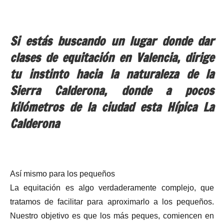
Si estás buscando un lugar donde dar
clases de equitación en Valencia, dirige
tu instinto hacia la naturaleza de la
Sierra Calderona, donde a pocos
kilómetros de la ciudad esta Hípica La
Calderona
Así mismo para los pequeños
La equitación es algo verdaderamente complejo, que
tratamos de facilitar para aproximarlo a los pequeños.
Nuestro objetivo es que los más peques, comiencen en