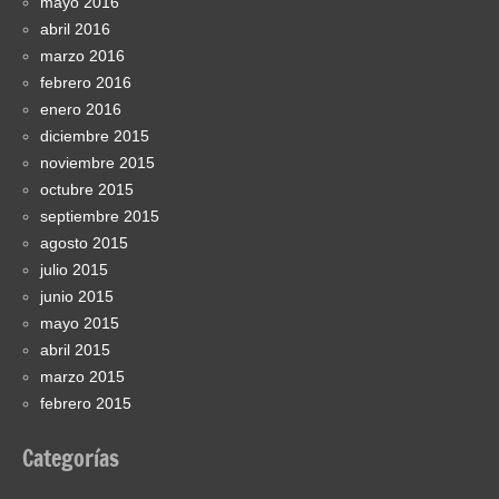
mayo 2016
abril 2016
marzo 2016
febrero 2016
enero 2016
diciembre 2015
noviembre 2015
octubre 2015
septiembre 2015
agosto 2015
julio 2015
junio 2015
mayo 2015
abril 2015
marzo 2015
febrero 2015
Categorías