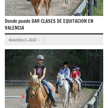
Donde puedo DAR CLASES DE EQUITACION EN
VALENCIA
diciembre 4, 2019