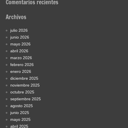
Comentarios recientes
Archivos
julio 2026
junio 2026
mayo 2026
abril 2026
marzo 2026
febrero 2026
enero 2026
diciembre 2025
noviembre 2025
octubre 2025
septiembre 2025
agosto 2025
junio 2025
mayo 2025
abril 2025