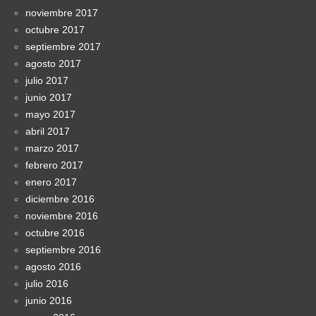
noviembre 2017
octubre 2017
septiembre 2017
agosto 2017
julio 2017
junio 2017
mayo 2017
abril 2017
marzo 2017
febrero 2017
enero 2017
diciembre 2016
noviembre 2016
octubre 2016
septiembre 2016
agosto 2016
julio 2016
junio 2016