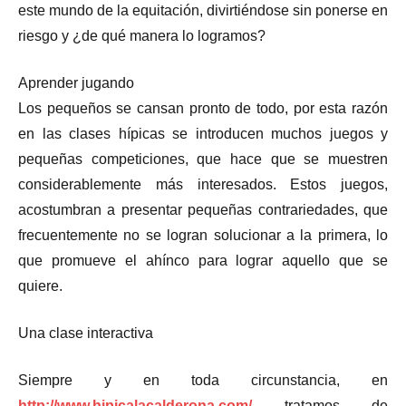
este mundo de la equitación, divirtiéndose sin ponerse en
riesgo y ¿de qué manera lo logramos?
Aprender jugando
Los pequeños se cansan pronto de todo, por esta razón
en las clases hípicas se introducen muchos juegos y
pequeñas competiciones, que hace que se muestren
considerablemente más interesados. Estos juegos,
acostumbran a presentar pequeñas contrariedades, que
frecuentemente no se logran solucionar a la primera, lo
que promueve el ahínco para lograr aquello que se
quiere.
Una clase interactiva
Siempre y en toda circunstancia, en
http://www.hipicalacalderona.com/
tratamos de