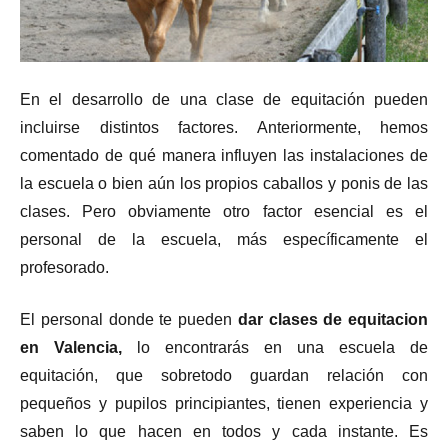
En el desarrollo de una clase de equitación pueden
incluirse distintos factores. Anteriormente, hemos
comentado de qué manera influyen las instalaciones de
la escuela o bien aún los propios caballos y ponis de las
clases. Pero obviamente otro factor esencial es el
personal de la escuela, más específicamente el
profesorado.
El personal donde te pueden
dar clases de equitacion
en Valencia,
lo encontrarás en una escuela de
equitación, que sobretodo guardan relación con
pequeños y pupilos principiantes, tienen experiencia y
saben lo que hacen en todos y cada instante. Es