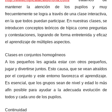
mantener la atención de los pupilos y muy
frecuentemente se logra a través de una clase interactiva,
en la que todos puedan participar. En nuestras clases, se
introducen conceptos teóricos de hípica como preguntas
y contestaciones, logrando de forma entretenida y eficaz
el aprendizaje de múltiples aspectos.
Clases en conjuntos homogéneos
A los pequeños les agrada estar con otros pequeños,
jugar y divertirse juntos. Esto causa, que se vean atraídos
por el conjunto y este entorno favorezca el aprendizaje.
Es esencial, que los grupos sean de nivel y edad lo más
afín posible para ayudar a la adecuada evolución de
todos y cada uno de los pupilos.
Continuidad