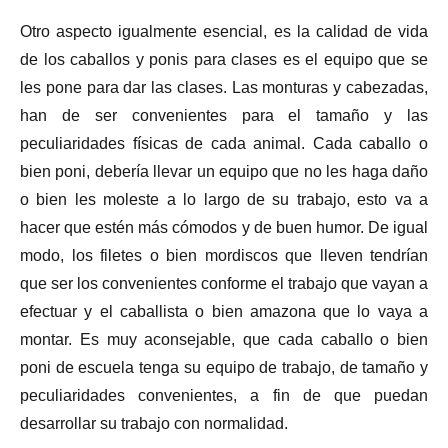
Otro aspecto igualmente esencial, es la calidad de vida
de los caballos y ponis para clases es el equipo que se
les pone para dar las clases. Las monturas y cabezadas,
han de ser convenientes para el tamaño y las
peculiaridades físicas de cada animal. Cada caballo o
bien poni, debería llevar un equipo que no les haga daño
o bien les moleste a lo largo de su trabajo, esto va a
hacer que estén más cómodos y de buen humor. De igual
modo, los filetes o bien mordiscos que lleven tendrían
que ser los convenientes conforme el trabajo que vayan a
efectuar y el caballista o bien amazona que lo vaya a
montar. Es muy aconsejable, que cada caballo o bien
poni de escuela tenga su equipo de trabajo, de tamaño y
peculiaridades convenientes, a fin de que puedan
desarrollar su trabajo con normalidad.