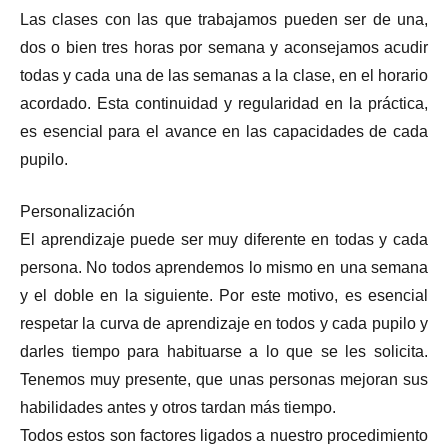
Las clases con las que trabajamos pueden ser de una,
dos o bien tres horas por semana y aconsejamos acudir
todas y cada una de las semanas a la clase, en el horario
acordado. Esta continuidad y regularidad en la práctica,
es esencial para el avance en las capacidades de cada
pupilo.
Personalización
El aprendizaje puede ser muy diferente en todas y cada
persona. No todos aprendemos lo mismo en una semana
y el doble en la siguiente. Por este motivo, es esencial
respetar la curva de aprendizaje en todos y cada pupilo y
darles tiempo para habituarse a lo que se les solicita.
Tenemos muy presente, que unas personas mejoran sus
habilidades antes y otros tardan más tiempo.
Todos estos son factores ligados a nuestro procedimiento