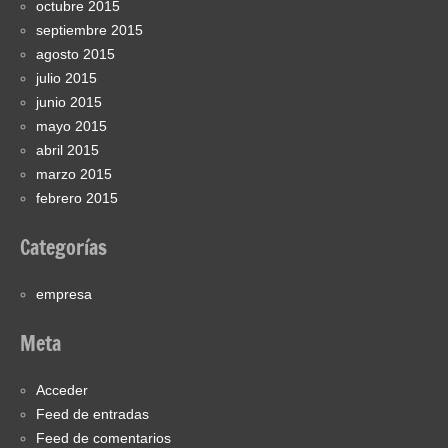
octubre 2015
septiembre 2015
agosto 2015
julio 2015
junio 2015
mayo 2015
abril 2015
marzo 2015
febrero 2015
Categorías
empresa
Meta
Acceder
Feed de entradas
Feed de comentarios