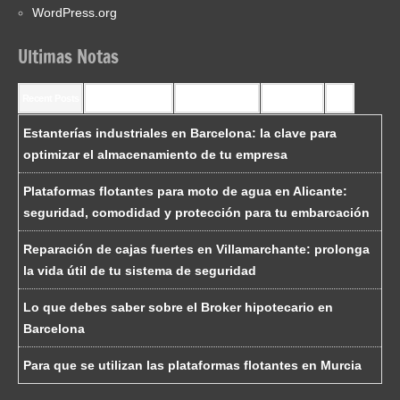
WordPress.org
Ultimas Notas
Recent Posts
Recent Comments
Most Commented
Most Viewed
Tags
Estanterías industriales en Barcelona: la clave para
optimizar el almacenamiento de tu empresa
Plataformas flotantes para moto de agua en Alicante:
seguridad, comodidad y protección para tu embarcación
Reparación de cajas fuertes en Villamarchante: prolonga
la vida útil de tu sistema de seguridad
Lo que debes saber sobre el Broker hipotecario en
Barcelona
Para que se utilizan las plataformas flotantes en Murcia