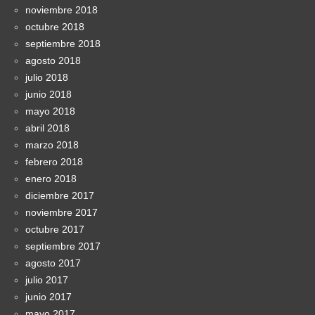
noviembre 2018
octubre 2018
septiembre 2018
agosto 2018
julio 2018
junio 2018
mayo 2018
abril 2018
marzo 2018
febrero 2018
enero 2018
diciembre 2017
noviembre 2017
octubre 2017
septiembre 2017
agosto 2017
julio 2017
junio 2017
mayo 2017