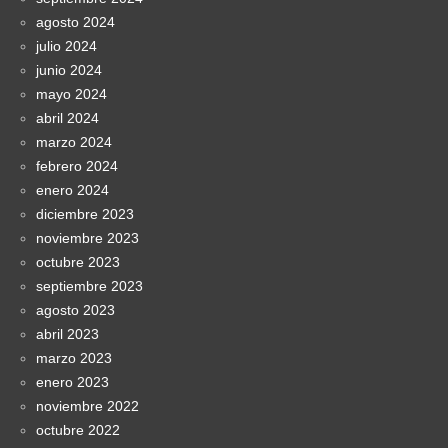
agosto 2024
julio 2024
junio 2024
mayo 2024
abril 2024
marzo 2024
febrero 2024
enero 2024
diciembre 2023
noviembre 2023
octubre 2023
septiembre 2023
agosto 2023
abril 2023
marzo 2023
enero 2023
noviembre 2022
octubre 2022