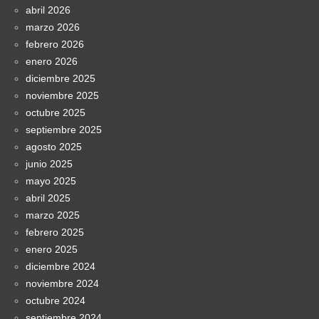
abril 2026
marzo 2026
febrero 2026
enero 2026
diciembre 2025
noviembre 2025
octubre 2025
septiembre 2025
agosto 2025
junio 2025
mayo 2025
abril 2025
marzo 2025
febrero 2025
enero 2025
diciembre 2024
noviembre 2024
octubre 2024
septiembre 2024