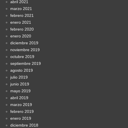
abril 2021
marzo 2021
febrero 2021
enero 2021
febrero 2020
enero 2020
diciembre 2019
noviembre 2019
octubre 2019
septiembre 2019
agosto 2019
julio 2019
junio 2019
mayo 2019
abril 2019
marzo 2019
febrero 2019
enero 2019
diciembre 2018