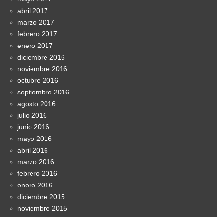
abril 2017
marzo 2017
febrero 2017
enero 2017
diciembre 2016
noviembre 2016
octubre 2016
septiembre 2016
agosto 2016
julio 2016
junio 2016
mayo 2016
abril 2016
marzo 2016
febrero 2016
enero 2016
diciembre 2015
noviembre 2015