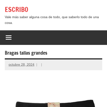
Saltar
ESCRIBO
al
contenido
Vale más saber alguna cosa de todo, que saberlo todo de una
cosa.
Bragas tallas grandes
octubre 28, 2024