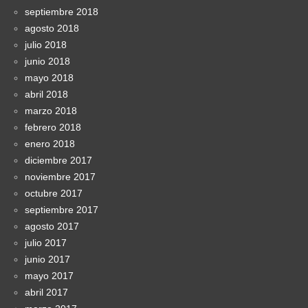
septiembre 2018
agosto 2018
julio 2018
junio 2018
mayo 2018
abril 2018
marzo 2018
febrero 2018
enero 2018
diciembre 2017
noviembre 2017
octubre 2017
septiembre 2017
agosto 2017
julio 2017
junio 2017
mayo 2017
abril 2017