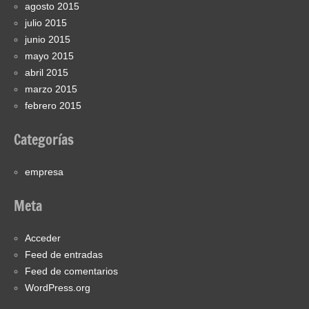
agosto 2015
julio 2015
junio 2015
mayo 2015
abril 2015
marzo 2015
febrero 2015
Categorías
empresa
Meta
Acceder
Feed de entradas
Feed de comentarios
WordPress.org