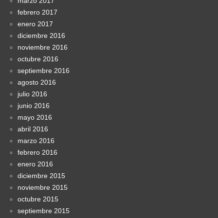
marzo 2017
febrero 2017
enero 2017
diciembre 2016
noviembre 2016
octubre 2016
septiembre 2016
agosto 2016
julio 2016
junio 2016
mayo 2016
abril 2016
marzo 2016
febrero 2016
enero 2016
diciembre 2015
noviembre 2015
octubre 2015
septiembre 2015