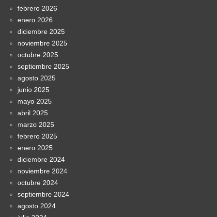
febrero 2026
enero 2026
diciembre 2025
noviembre 2025
octubre 2025
septiembre 2025
agosto 2025
junio 2025
mayo 2025
abril 2025
marzo 2025
febrero 2025
enero 2025
diciembre 2024
noviembre 2024
octubre 2024
septiembre 2024
agosto 2024