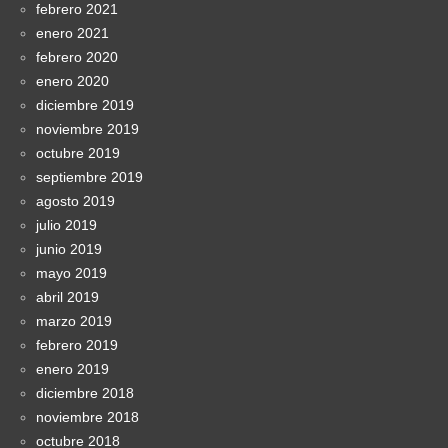
febrero 2021
enero 2021
febrero 2020
enero 2020
diciembre 2019
noviembre 2019
octubre 2019
septiembre 2019
agosto 2019
julio 2019
junio 2019
mayo 2019
abril 2019
marzo 2019
febrero 2019
enero 2019
diciembre 2018
noviembre 2018
octubre 2018