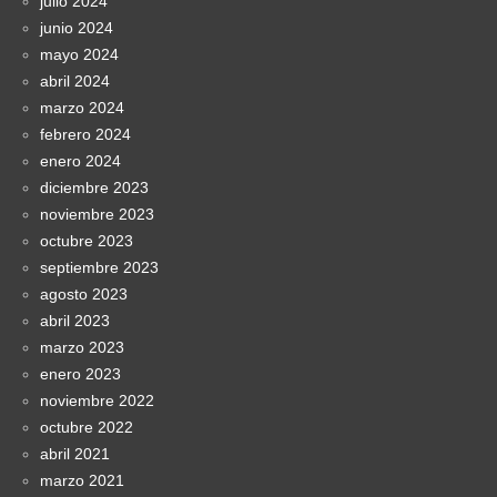
julio 2024
junio 2024
mayo 2024
abril 2024
marzo 2024
febrero 2024
enero 2024
diciembre 2023
noviembre 2023
octubre 2023
septiembre 2023
agosto 2023
abril 2023
marzo 2023
enero 2023
noviembre 2022
octubre 2022
abril 2021
marzo 2021