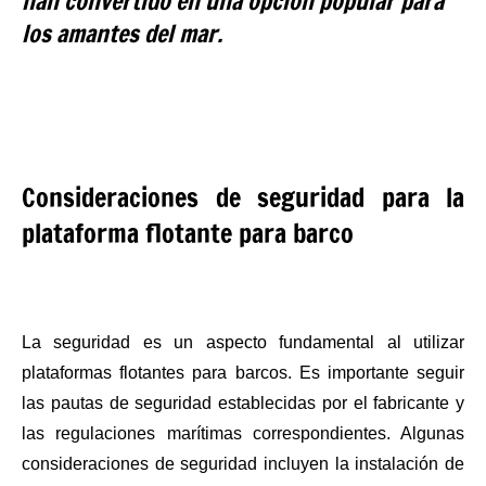
han convertido en una opción popular para
los amantes del mar.
Consideraciones de seguridad para la
plataforma flotante para barco
La seguridad es un aspecto fundamental al utilizar
plataformas flotantes para barcos. Es importante seguir
las pautas de seguridad establecidas por el fabricante y
las regulaciones marítimas correspondientes. Algunas
consideraciones de seguridad incluyen la instalación de