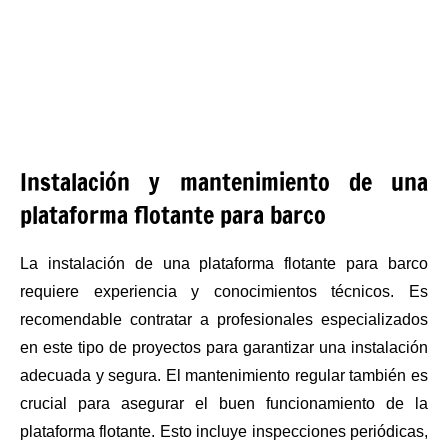
Instalación y mantenimiento de una
plataforma flotante para barco
La instalación de una plataforma flotante para barco
requiere experiencia y conocimientos técnicos. Es
recomendable contratar a profesionales especializados
en este tipo de proyectos para garantizar una instalación
adecuada y segura. El mantenimiento regular también es
crucial para asegurar el buen funcionamiento de la
plataforma flotante. Esto incluye inspecciones periódicas,