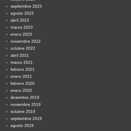
septiembre 2023
agosto 2023
abril 2023
marzo 2023
enero 2023
noviembre 2022
octubre 2022
abril 2021
marzo 2021
febrero 2021
enero 2021
febrero 2020
enero 2020
diciembre 2019
noviembre 2019
octubre 2019
septiembre 2019
agosto 2019