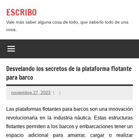
Saltar
ESCRIBO
al
contenido
Vale más saber alguna cosa de todo, que saberlo todo de una
cosa.
Desvelando los secretos de la plataforma flotante
para barco
noviembre 27, 2023
Las plataformas flotantes para barcos son una innovación
revolucionaria en la industria náutica. Estas estructuras
flotantes permiten a los barcos y embarcaciones tener un
espacio adicional para amarrar, cargar o realizar