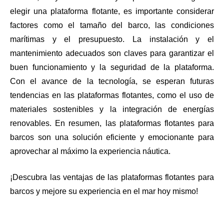
elegir una plataforma flotante, es importante considerar
factores como el tamaño del barco, las condiciones
marítimas y el presupuesto. La instalación y el
mantenimiento adecuados son claves para garantizar el
buen funcionamiento y la seguridad de la plataforma.
Con el avance de la tecnología, se esperan futuras
tendencias en las plataformas flotantes, como el uso de
materiales sostenibles y la integración de energías
renovables. En resumen, las plataformas flotantes para
barcos son una solución eficiente y emocionante para
aprovechar al máximo la experiencia náutica.
¡Descubra las ventajas de las plataformas flotantes para
barcos y mejore su experiencia en el mar hoy mismo!