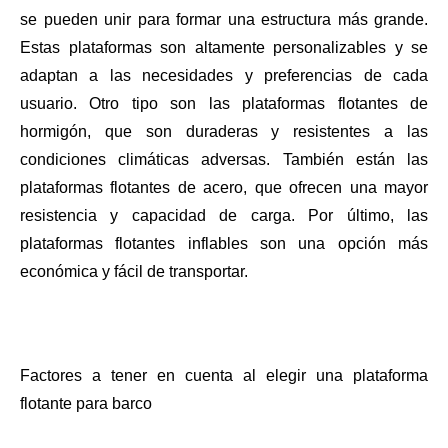
se pueden unir para formar una estructura más grande.
Estas plataformas son altamente personalizables y se
adaptan a las necesidades y preferencias de cada
usuario. Otro tipo son las plataformas flotantes de
hormigón, que son duraderas y resistentes a las
condiciones climáticas adversas. También están las
plataformas flotantes de acero, que ofrecen una mayor
resistencia y capacidad de carga. Por último, las
plataformas flotantes inflables son una opción más
económica y fácil de transportar.
Factores a tener en cuenta al elegir una plataforma
flotante para barco