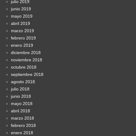
julio 2019
junio 2019
mayo 2019
abril 2019
marzo 2019
febrero 2019
enero 2019
diciembre 2018
noviembre 2018
octubre 2018
septiembre 2018
agosto 2018
julio 2018
junio 2018
mayo 2018
abril 2018
marzo 2018
febrero 2018
enero 2018