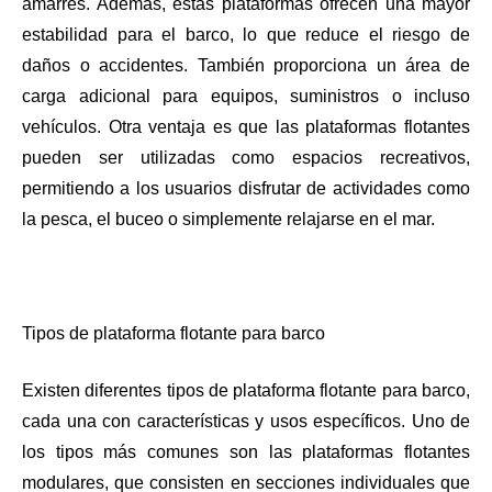
amarres. Además, estas plataformas ofrecen una mayor
estabilidad para el barco, lo que reduce el riesgo de
daños o accidentes. También proporciona un área de
carga adicional para equipos, suministros o incluso
vehículos. Otra ventaja es que las plataformas flotantes
pueden ser utilizadas como espacios recreativos,
permitiendo a los usuarios disfrutar de actividades como
la pesca, el buceo o simplemente relajarse en el mar.
Tipos de plataforma flotante para barco
Existen diferentes tipos de plataforma flotante para barco,
cada una con características y usos específicos. Uno de
los tipos más comunes son las plataformas flotantes
modulares, que consisten en secciones individuales que