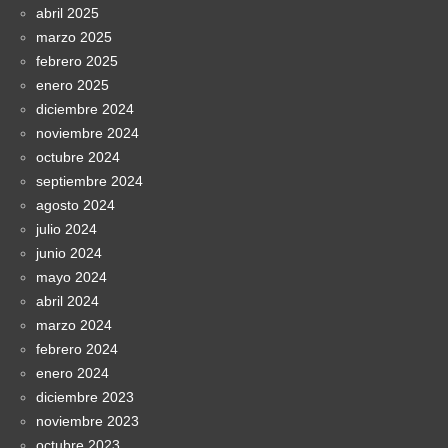
abril 2025
marzo 2025
febrero 2025
enero 2025
diciembre 2024
noviembre 2024
octubre 2024
septiembre 2024
agosto 2024
julio 2024
junio 2024
mayo 2024
abril 2024
marzo 2024
febrero 2024
enero 2024
diciembre 2023
noviembre 2023
octubre 2023