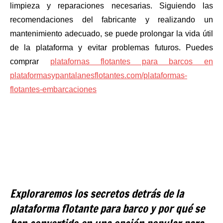
limpieza y reparaciones necesarias. Siguiendo las
recomendaciones del fabricante y realizando un
mantenimiento adecuado, se puede prolongar la vida útil
de la plataforma y evitar problemas futuros. Puedes
comprar
platafornas flotantes para barcos en
plataformasypantalanesflotantes.com/plataformas-
flotantes-embarcaciones
Exploraremos los secretos detrás de la
plataforma flotante para barco y por qué se