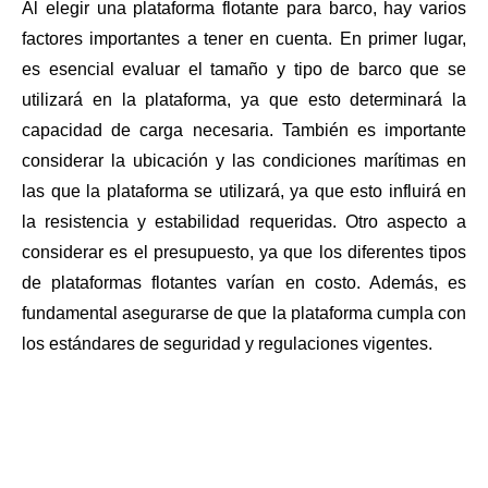
Al elegir una plataforma flotante para barco, hay varios
factores importantes a tener en cuenta. En primer lugar,
es esencial evaluar el tamaño y tipo de barco que se
utilizará en la plataforma, ya que esto determinará la
capacidad de carga necesaria. También es importante
considerar la ubicación y las condiciones marítimas en
las que la plataforma se utilizará, ya que esto influirá en
la resistencia y estabilidad requeridas. Otro aspecto a
considerar es el presupuesto, ya que los diferentes tipos
de plataformas flotantes varían en costo. Además, es
fundamental asegurarse de que la plataforma cumpla con
los estándares de seguridad y regulaciones vigentes.