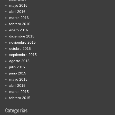
mayo 2016
abril 2016
marzo 2016
febrero 2016
enero 2016
diciembre 2015
noviembre 2015
octubre 2015
septiembre 2015
agosto 2015
julio 2015
junio 2015
mayo 2015
abril 2015
marzo 2015
febrero 2015
Categorías