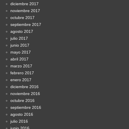
diciembre 2017
noviembre 2017
octubre 2017
septiembre 2017
agosto 2017
julio 2017
junio 2017
mayo 2017
abril 2017
marzo 2017
febrero 2017
enero 2017
diciembre 2016
noviembre 2016
octubre 2016
septiembre 2016
agosto 2016
julio 2016
junio 2016