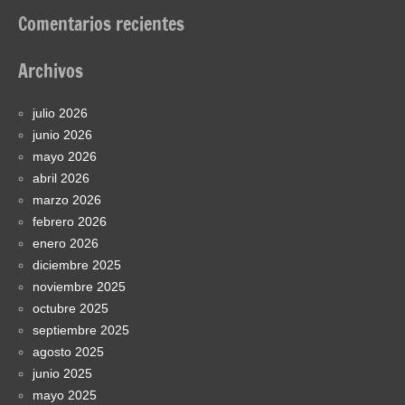
Comentarios recientes
Archivos
julio 2026
junio 2026
mayo 2026
abril 2026
marzo 2026
febrero 2026
enero 2026
diciembre 2025
noviembre 2025
octubre 2025
septiembre 2025
agosto 2025
junio 2025
mayo 2025