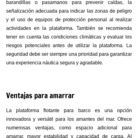
barandillas o pasamanos para prevenir caídas, la
señalización adecuada para indicar las zonas de peligro
y el uso de equipos de protección personal al realizar
actividades en la plataforma. También se recomienda
tener en cuenta las condiciones climáticas y evaluar los
riesgos potenciales antes de utilizar la plataforma. La
seguridad debe ser siempre una prioridad para garantizar
una experiencia náutica segura y agradable.
Ventajas para amarrar
La plataforma flotante para barco es una opción
innovadora y versátil para los amantes del mar. Ofrece
numerosas ventajas, como espacio adicional para
amarrar, mayor estabilidad y capacidad de carga. Al