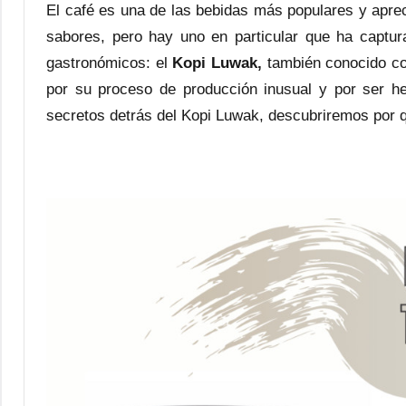
El café es una de las bebidas más populares y apre
sabores, pero hay uno en particular que ha captur
gastronómicos: el
Kopi Luwak,
también conocido co
por su proceso de producción inusual y por ser he
secretos detrás del Kopi Luwak, descubriremos por qu