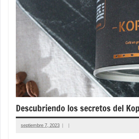
Descubriendo los secretos del Kop
septiembre 7, 2023