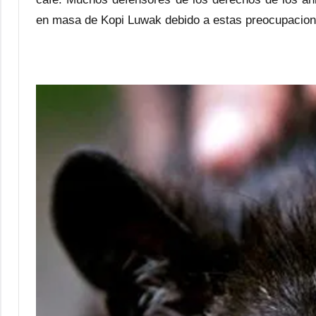
en masa de Kopi Luwak debido a estas preocupacion