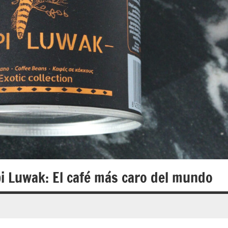
i Luwak: El café más caro del mundo