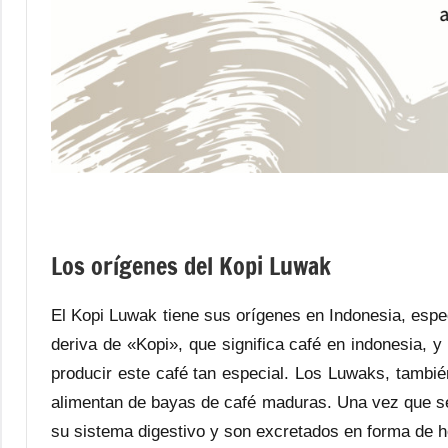
Los orígenes del Kopi Luwak
El Kopi Luwak tiene sus orígenes en Indonesia, espe
deriva de «Kopi», que significa café en indonesia, 
producir este café tan especial. Los Luwaks, tamb
alimentan de bayas de café maduras. Una vez que s
su sistema digestivo y son excretados en forma de 