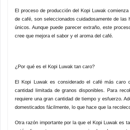
El proceso de producción del Kopi Luwak comienza 
de café, son seleccionados cuidadosamente de las h
únicos. Aunque puede parecer extraño, este proces
cree que mejora el sabor y el aroma del café.
¿Por qué es el Kopi Luwak tan caro?
El Kopi Luwak es considerado el café más caro d
cantidad limitada de granos disponibles. Para rec
requiere una gran cantidad de tiempo y esfuerzo. 
domesticados fácilmente, lo que hace que la recolec
Otra razón importante por la que el Kopi Luwak es 