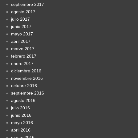
septiembre 2017
agosto 2017
julio 2017
junio 2017
mayo 2017
abril 2017
marzo 2017
febrero 2017
enero 2017
diciembre 2016
noviembre 2016
octubre 2016
septiembre 2016
agosto 2016
julio 2016
junio 2016
mayo 2016
abril 2016
marzo 2016