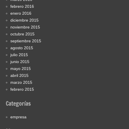
febrero 2016
enero 2016
diciembre 2015
noviembre 2015
octubre 2015
septiembre 2015
agosto 2015
julio 2015
junio 2015
mayo 2015
abril 2015
marzo 2015
febrero 2015
Categorías
empresa