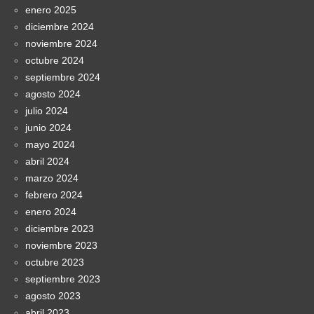
enero 2025
diciembre 2024
noviembre 2024
octubre 2024
septiembre 2024
agosto 2024
julio 2024
junio 2024
mayo 2024
abril 2024
marzo 2024
febrero 2024
enero 2024
diciembre 2023
noviembre 2023
octubre 2023
septiembre 2023
agosto 2023
abril 2023