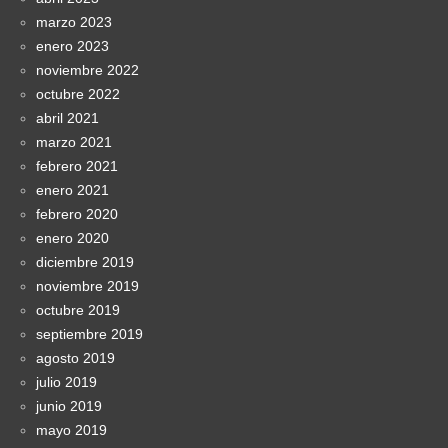
marzo 2023
enero 2023
noviembre 2022
octubre 2022
abril 2021
marzo 2021
febrero 2021
enero 2021
febrero 2020
enero 2020
diciembre 2019
noviembre 2019
octubre 2019
septiembre 2019
agosto 2019
julio 2019
junio 2019
mayo 2019