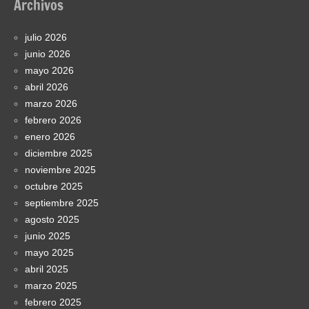
Archivos
julio 2026
junio 2026
mayo 2026
abril 2026
marzo 2026
febrero 2026
enero 2026
diciembre 2025
noviembre 2025
octubre 2025
septiembre 2025
agosto 2025
junio 2025
mayo 2025
abril 2025
marzo 2025
febrero 2025