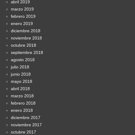
abril 2019
marzo 2019
febrero 2019
enero 2019
diciembre 2018
noviembre 2018
octubre 2018
septiembre 2018
agosto 2018
julio 2018
junio 2018
mayo 2018
abril 2018
marzo 2018
febrero 2018
enero 2018
diciembre 2017
noviembre 2017
octubre 2017