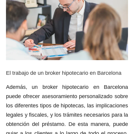
El trabajo de un broker hipotecario en Barcelona
Además, un broker hipotecario en Barcelona
puede ofrecer asesoramiento personalizado sobre
los diferentes tipos de hipotecas, las implicaciones
legales y fiscales, y los trámites necesarios para la
obtención del préstamo. De esta manera, puede
guiar a los clientes a lo largo de todo el proceso,