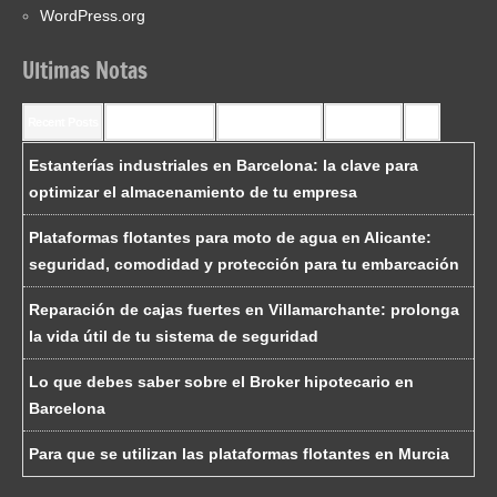
WordPress.org
Ultimas Notas
Recent Posts
Recent Comments
Most Commented
Most Viewed
Tags
Estanterías industriales en Barcelona: la clave para
optimizar el almacenamiento de tu empresa
Plataformas flotantes para moto de agua en Alicante:
seguridad, comodidad y protección para tu embarcación
Reparación de cajas fuertes en Villamarchante: prolonga
la vida útil de tu sistema de seguridad
Lo que debes saber sobre el Broker hipotecario en
Barcelona
Para que se utilizan las plataformas flotantes en Murcia