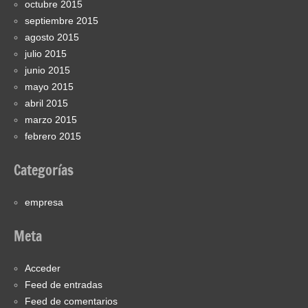
octubre 2015
septiembre 2015
agosto 2015
julio 2015
junio 2015
mayo 2015
abril 2015
marzo 2015
febrero 2015
Categorías
empresa
Meta
Acceder
Feed de entradas
Feed de comentarios