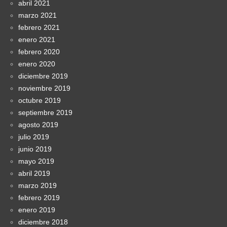
abril 2021
marzo 2021
febrero 2021
enero 2021
febrero 2020
enero 2020
diciembre 2019
noviembre 2019
octubre 2019
septiembre 2019
agosto 2019
julio 2019
junio 2019
mayo 2019
abril 2019
marzo 2019
febrero 2019
enero 2019
diciembre 2018