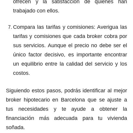
ofrecen y la satisfacción de quienes han
trabajado con ellos.
Compara las tarifas y comisiones
: Averigua las
tarifas y comisiones que cada broker cobra por
sus servicios. Aunque el precio no debe ser el
único factor decisivo, es importante encontrar
un equilibrio entre la calidad del servicio y los
costos.
Siguiendo estos pasos, podrás identificar al mejor
broker hipotecario en Barcelona que se ajuste a
tus necesidades y te ayude a obtener la
financiación más adecuada para tu vivienda
soñada.