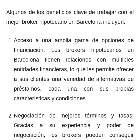
Algunos de los beneficios clave de trabajar con el
mejor broker hipotecario en Barcelona incluyen:
Acceso a una amplia gama de opciones de
financiación: Los brokers hipotecarios en
Barcelona tienen relaciones con múltiples
entidades financieras, lo que les permite ofrecer
a sus clientes una variedad de alternativas de
préstamos, cada una con sus propias
características y condiciones.
Negociación de mejores términos y tasas:
Gracias a su experiencia y poder de
negociación, los brokers pueden conseguir