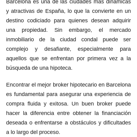
Barcelona es una de las ciudades más dinámicas
y atractivas de España, lo que la convierte en un
destino codiciado para quienes desean adquirir
una propiedad. Sin embargo, el mercado
inmobiliario de la ciudad condal puede ser
complejo y desafiante, especialmente para
aquellos que se enfrentan por primera vez a la
búsqueda de una hipoteca.
Encontrar el mejor broker hipotecario en Barcelona
es fundamental para asegurar una experiencia de
compra fluida y exitosa. Un buen broker puede
hacer la diferencia entre obtener la financiación
deseada o enfrentarse a obstáculos y dificultades
a lo largo del proceso.