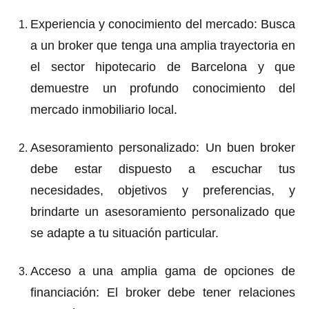
Experiencia y conocimiento del mercado
: Busca
a un broker que tenga una amplia trayectoria en
el sector hipotecario de Barcelona y que
demuestre un profundo conocimiento del
mercado inmobiliario local.
Asesoramiento personalizado
: Un buen broker
debe estar dispuesto a escuchar tus
necesidades, objetivos y preferencias, y
brindarte un asesoramiento personalizado que
se adapte a tu situación particular.
Acceso a una amplia gama de opciones de
financiación
: El broker debe tener relaciones