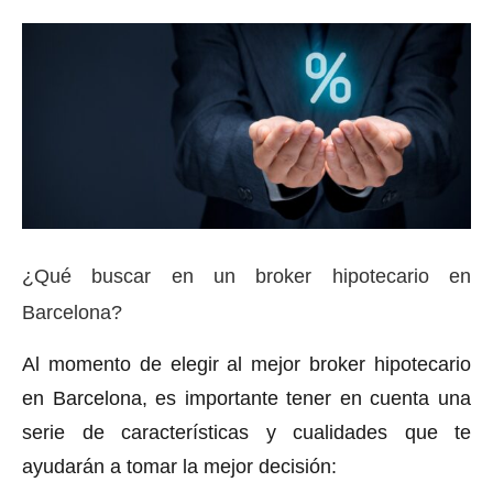
¿Qué buscar en un broker hipotecario en
Barcelona?
Al momento de elegir al mejor broker hipotecario
en Barcelona, es importante tener en cuenta una
serie de características y cualidades que te
ayudarán a tomar la mejor decisión: