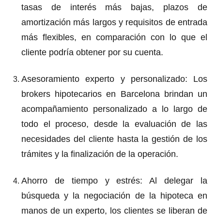
tasas de interés más bajas, plazos de
amortización más largos y requisitos de entrada
más flexibles, en comparación con lo que el
cliente podría obtener por su cuenta.
Asesoramiento experto y personalizado: Los
brokers hipotecarios en Barcelona brindan un
acompañamiento personalizado a lo largo de
todo el proceso, desde la evaluación de las
necesidades del cliente hasta la gestión de los
trámites y la finalización de la operación.
Ahorro de tiempo y estrés: Al delegar la
búsqueda y la negociación de la hipoteca en
manos de un experto, los clientes se liberan de