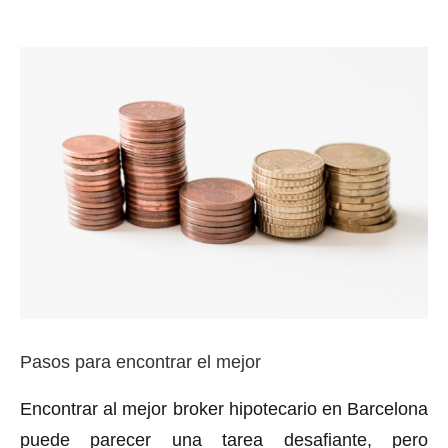
Pasos para encontrar el mejor
Encontrar al mejor broker hipotecario en Barcelona
puede parecer una tarea desafiante, pero