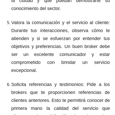
la ciudad y que puedan demostrarte su
conocimiento del sector.
Valora la comunicación y el servicio al cliente
:
Durante tus interacciones, observa cómo te
atienden y si se esfuerzan por entender tus
objetivos y preferencias. Un buen broker debe
ser un excelente comunicador y estar
comprometido con brindar un servicio
excepcional.
Solicita referencias y testimonios
: Pide a los
brokers que te proporcionen referencias de
clientes anteriores. Esto te permitirá conocer de
primera mano la calidad del servicio que