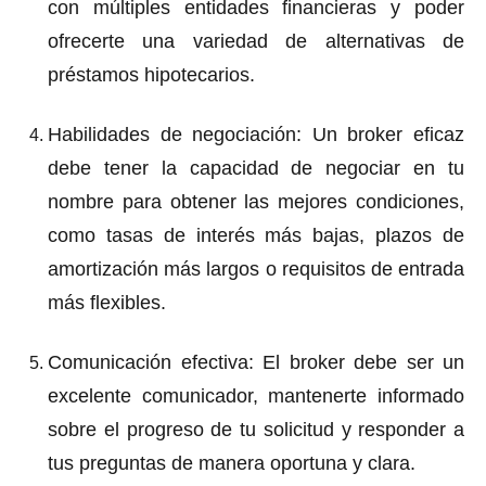
con múltiples entidades financieras y poder
ofrecerte una variedad de alternativas de
préstamos hipotecarios.
Habilidades de negociación
: Un broker eficaz
debe tener la capacidad de negociar en tu
nombre para obtener las mejores condiciones,
como tasas de interés más bajas, plazos de
amortización más largos o requisitos de entrada
más flexibles.
Comunicación efectiva
: El broker debe ser un
excelente comunicador, mantenerte informado
sobre el progreso de tu solicitud y responder a
tus preguntas de manera oportuna y clara.