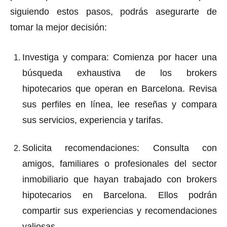
siguiendo estos pasos, podrás asegurarte de
tomar la mejor decisión:
Investiga y compara
: Comienza por hacer una
búsqueda exhaustiva de los brokers
hipotecarios que operan en Barcelona. Revisa
sus perfiles en línea, lee reseñas y compara
sus servicios, experiencia y tarifas.
Solicita recomendaciones
: Consulta con
amigos, familiares o profesionales del sector
inmobiliario que hayan trabajado con brokers
hipotecarios en Barcelona. Ellos podrán
compartir sus experiencias y recomendaciones
valiosas.