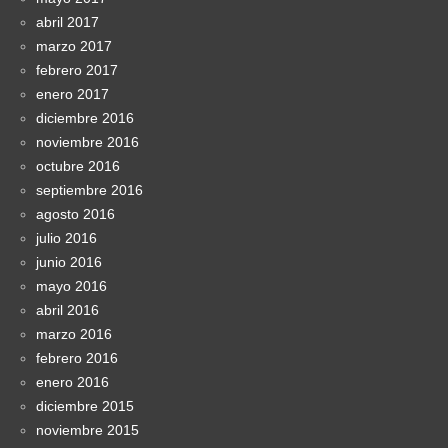
abril 2017
marzo 2017
febrero 2017
enero 2017
diciembre 2016
noviembre 2016
octubre 2016
septiembre 2016
agosto 2016
julio 2016
junio 2016
mayo 2016
abril 2016
marzo 2016
febrero 2016
enero 2016
diciembre 2015
noviembre 2015