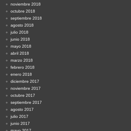
noviembre 2018
octubre 2018
septiembre 2018
agosto 2018
julio 2018
junio 2018
mayo 2018
abril 2018
marzo 2018
febrero 2018
enero 2018
diciembre 2017
noviembre 2017
octubre 2017
septiembre 2017
agosto 2017
julio 2017
junio 2017
mayo 2017