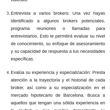
Entrevista a varios brokers
: Una vez hayas
identificado a algunos brokers potenciales,
programa reuniones o llamadas para
entrevistarlos. Esto te permitirá evaluar su nivel
de conocimiento, su enfoque de asesoramiento
y su capacidad de respuesta a tus necesidades
específicas.
Evalúa su experiencia y especialización
: Presta
atención a la trayectoria y el historial de cada
broker, así como a su especialización en el
mercado hipotecario de Barcelona. Busca a
aquellos que tengan una sólida experiencia en