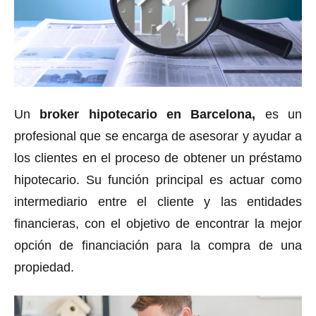
Un
broker hipotecario en Barcelona,
es un
profesional que se encarga de asesorar y ayudar a
los clientes en el proceso de obtener un préstamo
hipotecario. Su función principal es actuar como
intermediario entre el cliente y las entidades
financieras, con el objetivo de encontrar la mejor
opción de financiación para la compra de una
propiedad.