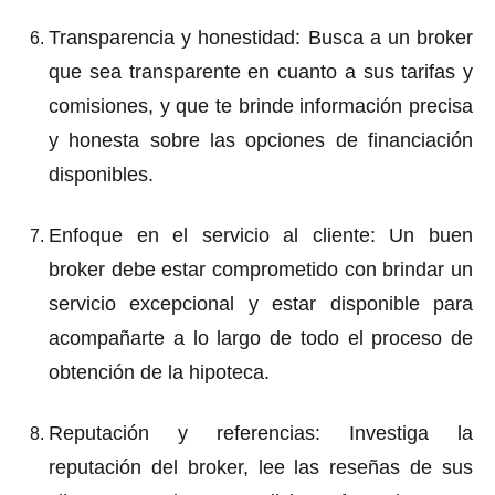
Transparencia y honestidad
: Busca a un broker
que sea transparente en cuanto a sus tarifas y
comisiones, y que te brinde información precisa
y honesta sobre las opciones de financiación
disponibles.
Enfoque en el servicio al cliente
: Un buen
broker debe estar comprometido con brindar un
servicio excepcional y estar disponible para
acompañarte a lo largo de todo el proceso de
obtención de la hipoteca.
Reputación y referencias
: Investiga la
reputación del broker, lee las reseñas de sus