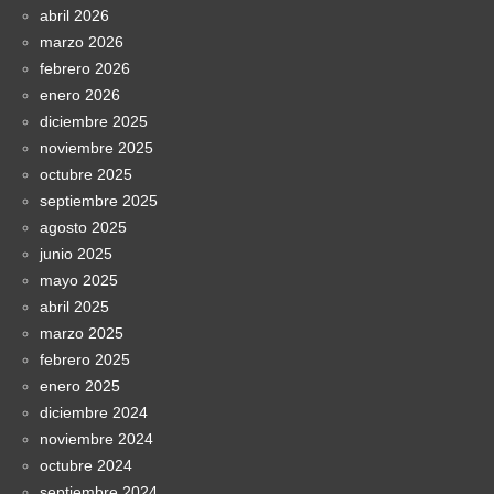
abril 2026
marzo 2026
febrero 2026
enero 2026
diciembre 2025
noviembre 2025
octubre 2025
septiembre 2025
agosto 2025
junio 2025
mayo 2025
abril 2025
marzo 2025
febrero 2025
enero 2025
diciembre 2024
noviembre 2024
octubre 2024
septiembre 2024