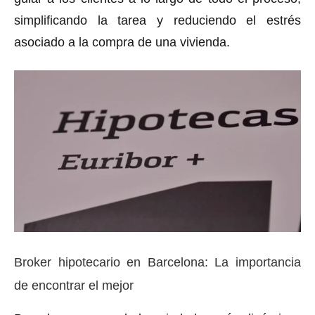
simplificando la tarea y reduciendo el estrés
asociado a la compra de una vivienda.
Broker hipotecario en Barcelona: La importancia
de encontrar el mejor