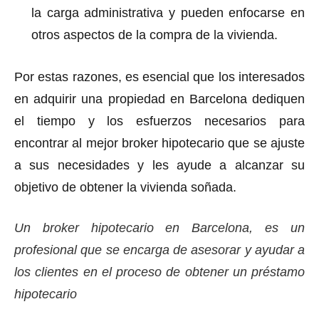
la carga administrativa y pueden enfocarse en
otros aspectos de la compra de la vivienda.
Por estas razones, es esencial que los interesados
en adquirir una propiedad en Barcelona dediquen
el tiempo y los esfuerzos necesarios para
encontrar al mejor broker hipotecario que se ajuste
a sus necesidades y les ayude a alcanzar su
objetivo de obtener la vivienda soñada.
Un broker hipotecario en Barcelona, es un
profesional que se encarga de asesorar y ayudar a
los clientes en el proceso de obtener un préstamo
hipotecario