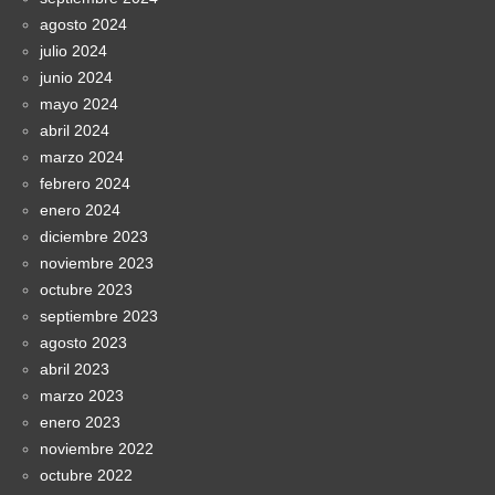
agosto 2024
julio 2024
junio 2024
mayo 2024
abril 2024
marzo 2024
febrero 2024
enero 2024
diciembre 2023
noviembre 2023
octubre 2023
septiembre 2023
agosto 2023
abril 2023
marzo 2023
enero 2023
noviembre 2022
octubre 2022