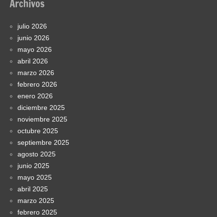
Archivos
julio 2026
junio 2026
mayo 2026
abril 2026
marzo 2026
febrero 2026
enero 2026
diciembre 2025
noviembre 2025
octubre 2025
septiembre 2025
agosto 2025
junio 2025
mayo 2025
abril 2025
marzo 2025
febrero 2025