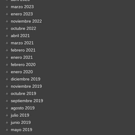
marzo 2023
enero 2023
noviembre 2022
octubre 2022
abril 2021
marzo 2021
febrero 2021
enero 2021
febrero 2020
enero 2020
diciembre 2019
noviembre 2019
octubre 2019
septiembre 2019
agosto 2019
julio 2019
junio 2019
mayo 2019