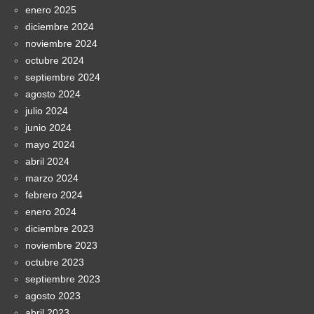
enero 2025
diciembre 2024
noviembre 2024
octubre 2024
septiembre 2024
agosto 2024
julio 2024
junio 2024
mayo 2024
abril 2024
marzo 2024
febrero 2024
enero 2024
diciembre 2023
noviembre 2023
octubre 2023
septiembre 2023
agosto 2023
abril 2023