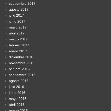
septiembre 2017
agosto 2017
julio 2017
junio 2017
mayo 2017
abril 2017
marzo 2017
febrero 2017
enero 2017
diciembre 2016
noviembre 2016
octubre 2016
septiembre 2016
agosto 2016
julio 2016
junio 2016
mayo 2016
abril 2016
marzo 2016