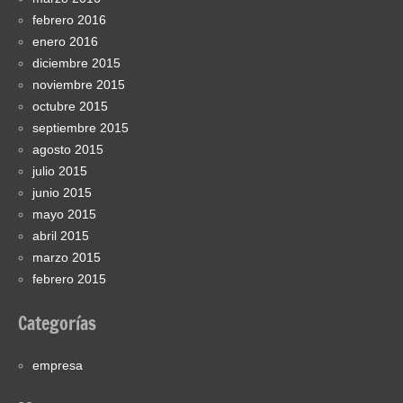
febrero 2016
enero 2016
diciembre 2015
noviembre 2015
octubre 2015
septiembre 2015
agosto 2015
julio 2015
junio 2015
mayo 2015
abril 2015
marzo 2015
febrero 2015
Categorías
empresa