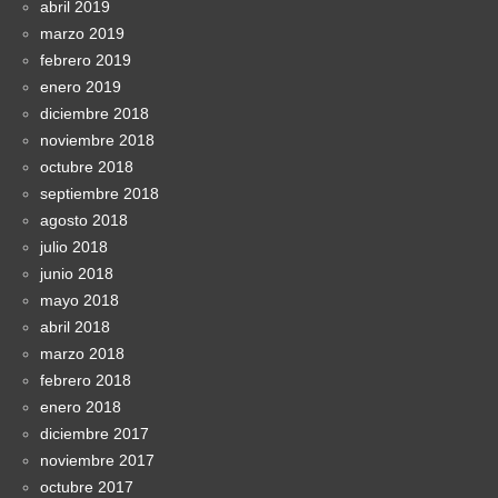
abril 2019
marzo 2019
febrero 2019
enero 2019
diciembre 2018
noviembre 2018
octubre 2018
septiembre 2018
agosto 2018
julio 2018
junio 2018
mayo 2018
abril 2018
marzo 2018
febrero 2018
enero 2018
diciembre 2017
noviembre 2017
octubre 2017