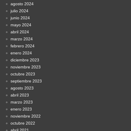
agosto 2024
julio 2024
junio 2024
mayo 2024
abril 2024
marzo 2024
febrero 2024
enero 2024
diciembre 2023
noviembre 2023
octubre 2023
septiembre 2023
agosto 2023
abril 2023
marzo 2023
enero 2023
noviembre 2022
octubre 2022
abril 2021