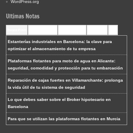
WordPress.org
Ultimas Notas
Recent Posts
Recent Comments
Most Commented
Most Viewed
Tags
Estanterías industriales en Barcelona: la clave para
optimizar el almacenamiento de tu empresa
Plataformas flotantes para moto de agua en Alicante:
seguridad, comodidad y protección para tu embarcación
Reparación de cajas fuertes en Villamarchante: prolonga
la vida útil de tu sistema de seguridad
Lo que debes saber sobre el Broker hipotecario en
Barcelona
Para que se utilizan las plataformas flotantes en Murcia