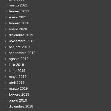
marzo 2021
febrero 2021
enero 2021
febrero 2020
enero 2020
diciembre 2019
noviembre 2019
octubre 2019
septiembre 2019
agosto 2019
julio 2019
junio 2019
mayo 2019
abril 2019
marzo 2019
febrero 2019
enero 2019
diciembre 2018