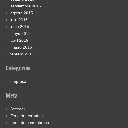
septiembre 2015
agosto 2015
julio 2015
junio 2015
mayo 2015
abril 2015
marzo 2015
febrero 2015
Categorías
empresa
Meta
Acceder
Feed de entradas
Feed de comentarios