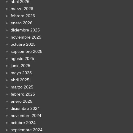
abril 2026
marzo 2026
febrero 2026
enero 2026
diciembre 2025
noviembre 2025
octubre 2025
septiembre 2025
agosto 2025
junio 2025
mayo 2025
abril 2025
marzo 2025
febrero 2025
enero 2025
diciembre 2024
noviembre 2024
octubre 2024
septiembre 2024