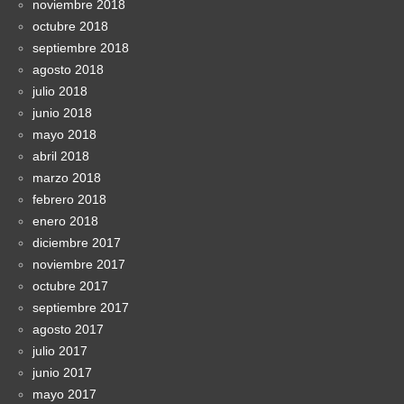
noviembre 2018
octubre 2018
septiembre 2018
agosto 2018
julio 2018
junio 2018
mayo 2018
abril 2018
marzo 2018
febrero 2018
enero 2018
diciembre 2017
noviembre 2017
octubre 2017
septiembre 2017
agosto 2017
julio 2017
junio 2017
mayo 2017