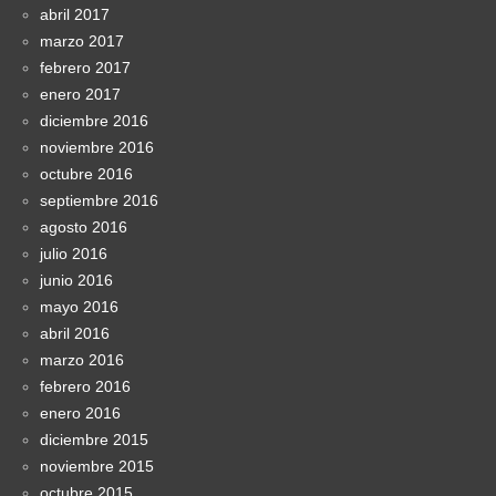
abril 2017
marzo 2017
febrero 2017
enero 2017
diciembre 2016
noviembre 2016
octubre 2016
septiembre 2016
agosto 2016
julio 2016
junio 2016
mayo 2016
abril 2016
marzo 2016
febrero 2016
enero 2016
diciembre 2015
noviembre 2015
octubre 2015