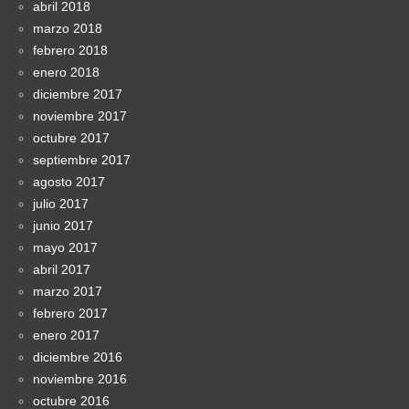
abril 2018
marzo 2018
febrero 2018
enero 2018
diciembre 2017
noviembre 2017
octubre 2017
septiembre 2017
agosto 2017
julio 2017
junio 2017
mayo 2017
abril 2017
marzo 2017
febrero 2017
enero 2017
diciembre 2016
noviembre 2016
octubre 2016