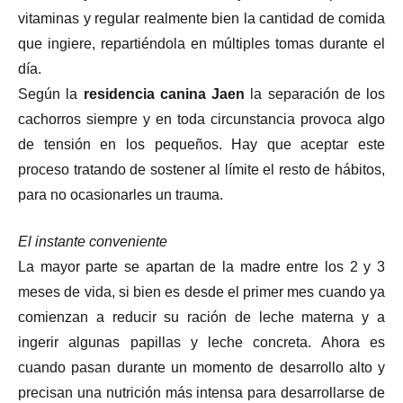
vitaminas y regular realmente bien la cantidad de comida
que ingiere, repartiéndola en múltiples tomas durante el
día.
Según la
residencia canina Jaen
la separación de los
cachorros siempre y en toda circunstancia provoca algo
de tensión en los pequeños. Hay que aceptar este
proceso tratando de sostener al límite el resto de hábitos,
para no ocasionarles un trauma.
El instante conveniente
La mayor parte se apartan de la madre entre los 2 y 3
meses de vida, si bien es desde el primer mes cuando ya
comienzan a reducir su ración de leche materna y a
ingerir algunas papillas y leche concreta. Ahora es
cuando pasan durante un momento de desarrollo alto y
precisan una nutrición más intensa para desarrollarse de