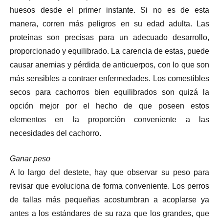
huesos desde el primer instante. Si no es de esta
manera, corren más peligros en su edad adulta. Las
proteínas son precisas para un adecuado desarrollo,
proporcionado y equilibrado. La carencia de estas, puede
causar anemias y pérdida de anticuerpos, con lo que son
más sensibles a contraer enfermedades. Los comestibles
secos para cachorros bien equilibrados son quizá la
opción mejor por el hecho de que poseen estos
elementos en la proporción conveniente a las
necesidades del cachorro.
Ganar peso
A lo largo del destete, hay que observar su peso para
revisar que evoluciona de forma conveniente. Los perros
de tallas más pequeñas acostumbran a acoplarse ya
antes a los estándares de su raza que los grandes, que