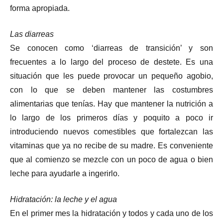
forma apropiada.
Las diarreas
Se conocen como ‘diarreas de transición’ y son
frecuentes a lo largo del proceso de destete. Es una
situación que les puede provocar un pequeño agobio,
con lo que se deben mantener las costumbres
alimentarias que tenías. Hay que mantener la nutrición a
lo largo de los primeros días y poquito a poco ir
introduciendo nuevos comestibles que fortalezcan las
vitaminas que ya no recibe de su madre. Es conveniente
que al comienzo se mezcle con un poco de agua o bien
leche para ayudarle a ingerirlo.
Hidratación: la leche y el agua
En el primer mes la hidratación y todos y cada uno de los