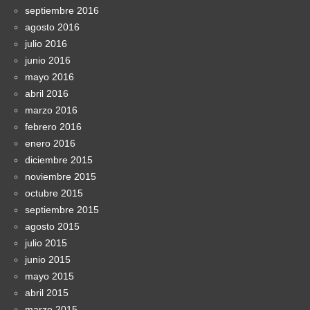
septiembre 2016
agosto 2016
julio 2016
junio 2016
mayo 2016
abril 2016
marzo 2016
febrero 2016
enero 2016
diciembre 2015
noviembre 2015
octubre 2015
septiembre 2015
agosto 2015
julio 2015
junio 2015
mayo 2015
abril 2015
marzo 2015