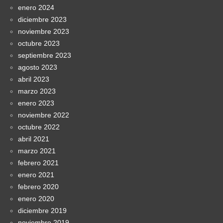
enero 2024
diciembre 2023
noviembre 2023
octubre 2023
septiembre 2023
agosto 2023
abril 2023
marzo 2023
enero 2023
noviembre 2022
octubre 2022
abril 2021
marzo 2021
febrero 2021
enero 2021
febrero 2020
enero 2020
diciembre 2019
noviembre 2019