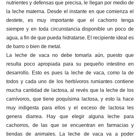
nutrientes y defensas que precisa, le llegan por medio de
la leche materna. Desde el instante en que comienza el
destete, es muy importante que el cachorro tenga
siempre y en toda circunstancia disponible un poco de
agua, a fin de que pueda hidratarse. El recipiente ideal es
de barro o bien de metal.
La leche de vaca no debe tomarla aún, puesto que
resulta poco apropiada para su pequeño intestino en
desarrollo. Esto es pues la leche de vaca, como la de
todos y cada uno de los herbívoros rumiantes contiene
mucha cantidad de lactosa, al revés que la leche de los
carnívoros, que tiene poquísima lactosa, y esto la hace
muy indigesta para ellos y el exceso de lactosa les
genera diarrea. Hay que elegir alguna leche para
cachorros, de las que se encuentran en farmacias y
tiendas de animales. La leche de vaca va a poder