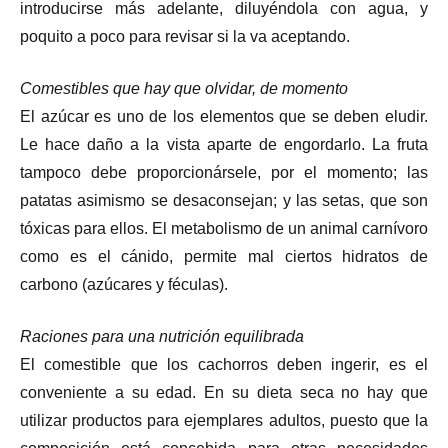
introducirse más adelante, diluyéndola con agua, y
poquito a poco para revisar si la va aceptando.
Comestibles que hay que olvidar, de momento
El azúcar es uno de los elementos que se deben eludir.
Le hace daño a la vista aparte de engordarlo. La fruta
tampoco debe proporcionársele, por el momento; las
patatas asimismo se desaconsejan; y las setas, que son
tóxicas para ellos. El metabolismo de un animal carnívoro
como es el cánido, permite mal ciertos hidratos de
carbono (azúcares y féculas).
Raciones para una nutrición equilibrada
El comestible que los cachorros deben ingerir, es el
conveniente a su edad. En su dieta seca no hay que
utilizar productos para ejemplares adultos, puesto que la