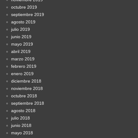
octubre 2019
septiembre 2019
agosto 2019
julio 2019
junio 2019
mayo 2019
abril 2019
marzo 2019
febrero 2019
enero 2019
diciembre 2018
noviembre 2018
octubre 2018
septiembre 2018
agosto 2018
julio 2018
junio 2018
mayo 2018