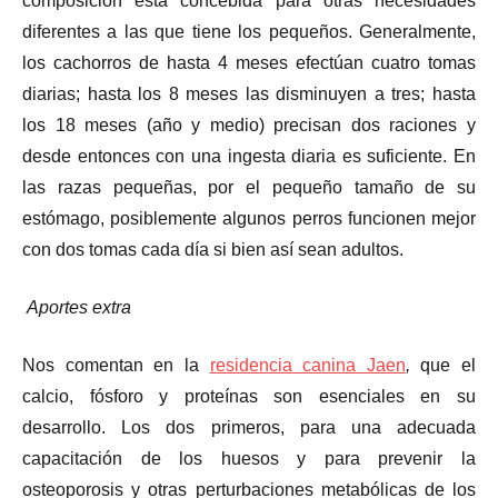
composición está concebida para otras necesidades
diferentes a las que tiene los pequeños. Generalmente,
los cachorros de hasta 4 meses efectúan cuatro tomas
diarias; hasta los 8 meses las disminuyen a tres; hasta
los 18 meses (año y medio) precisan dos raciones y
desde entonces con una ingesta diaria es suficiente. En
las razas pequeñas, por el pequeño tamaño de su
estómago, posiblemente algunos perros funcionen mejor
con dos tomas cada día si bien así sean adultos.
Aportes extra
Nos comentan en la
residencia canina Jaen
,
que el
calcio, fósforo y proteínas son esenciales en su
desarrollo. Los dos primeros, para una adecuada
capacitación de los huesos y para prevenir la
osteoporosis y otras perturbaciones metabólicas de los