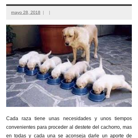
mayo 28, 2018
Cada raza tiene unas necesidades y unos tiempos
convenientes para proceder al destete del cachorro, mas
en todas y cada una se aconseja darle un aporte de