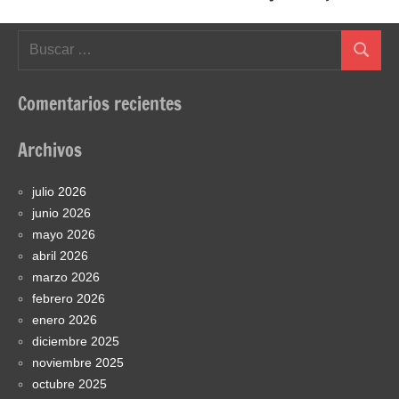
Buscar:
Buscar
Comentarios recientes
Archivos
julio 2026
junio 2026
mayo 2026
abril 2026
marzo 2026
febrero 2026
enero 2026
diciembre 2025
noviembre 2025
octubre 2025