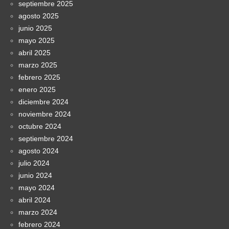
septiembre 2025
agosto 2025
junio 2025
mayo 2025
abril 2025
marzo 2025
febrero 2025
enero 2025
diciembre 2024
noviembre 2024
octubre 2024
septiembre 2024
agosto 2024
julio 2024
junio 2024
mayo 2024
abril 2024
marzo 2024
febrero 2024