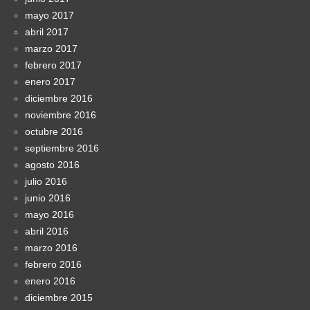
mayo 2017
abril 2017
marzo 2017
febrero 2017
enero 2017
diciembre 2016
noviembre 2016
octubre 2016
septiembre 2016
agosto 2016
julio 2016
junio 2016
mayo 2016
abril 2016
marzo 2016
febrero 2016
enero 2016
diciembre 2015