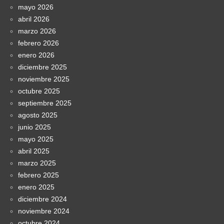
mayo 2026
abril 2026
marzo 2026
febrero 2026
enero 2026
diciembre 2025
noviembre 2025
octubre 2025
septiembre 2025
agosto 2025
junio 2025
mayo 2025
abril 2025
marzo 2025
febrero 2025
enero 2025
diciembre 2024
noviembre 2024
octubre 2024