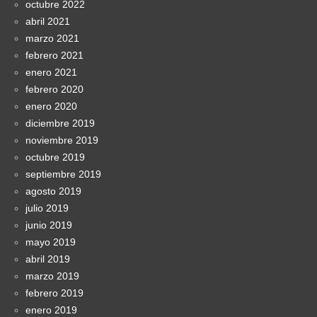
octubre 2022
abril 2021
marzo 2021
febrero 2021
enero 2021
febrero 2020
enero 2020
diciembre 2019
noviembre 2019
octubre 2019
septiembre 2019
agosto 2019
julio 2019
junio 2019
mayo 2019
abril 2019
marzo 2019
febrero 2019
enero 2019