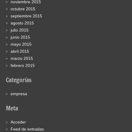
noviembre 2015
octubre 2015
septiembre 2015
agosto 2015
julio 2015
junio 2015
mayo 2015
abril 2015
marzo 2015
febrero 2015
Categorías
empresa
Meta
Acceder
Feed de entradas