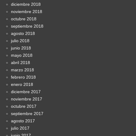
diciembre 2018
noviembre 2018
octubre 2018
septiembre 2018
agosto 2018
julio 2018
junio 2018
mayo 2018
abril 2018
marzo 2018
febrero 2018
enero 2018
diciembre 2017
noviembre 2017
octubre 2017
septiembre 2017
agosto 2017
julio 2017
junio 2017