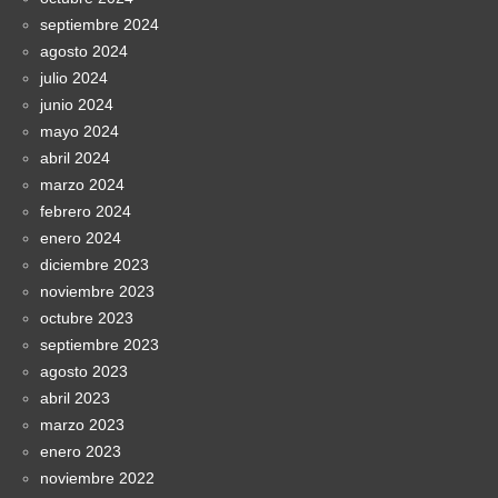
septiembre 2024
agosto 2024
julio 2024
junio 2024
mayo 2024
abril 2024
marzo 2024
febrero 2024
enero 2024
diciembre 2023
noviembre 2023
octubre 2023
septiembre 2023
agosto 2023
abril 2023
marzo 2023
enero 2023
noviembre 2022