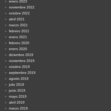
enero 2023
noviembre 2022
octubre 2022
abril 2021
marzo 2021
febrero 2021
enero 2021
febrero 2020
enero 2020
diciembre 2019
noviembre 2019
octubre 2019
septiembre 2019
agosto 2019
julio 2019
junio 2019
mayo 2019
abril 2019
marzo 2019