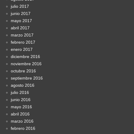
julio 2017
junio 2017
mayo 2017
abril 2017
marzo 2017
febrero 2017
enero 2017
diciembre 2016
noviembre 2016
octubre 2016
septiembre 2016
agosto 2016
julio 2016
junio 2016
mayo 2016
abril 2016
marzo 2016
febrero 2016