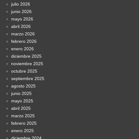
julio 2026
junio 2026
mayo 2026
abril 2026
marzo 2026
febrero 2026
enero 2026
diciembre 2025
noviembre 2025
octubre 2025
septiembre 2025
agosto 2025
junio 2025
mayo 2025
abril 2025
marzo 2025
febrero 2025
enero 2025
diciembre 2024