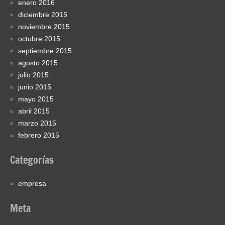
enero 2016
diciembre 2015
noviembre 2015
octubre 2015
septiembre 2015
agosto 2015
julio 2015
junio 2015
mayo 2015
abril 2015
marzo 2015
febrero 2015
Categorías
empresa
Meta