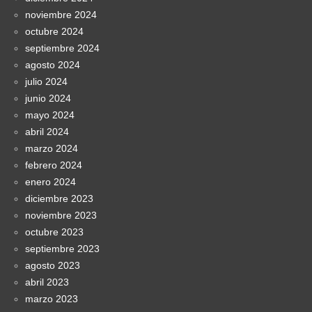
noviembre 2024
octubre 2024
septiembre 2024
agosto 2024
julio 2024
junio 2024
mayo 2024
abril 2024
marzo 2024
febrero 2024
enero 2024
diciembre 2023
noviembre 2023
octubre 2023
septiembre 2023
agosto 2023
abril 2023
marzo 2023