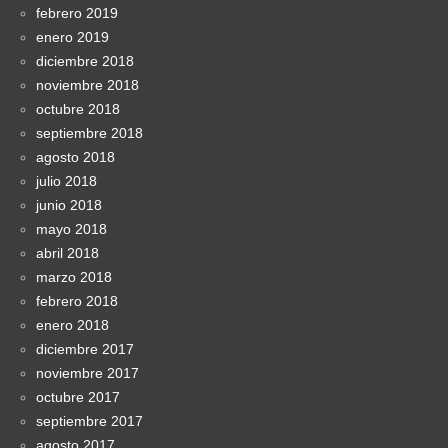
febrero 2019
enero 2019
diciembre 2018
noviembre 2018
octubre 2018
septiembre 2018
agosto 2018
julio 2018
junio 2018
mayo 2018
abril 2018
marzo 2018
febrero 2018
enero 2018
diciembre 2017
noviembre 2017
octubre 2017
septiembre 2017
agosto 2017