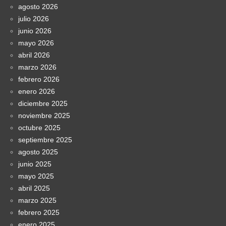
agosto 2026
julio 2026
junio 2026
mayo 2026
abril 2026
marzo 2026
febrero 2026
enero 2026
diciembre 2025
noviembre 2025
octubre 2025
septiembre 2025
agosto 2025
junio 2025
mayo 2025
abril 2025
marzo 2025
febrero 2025
enero 2025