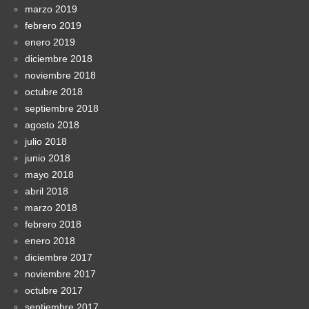
marzo 2019
febrero 2019
enero 2019
diciembre 2018
noviembre 2018
octubre 2018
septiembre 2018
agosto 2018
julio 2018
junio 2018
mayo 2018
abril 2018
marzo 2018
febrero 2018
enero 2018
diciembre 2017
noviembre 2017
octubre 2017
septiembre 2017