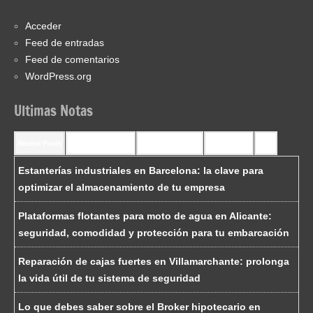
Acceder
Feed de entradas
Feed de comentarios
WordPress.org
Ultimas Notas
Recent Posts
Recent Comments
Most Commented
Most Viewed
Tags
Estanterías industriales en Barcelona: la clave para
optimizar el almacenamiento de tu empresa
Plataformas flotantes para moto de agua en Alicante:
seguridad, comodidad y protección para tu embarcación
Reparación de cajas fuertes en Villamarchante: prolonga
la vida útil de tu sistema de seguridad
Lo que debes saber sobre el Broker hipotecario en