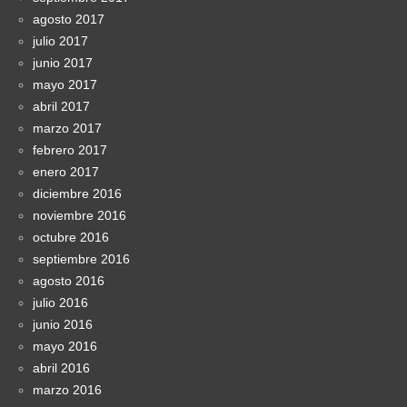
agosto 2017
julio 2017
junio 2017
mayo 2017
abril 2017
marzo 2017
febrero 2017
enero 2017
diciembre 2016
noviembre 2016
octubre 2016
septiembre 2016
agosto 2016
julio 2016
junio 2016
mayo 2016
abril 2016
marzo 2016