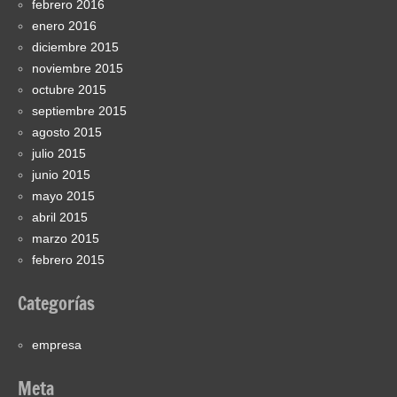
febrero 2016
enero 2016
diciembre 2015
noviembre 2015
octubre 2015
septiembre 2015
agosto 2015
julio 2015
junio 2015
mayo 2015
abril 2015
marzo 2015
febrero 2015
Categorías
empresa
Meta