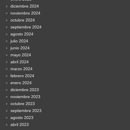
diciembre 2024
noviembre 2024
octubre 2024
septiembre 2024
agosto 2024
julio 2024
junio 2024
mayo 2024
abril 2024
marzo 2024
febrero 2024
enero 2024
diciembre 2023
noviembre 2023
octubre 2023
septiembre 2023
agosto 2023
abril 2023