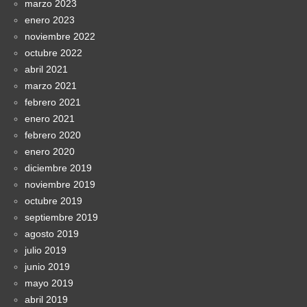
marzo 2023
enero 2023
noviembre 2022
octubre 2022
abril 2021
marzo 2021
febrero 2021
enero 2021
febrero 2020
enero 2020
diciembre 2019
noviembre 2019
octubre 2019
septiembre 2019
agosto 2019
julio 2019
junio 2019
mayo 2019
abril 2019