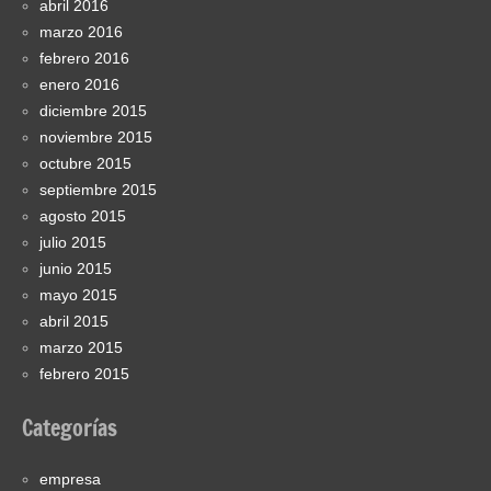
abril 2016
marzo 2016
febrero 2016
enero 2016
diciembre 2015
noviembre 2015
octubre 2015
septiembre 2015
agosto 2015
julio 2015
junio 2015
mayo 2015
abril 2015
marzo 2015
febrero 2015
Categorías
empresa