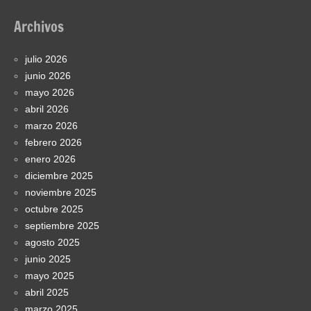
Archivos
julio 2026
junio 2026
mayo 2026
abril 2026
marzo 2026
febrero 2026
enero 2026
diciembre 2025
noviembre 2025
octubre 2025
septiembre 2025
agosto 2025
junio 2025
mayo 2025
abril 2025
marzo 2025