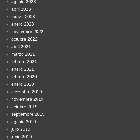
agosto 2023
abril 2023
marzo 2023
enero 2023
noviembre 2022
octubre 2022
abril 2021
marzo 2021
febrero 2021
enero 2021
febrero 2020
enero 2020
diciembre 2019
noviembre 2019
octubre 2019
septiembre 2019
agosto 2019
julio 2019
junio 2019