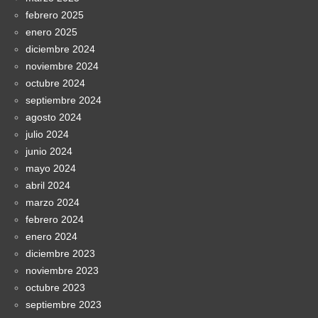
febrero 2025
enero 2025
diciembre 2024
noviembre 2024
octubre 2024
septiembre 2024
agosto 2024
julio 2024
junio 2024
mayo 2024
abril 2024
marzo 2024
febrero 2024
enero 2024
diciembre 2023
noviembre 2023
octubre 2023
septiembre 2023