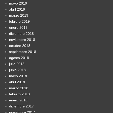
mayo 2019
abril 2019
marzo 2019
febrero 2019
enero 2019
diciembre 2018
noviembre 2018
octubre 2018
septiembre 2018
agosto 2018
julio 2018
junio 2018
mayo 2018
abril 2018
marzo 2018
febrero 2018
enero 2018
diciembre 2017
noviembre 2017