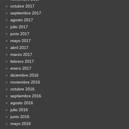
octubre 2017
septiembre 2017
agosto 2017
julio 2017
junio 2017
mayo 2017
abril 2017
marzo 2017
febrero 2017
enero 2017
diciembre 2016
noviembre 2016
octubre 2016
septiembre 2016
agosto 2016
julio 2016
junio 2016
mayo 2016