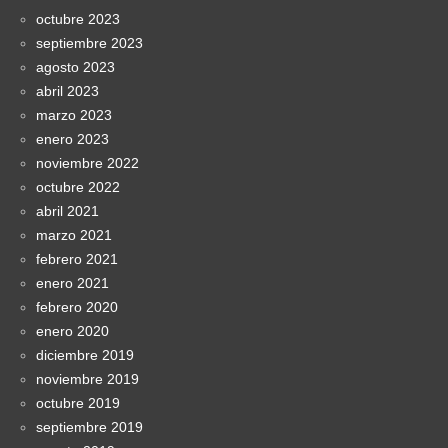
octubre 2023
septiembre 2023
agosto 2023
abril 2023
marzo 2023
enero 2023
noviembre 2022
octubre 2022
abril 2021
marzo 2021
febrero 2021
enero 2021
febrero 2020
enero 2020
diciembre 2019
noviembre 2019
octubre 2019
septiembre 2019