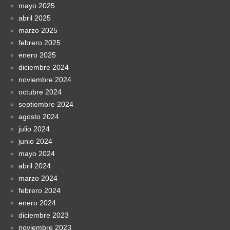
mayo 2025
abril 2025
marzo 2025
febrero 2025
enero 2025
diciembre 2024
noviembre 2024
octubre 2024
septiembre 2024
agosto 2024
julio 2024
junio 2024
mayo 2024
abril 2024
marzo 2024
febrero 2024
enero 2024
diciembre 2023
noviembre 2023