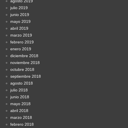
agosto 2019
julio 2019
junio 2019
mayo 2019
abril 2019
marzo 2019
febrero 2019
enero 2019
diciembre 2018
noviembre 2018
octubre 2018
septiembre 2018
agosto 2018
julio 2018
junio 2018
mayo 2018
abril 2018
marzo 2018
febrero 2018