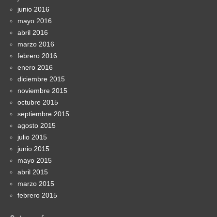
junio 2016
mayo 2016
abril 2016
marzo 2016
febrero 2016
enero 2016
diciembre 2015
noviembre 2015
octubre 2015
septiembre 2015
agosto 2015
julio 2015
junio 2015
mayo 2015
abril 2015
marzo 2015
febrero 2015