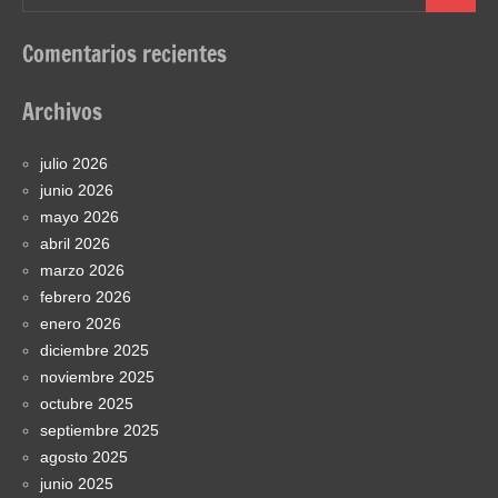
Comentarios recientes
Archivos
julio 2026
junio 2026
mayo 2026
abril 2026
marzo 2026
febrero 2026
enero 2026
diciembre 2025
noviembre 2025
octubre 2025
septiembre 2025
agosto 2025
junio 2025