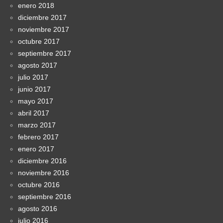
enero 2018
diciembre 2017
noviembre 2017
octubre 2017
septiembre 2017
agosto 2017
julio 2017
junio 2017
mayo 2017
abril 2017
marzo 2017
febrero 2017
enero 2017
diciembre 2016
noviembre 2016
octubre 2016
septiembre 2016
agosto 2016
julio 2016