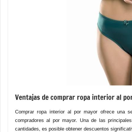
Ventajas de comprar ropa interior al p
Comprar ropa interior al por mayor ofrece una se
compradores al por mayor. Una de las principales
cantidades, es posible obtener descuentos significa