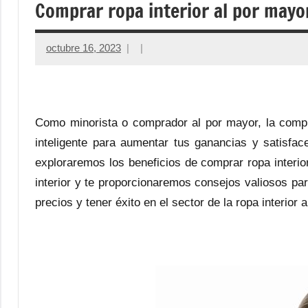
Comprar ropa interior al por mayo
octubre 16, 2023
Como minorista o comprador al por mayor, la com
inteligente para aumentar tus ganancias y satisface
exploraremos los beneficios de comprar ropa interi
interior y te proporcionaremos consejos valiosos pa
precios y tener éxito en el sector de la ropa interior 