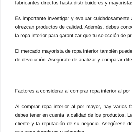
fabricantes directos hasta distribuidores y mayorista
Es importante investigar y evaluar cuidadosamente 
ofrezcan productos de calidad. Además, debes conoc
la ropa interior para garantizar que tu selección de p
El mercado mayorista de ropa interior también puede 
de devolución. Asegúrate de analizar y comparar dife
Factores a considerar al comprar ropa interior al po
Al comprar ropa interior al por mayor, hay varios 
debes tener en cuenta la calidad de los productos. La 
cliente y la reputación de su negocio. Asegúrese d