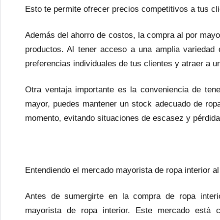
Esto te permite ofrecer precios competitivos a tus 
Además del ahorro de costos, la compra al por mayor 
productos. Al tener acceso a una amplia variedad d
preferencias individuales de tus clientes y atraer a 
Otra ventaja importante es la conveniencia de tene
mayor, puedes mantener un stock adecuado de ropa i
momento, evitando situaciones de escasez y pérdida
Entendiendo el mercado mayorista de ropa interior a
Antes de sumergirte en la compra de ropa inter
mayorista de ropa interior. Este mercado está