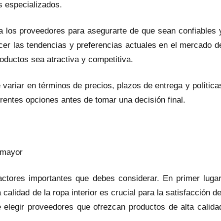
s especializados.
a los proveedores para asegurarte de que sean confiables 
er las tendencias y preferencias actuales en el mercado d
roductos sea atractiva y competitiva.
variar en términos de precios, plazos de entrega y política
rentes opciones antes de tomar una decisión final.
r mayor
factores importantes que debes considerar. En primer lugar
calidad de la ropa interior es crucial para la satisfacción de
e elegir proveedores que ofrezcan productos de alta calida