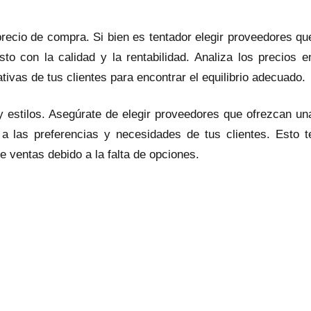
recio de compra. Si bien es tentador elegir proveedores qu
to con la calidad y la rentabilidad. Analiza los precios e
tivas de tus clientes para encontrar el equilibrio adecuado.
s y estilos. Asegúrate de elegir proveedores que ofrezcan un
 a las preferencias y necesidades de tus clientes. Esto t
e ventas debido a la falta de opciones.