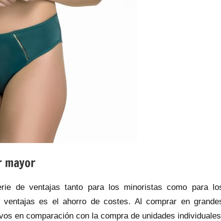
or mayor
rie de ventajas tanto para los minoristas como para lo
 ventajas es el ahorro de costes. Al comprar en grande
tivos en comparación con la compra de unidades individuales