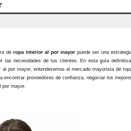
r
pra de
ropa interior al por mayor
puede ser una estrategi
r las necesidades de tus clientes. En esta guía definitiva
or al por mayor, entenderemos el mercado mayorista de rop
ra encontrar proveedores de confianza, negociar los mejore
al por mayor.