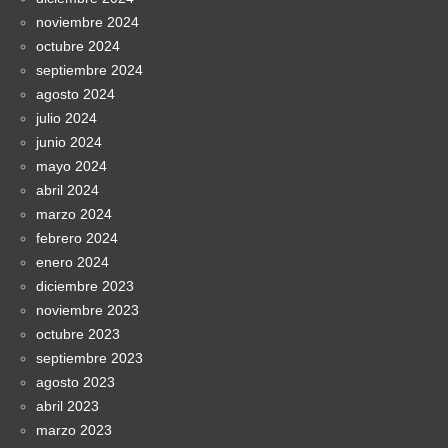
noviembre 2024
octubre 2024
septiembre 2024
agosto 2024
julio 2024
junio 2024
mayo 2024
abril 2024
marzo 2024
febrero 2024
enero 2024
diciembre 2023
noviembre 2023
octubre 2023
septiembre 2023
agosto 2023
abril 2023
marzo 2023