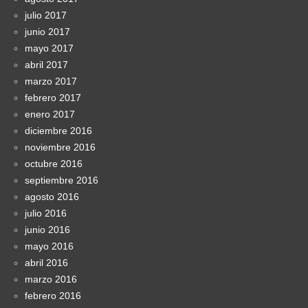
julio 2017
junio 2017
mayo 2017
abril 2017
marzo 2017
febrero 2017
enero 2017
diciembre 2016
noviembre 2016
octubre 2016
septiembre 2016
agosto 2016
julio 2016
junio 2016
mayo 2016
abril 2016
marzo 2016
febrero 2016