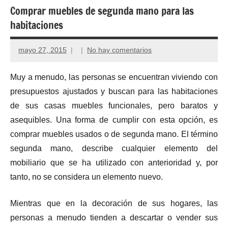
Comprar muebles de segunda mano para las
habitaciones
mayo 27, 2015
No hay comentarios
Muy a menudo, las personas se encuentran viviendo con
presupuestos ajustados y buscan para las habitaciones
de sus casas muebles funcionales, pero baratos y
asequibles. Una forma de cumplir con esta opción, es
comprar muebles usados ​​o de segunda mano. El término
segunda mano, describe cualquier elemento del
mobiliario que se ha utilizado con anterioridad y, por
tanto, no se considera un elemento nuevo.
Mientras que en la decoración de sus hogares, las
personas a menudo tienden a descartar o vender sus