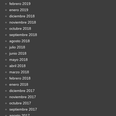
febrero 2019
enero 2019
diciembre 2018
noviembre 2018
octubre 2018
septiembre 2018
agosto 2018
julio 2018
junio 2018
mayo 2018
abril 2018
marzo 2018
febrero 2018
enero 2018
diciembre 2017
noviembre 2017
octubre 2017
septiembre 2017
agosto 2017