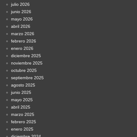
julio 2026
junio 2026
mayo 2026
abril 2026
marzo 2026
febrero 2026
enero 2026
diciembre 2025
noviembre 2025
octubre 2025
septiembre 2025
agosto 2025
junio 2025
mayo 2025
abril 2025
marzo 2025
febrero 2025
enero 2025
diciembre 2024