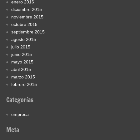
enero 2016
diciembre 2015
noviembre 2015
octubre 2015
septiembre 2015
agosto 2015
julio 2015
junio 2015
mayo 2015
abril 2015
marzo 2015
febrero 2015
Categorías
empresa
Meta