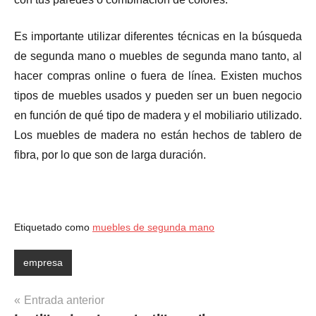
Es importante utilizar diferentes técnicas en la búsqueda
de segunda mano o muebles de segunda mano ​​tanto, al
hacer compras online o fuera de línea. Existen muchos
tipos de muebles usados y ​​pueden ser un buen negocio
en función de qué tipo de madera y el mobiliario utilizado.
Los muebles de madera no están hechos de tablero de
fibra, por lo que son de larga duración.
Etiquetado como
muebles de segunda mano
empresa
Navegación
Entrada anterior