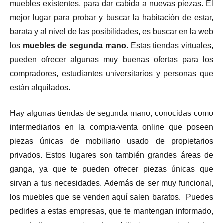
muebles existentes, para dar cabida a nuevas piezas. El
mejor lugar para probar y buscar la habitación de estar,
barata y al nivel de las posibilidades, es buscar en la web
los
muebles de segunda
mano
. Estas tiendas virtuales,
pueden ofrecer algunas muy buenas ofertas para los
compradores, estudiantes universitarios y personas que
están alquilados.
Hay algunas tiendas de segunda mano, conocidas como
intermediarios en la compra-venta online que poseen
piezas únicas de mobiliario usado de propietarios
privados. Estos lugares son también grandes áreas de
ganga, ya que te pueden ofrecer piezas únicas que
sirvan a tus necesidades. Además de ser muy funcional,
los muebles que se venden aquí salen baratos. Puedes
pedirles a estas empresas, que te mantengan informado,