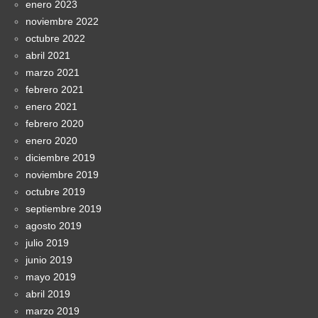
enero 2023
noviembre 2022
octubre 2022
abril 2021
marzo 2021
febrero 2021
enero 2021
febrero 2020
enero 2020
diciembre 2019
noviembre 2019
octubre 2019
septiembre 2019
agosto 2019
julio 2019
junio 2019
mayo 2019
abril 2019
marzo 2019