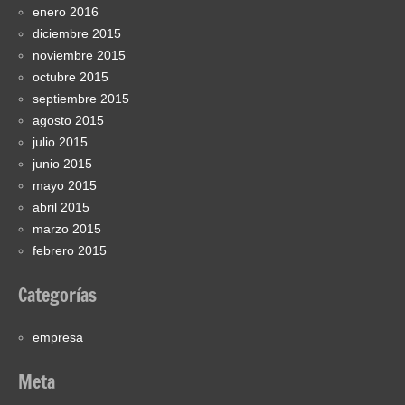
enero 2016
diciembre 2015
noviembre 2015
octubre 2015
septiembre 2015
agosto 2015
julio 2015
junio 2015
mayo 2015
abril 2015
marzo 2015
febrero 2015
Categorías
empresa
Meta