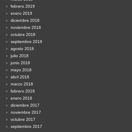
febrero 2019
enero 2019
diciembre 2018
noviembre 2018
octubre 2018
septiembre 2018
agosto 2018
julio 2018
junio 2018
mayo 2018
abril 2018
marzo 2018
febrero 2018
enero 2018
diciembre 2017
noviembre 2017
octubre 2017
septiembre 2017