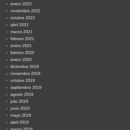
enero 2023
noviembre 2022
octubre 2022
abril 2021
marzo 2021
febrero 2021
enero 2021
febrero 2020
enero 2020
diciembre 2019
noviembre 2019
octubre 2019
septiembre 2019
agosto 2019
julio 2019
junio 2019
mayo 2019
abril 2019
marzo 2019