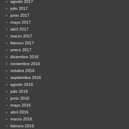
agosto 2017
julio 2017
junio 2017
mayo 2017
abril 2017
marzo 2017
febrero 2017
enero 2017
diciembre 2016
noviembre 2016
octubre 2016
septiembre 2016
agosto 2016
julio 2016
junio 2016
mayo 2016
abril 2016
marzo 2016
febrero 2016