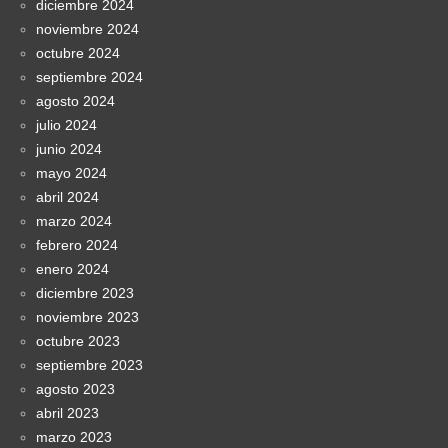
diciembre 2024
noviembre 2024
octubre 2024
septiembre 2024
agosto 2024
julio 2024
junio 2024
mayo 2024
abril 2024
marzo 2024
febrero 2024
enero 2024
diciembre 2023
noviembre 2023
octubre 2023
septiembre 2023
agosto 2023
abril 2023
marzo 2023