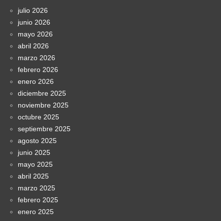
julio 2026
junio 2026
mayo 2026
abril 2026
marzo 2026
febrero 2026
enero 2026
diciembre 2025
noviembre 2025
octubre 2025
septiembre 2025
agosto 2025
junio 2025
mayo 2025
abril 2025
marzo 2025
febrero 2025
enero 2025