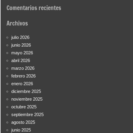
Comentarios recientes
Archivos
julio 2026
junio 2026
mayo 2026
abril 2026
marzo 2026
febrero 2026
enero 2026
diciembre 2025
noviembre 2025
octubre 2025
septiembre 2025
agosto 2025
junio 2025