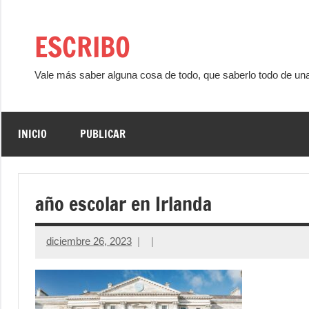
Saltar
al
ESCRIBO
contenido
Vale más saber alguna cosa de todo, que saberlo todo de un
INICIO
PUBLICAR
año escolar en Irlanda
diciembre 26, 2023