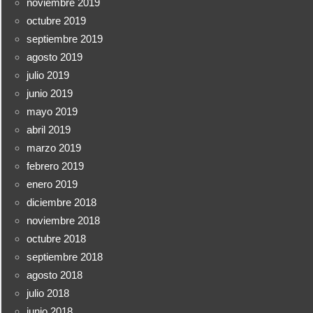
noviembre 2019
octubre 2019
septiembre 2019
agosto 2019
julio 2019
junio 2019
mayo 2019
abril 2019
marzo 2019
febrero 2019
enero 2019
diciembre 2018
noviembre 2018
octubre 2018
septiembre 2018
agosto 2018
julio 2018
junio 2018