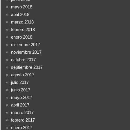
mayo 2018
abril 2018
marzo 2018
febrero 2018
enero 2018
diciembre 2017
noviembre 2017
octubre 2017
septiembre 2017
agosto 2017
julio 2017
junio 2017
mayo 2017
abril 2017
marzo 2017
febrero 2017
enero 2017