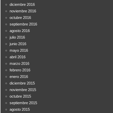
diciembre 2016
noviembre 2016
octubre 2016
septiembre 2016
agosto 2016
julio 2016
junio 2016
mayo 2016
abril 2016
marzo 2016
febrero 2016
enero 2016
diciembre 2015
noviembre 2015
octubre 2015
septiembre 2015
agosto 2015