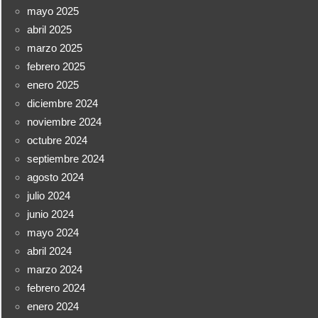
mayo 2025
abril 2025
marzo 2025
febrero 2025
enero 2025
diciembre 2024
noviembre 2024
octubre 2024
septiembre 2024
agosto 2024
julio 2024
junio 2024
mayo 2024
abril 2024
marzo 2024
febrero 2024
enero 2024