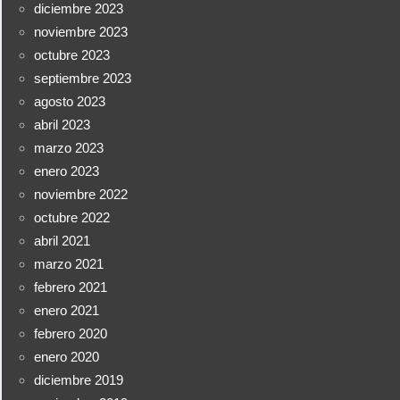
diciembre 2023
noviembre 2023
octubre 2023
septiembre 2023
agosto 2023
abril 2023
marzo 2023
enero 2023
noviembre 2022
octubre 2022
abril 2021
marzo 2021
febrero 2021
enero 2021
febrero 2020
enero 2020
diciembre 2019