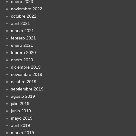
enero 2023
noviembre 2022
octubre 2022
abril 2021
marzo 2021
febrero 2021
enero 2021
febrero 2020
enero 2020
diciembre 2019
noviembre 2019
octubre 2019
septiembre 2019
agosto 2019
julio 2019
junio 2019
mayo 2019
abril 2019
marzo 2019