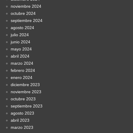
noviembre 2024
octubre 2024
septiembre 2024
agosto 2024
julio 2024
junio 2024
mayo 2024
abril 2024
marzo 2024
febrero 2024
enero 2024
diciembre 2023
noviembre 2023
octubre 2023
septiembre 2023
agosto 2023
abril 2023
marzo 2023