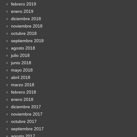
febrero 2019
enero 2019
diciembre 2018
noviembre 2018
octubre 2018
septiembre 2018
agosto 2018
julio 2018
junio 2018
mayo 2018
abril 2018
marzo 2018
febrero 2018
enero 2018
diciembre 2017
noviembre 2017
octubre 2017
septiembre 2017
agosto 2017