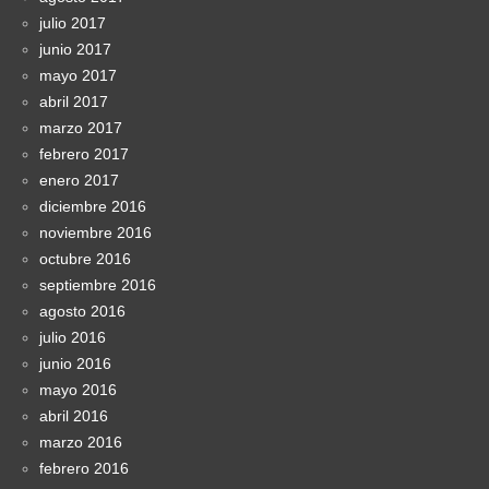
julio 2017
junio 2017
mayo 2017
abril 2017
marzo 2017
febrero 2017
enero 2017
diciembre 2016
noviembre 2016
octubre 2016
septiembre 2016
agosto 2016
julio 2016
junio 2016
mayo 2016
abril 2016
marzo 2016
febrero 2016