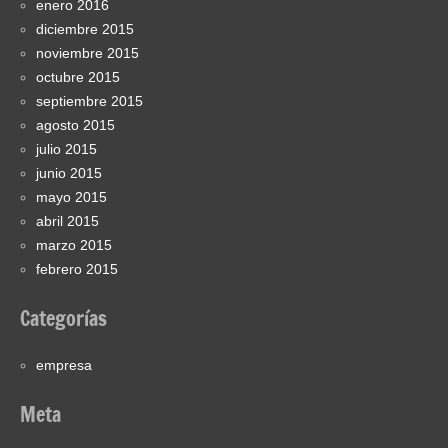
enero 2016
diciembre 2015
noviembre 2015
octubre 2015
septiembre 2015
agosto 2015
julio 2015
junio 2015
mayo 2015
abril 2015
marzo 2015
febrero 2015
Categorías
empresa
Meta