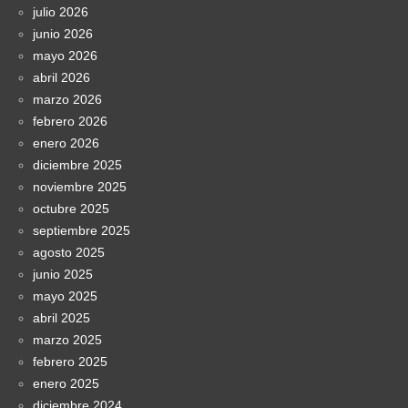
julio 2026
junio 2026
mayo 2026
abril 2026
marzo 2026
febrero 2026
enero 2026
diciembre 2025
noviembre 2025
octubre 2025
septiembre 2025
agosto 2025
junio 2025
mayo 2025
abril 2025
marzo 2025
febrero 2025
enero 2025
diciembre 2024