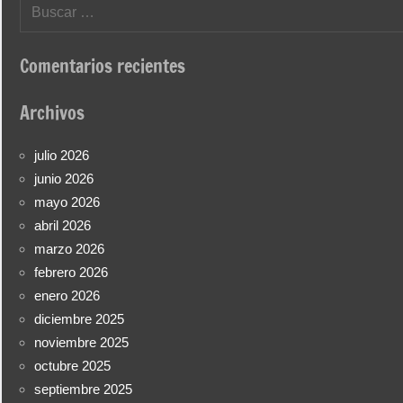
Buscar:
Comentarios recientes
Archivos
julio 2026
junio 2026
mayo 2026
abril 2026
marzo 2026
febrero 2026
enero 2026
diciembre 2025
noviembre 2025
octubre 2025
septiembre 2025