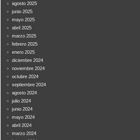
agosto 2025
junio 2025
mayo 2025
abril 2025
marzo 2025
febrero 2025
enero 2025
diciembre 2024
noviembre 2024
octubre 2024
septiembre 2024
agosto 2024
julio 2024
junio 2024
mayo 2024
abril 2024
marzo 2024