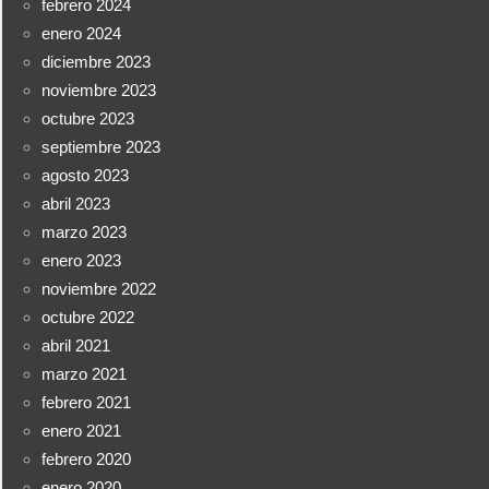
febrero 2024
enero 2024
diciembre 2023
noviembre 2023
octubre 2023
septiembre 2023
agosto 2023
abril 2023
marzo 2023
enero 2023
noviembre 2022
octubre 2022
abril 2021
marzo 2021
febrero 2021
enero 2021
febrero 2020
enero 2020