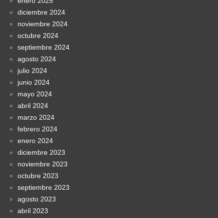
enero 2025
diciembre 2024
noviembre 2024
octubre 2024
septiembre 2024
agosto 2024
julio 2024
junio 2024
mayo 2024
abril 2024
marzo 2024
febrero 2024
enero 2024
diciembre 2023
noviembre 2023
octubre 2023
septiembre 2023
agosto 2023
abril 2023