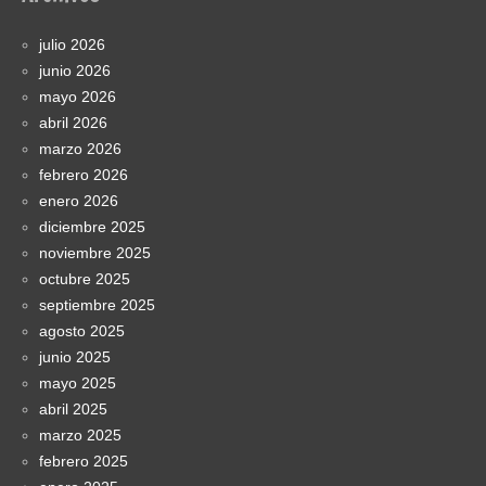
julio 2026
junio 2026
mayo 2026
abril 2026
marzo 2026
febrero 2026
enero 2026
diciembre 2025
noviembre 2025
octubre 2025
septiembre 2025
agosto 2025
junio 2025
mayo 2025
abril 2025
marzo 2025
febrero 2025