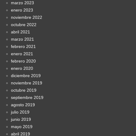
marzo 2023
enero 2023
noviembre 2022
octubre 2022
abril 2021
marzo 2021
febrero 2021
enero 2021
febrero 2020
enero 2020
diciembre 2019
noviembre 2019
octubre 2019
septiembre 2019
agosto 2019
julio 2019
junio 2019
mayo 2019
abril 2019