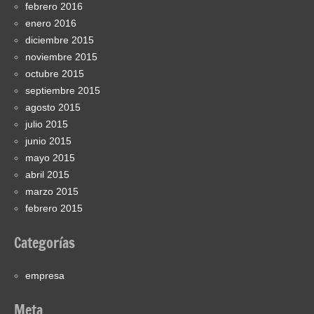
febrero 2016
enero 2016
diciembre 2015
noviembre 2015
octubre 2015
septiembre 2015
agosto 2015
julio 2015
junio 2015
mayo 2015
abril 2015
marzo 2015
febrero 2015
Categorías
empresa
Meta