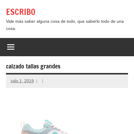
Saltar
ESCRIBO
al
contenido
Vale más saber alguna cosa de todo, que saberlo todo de una
cosa.
calzado tallas grandes
julio 1, 2019