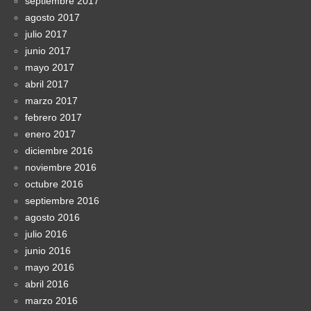
septiembre 2017
agosto 2017
julio 2017
junio 2017
mayo 2017
abril 2017
marzo 2017
febrero 2017
enero 2017
diciembre 2016
noviembre 2016
octubre 2016
septiembre 2016
agosto 2016
julio 2016
junio 2016
mayo 2016
abril 2016
marzo 2016