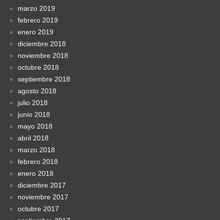
marzo 2019
febrero 2019
enero 2019
diciembre 2018
noviembre 2018
octubre 2018
septiembre 2018
agosto 2018
julio 2018
junio 2018
mayo 2018
abril 2018
marzo 2018
febrero 2018
enero 2018
diciembre 2017
noviembre 2017
octubre 2017