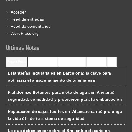
Acceder
Feed de entradas
Feed de comentarios
WordPress.org
Ultimas Notas
Recent Posts
Recent Comments
Most Commented
Most Viewed
Tags
Estanterías industriales en Barcelona: la clave para
optimizar el almacenamiento de tu empresa
Plataformas flotantes para moto de agua en Alicante:
seguridad, comodidad y protección para tu embarcación
Reparación de cajas fuertes en Villamarchante: prolonga
la vida útil de tu sistema de seguridad
Lo que debes saber sobre el Broker hipotecario en