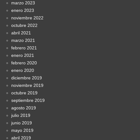
marzo 2023
enero 2023
noviembre 2022
octubre 2022
abril 2021
marzo 2021
febrero 2021
enero 2021
febrero 2020
enero 2020
diciembre 2019
noviembre 2019
octubre 2019
septiembre 2019
agosto 2019
julio 2019
junio 2019
mayo 2019
abril 2019