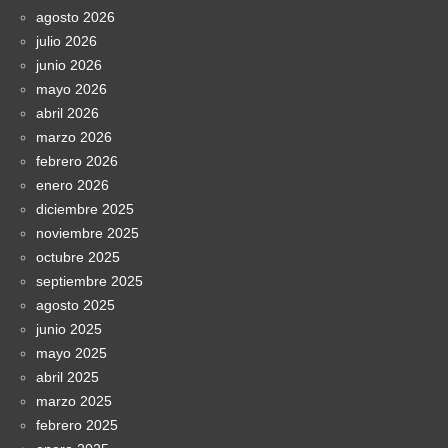
agosto 2026
julio 2026
junio 2026
mayo 2026
abril 2026
marzo 2026
febrero 2026
enero 2026
diciembre 2025
noviembre 2025
octubre 2025
septiembre 2025
agosto 2025
junio 2025
mayo 2025
abril 2025
marzo 2025
febrero 2025