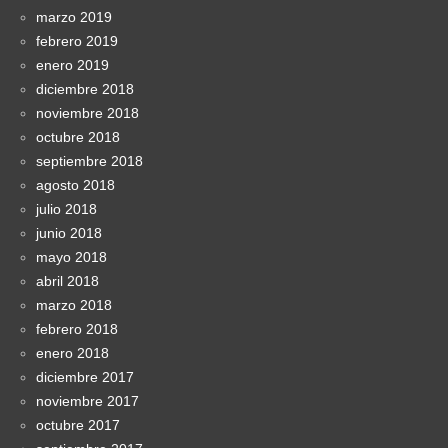
marzo 2019
febrero 2019
enero 2019
diciembre 2018
noviembre 2018
octubre 2018
septiembre 2018
agosto 2018
julio 2018
junio 2018
mayo 2018
abril 2018
marzo 2018
febrero 2018
enero 2018
diciembre 2017
noviembre 2017
octubre 2017