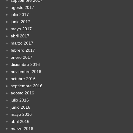
septiembre 2017
agosto 2017
julio 2017
junio 2017
mayo 2017
abril 2017
marzo 2017
febrero 2017
enero 2017
diciembre 2016
noviembre 2016
octubre 2016
septiembre 2016
agosto 2016
julio 2016
junio 2016
mayo 2016
abril 2016
marzo 2016