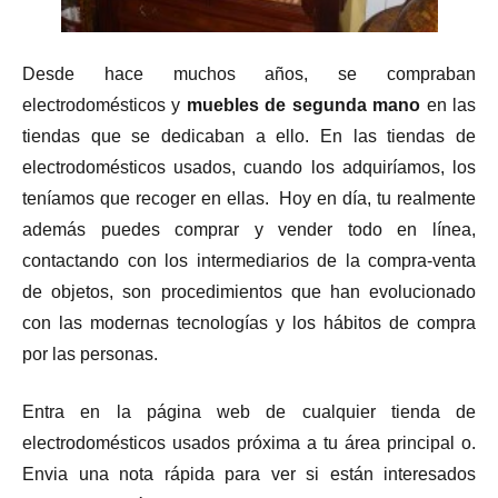
Desde hace muchos años, se compraban
electrodomésticos y
muebles de segunda mano
en las
tiendas que se dedicaban a ello. En las tiendas de
electrodomésticos usados​​, cuando los adquiríamos, los
teníamos que recoger en ellas. Hoy en día, tu realmente
además puedes comprar y vender todo en línea,
contactando con los intermediarios de la compra-venta
de objetos, son procedimientos que han evolucionado
con las modernas tecnologías y los hábitos de compra
por las personas.
Entra en la página web de cualquier tienda de
electrodomésticos usados próxima a tu área principal o.
Envia una nota rápida para ver si están interesados