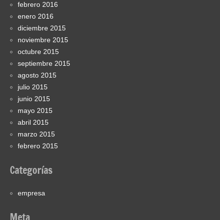
febrero 2016
enero 2016
diciembre 2015
noviembre 2015
octubre 2015
septiembre 2015
agosto 2015
julio 2015
junio 2015
mayo 2015
abril 2015
marzo 2015
febrero 2015
Categorías
empresa
Meta