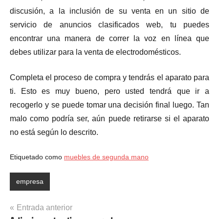
discusión, a la inclusión de su venta en un sitio de
servicio de anuncios clasificados web, tu puedes
encontrar una manera de correr la voz en línea que
debes utilizar para la venta de electrodomésticos.
Completa el proceso de compra y tendrás el aparato para
ti. Esto es muy bueno, pero usted tendrá que ir a
recogerlo y se puede tomar una decisión final luego. Tan
malo como podría ser, aún puede retirarse si el aparato
no está según lo descrito.
Etiquetado como
muebles de segunda mano
empresa
Navegación
Entrada anterior