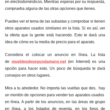
en electrodomésticos. Mientras esperas por su respuesta,
comprueba alguna de las otras opciones que tienes.
Puedes ver el tema de las subastas y comprobar si tienen
otros aparatos usados similares ​​en la lista. Si es así, ver
la oferta que la gente está haciendo. Esto te dará una
idea de cómo es la media de precio para el aparato.
Considera el colocar un anuncio en línea. La lista
de
mueblesdesegundamano.net
(en Internet) es una
opción para hacer esto. Un poco de búsqueda te dará
consejos en otros lugares.
Mira a tu alrededor. No importa las vueltas que des, hay
un montón de opciones para vender tus aparatos usados ​​
en línea. A partir de los anuncios, en las áreas de grupo
en línea, a los listados de reventa, en los foros de