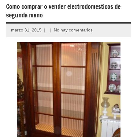
Como comprar o vender electrodomesticos de
segunda mano
marzo 31, 2015
No hay comentarios