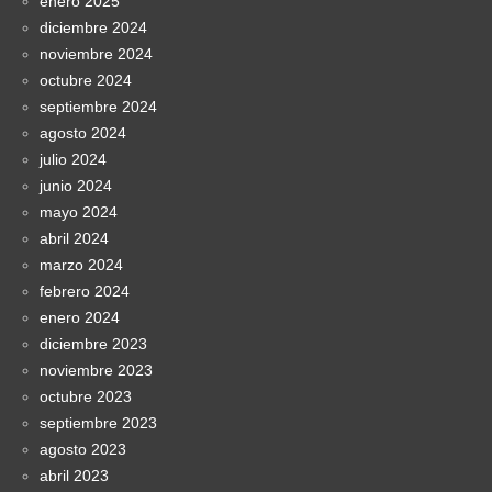
enero 2025
diciembre 2024
noviembre 2024
octubre 2024
septiembre 2024
agosto 2024
julio 2024
junio 2024
mayo 2024
abril 2024
marzo 2024
febrero 2024
enero 2024
diciembre 2023
noviembre 2023
octubre 2023
septiembre 2023
agosto 2023
abril 2023