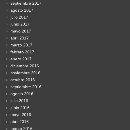
septiembre 2017
agosto 2017
julio 2017
junio 2017
mayo 2017
abril 2017
marzo 2017
febrero 2017
enero 2017
diciembre 2016
noviembre 2016
octubre 2016
septiembre 2016
agosto 2016
julio 2016
junio 2016
mayo 2016
abril 2016
marzo 2016