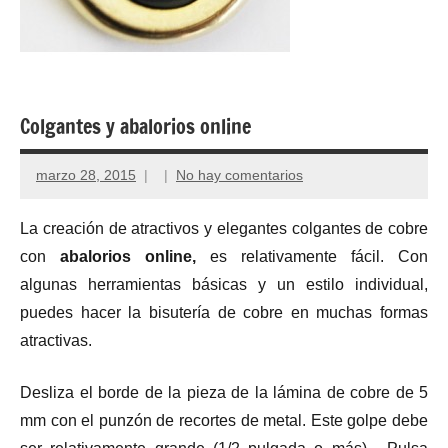
Colgantes y abalorios online
marzo 28, 2015
No hay comentarios
La creación de atractivos y elegantes colgantes de cobre
con
abalorios online,
es relativamente fácil. Con
algunas herramientas básicas y un estilo individual,
puedes hacer la bisutería de cobre en muchas formas
atractivas.
Desliza el borde de la pieza de la lámina de cobre de 5
mm con el punzón de recortes de metal. Este golpe debe