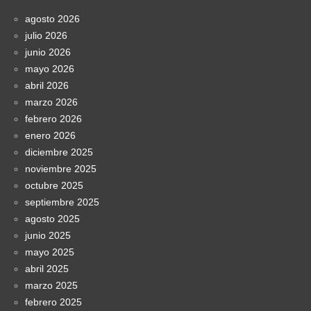
agosto 2026
julio 2026
junio 2026
mayo 2026
abril 2026
marzo 2026
febrero 2026
enero 2026
diciembre 2025
noviembre 2025
octubre 2025
septiembre 2025
agosto 2025
junio 2025
mayo 2025
abril 2025
marzo 2025
febrero 2025