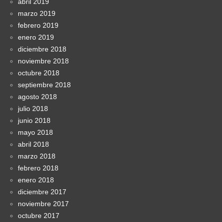
abril 2019
marzo 2019
febrero 2019
enero 2019
diciembre 2018
noviembre 2018
octubre 2018
septiembre 2018
agosto 2018
julio 2018
junio 2018
mayo 2018
abril 2018
marzo 2018
febrero 2018
enero 2018
diciembre 2017
noviembre 2017
octubre 2017