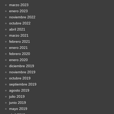
marzo 2023
enero 2023
noviembre 2022
octubre 2022
abril 2021
marzo 2021
febrero 2021
enero 2021
febrero 2020
enero 2020
diciembre 2019
noviembre 2019
octubre 2019
septiembre 2019
agosto 2019
julio 2019
junio 2019
mayo 2019