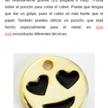
ser relativamente grande (1/2 pulgada o más) . Pulsa
sobre el punzón para cortar el cobre. Puede que tengas
que dar un golpe, pues el cobre es más fuerte que el
papel. También puedes utilizar un punzón, que está
hecho especialmente para el metal, en
esta
web
encontrarás diferentes técnicas.