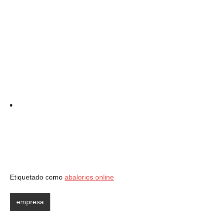
Etiquetado como
abalorios online
empresa