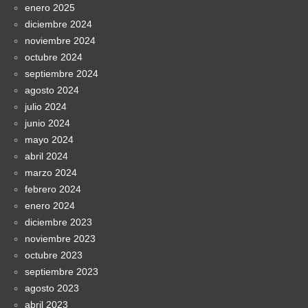
enero 2025
diciembre 2024
noviembre 2024
octubre 2024
septiembre 2024
agosto 2024
julio 2024
junio 2024
mayo 2024
abril 2024
marzo 2024
febrero 2024
enero 2024
diciembre 2023
noviembre 2023
octubre 2023
septiembre 2023
agosto 2023
abril 2023