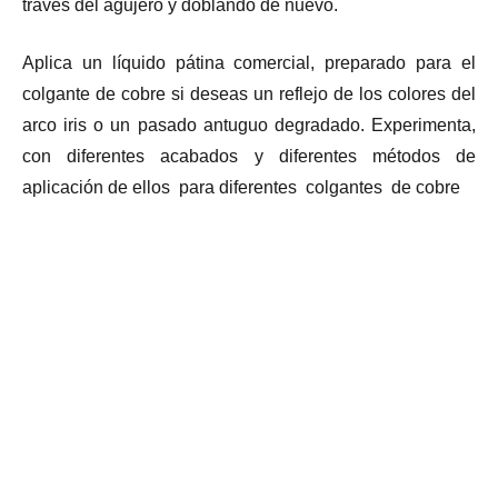
través del agujero y doblando de nuevo.
Aplica un líquido pátina comercial, preparado para el
colgante de cobre si deseas un reflejo de los colores del
arco iris o un pasado antuguo degradado. Experimenta,
con diferentes acabados y diferentes métodos de
aplicación de ellos para diferentes colgantes de cobre