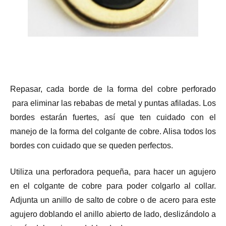
Repasar, cada borde de la forma del cobre perforado
para eliminar las rebabas de metal y puntas afiladas. Los
bordes estarán fuertes, así que ten cuidado con el
manejo de la forma del colgante de cobre.
Alisa todos los
bordes con cuidado que se queden perfectos.
Utiliza una perforadora pequeña, para hacer un agujero
en el colgante de cobre para poder colgarlo al collar.
Adjunta un anillo de salto de cobre o de acero para este
agujero doblando el anillo abierto de lado, deslizándolo a