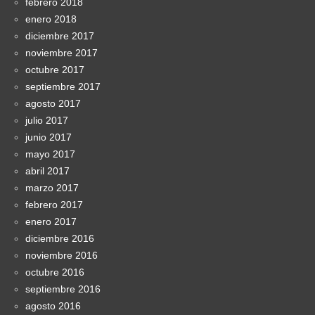
febrero 2018
enero 2018
diciembre 2017
noviembre 2017
octubre 2017
septiembre 2017
agosto 2017
julio 2017
junio 2017
mayo 2017
abril 2017
marzo 2017
febrero 2017
enero 2017
diciembre 2016
noviembre 2016
octubre 2016
septiembre 2016
agosto 2016