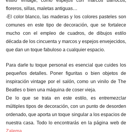
estilo vintage, como espejos con marcos barrocos,
floreros, sillas, maletas antiguas…
-El color blanco, las maderas y los colores pasteles son
comunes en este tipo de decoración, que se fortalece
mucho con el empleo de cuadros, de dibujos estilo
década de los cincuenta y marcos y espejos envejecidos,
que dan un toque fabuloso a cualquier espacio.
Para darle tu toque personal es esencial que cuides los
pequeños detalles. Poner figuritas o bien objetos de
inspiración vintage por el salón, como un vinilo de The
Beatles o bien una máquina de coser vieja.
De lo que se trata en este estilo, es entremezclar
múltiples tipos de decoración, con un punto de desorden
ordenado, que aporta un toque singular a los espacios de
nuestra casa. Todo lo encontrarás en la página web de
Zalema
.