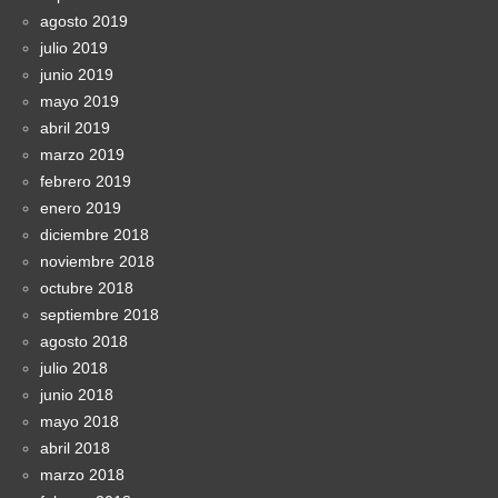
agosto 2019
julio 2019
junio 2019
mayo 2019
abril 2019
marzo 2019
febrero 2019
enero 2019
diciembre 2018
noviembre 2018
octubre 2018
septiembre 2018
agosto 2018
julio 2018
junio 2018
mayo 2018
abril 2018
marzo 2018