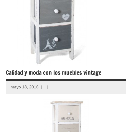
Calidad y moda con los muebles vintage
mayo 18, 2016