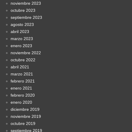
noviembre 2023
octubre 2023
septiembre 2023
agosto 2023
abril 2023
marzo 2023
enero 2023
noviembre 2022
octubre 2022
abril 2021
marzo 2021
febrero 2021
enero 2021
febrero 2020
enero 2020
diciembre 2019
noviembre 2019
octubre 2019
septiembre 2019