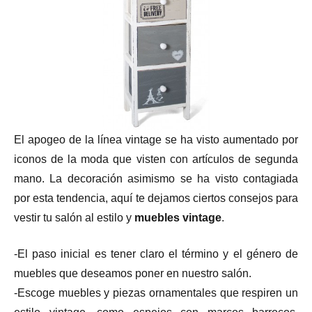
El apogeo de la línea vintage se ha visto aumentado por
iconos de la moda que visten con artículos de segunda
mano. La decoración asimismo se ha visto contagiada
por esta tendencia, aquí te dejamos ciertos consejos para
vestir tu salón al estilo y
muebles vintage
.
-El paso inicial es tener claro el término y el género de
muebles que deseamos poner en nuestro salón.
-Escoge muebles y piezas ornamentales que respiren un