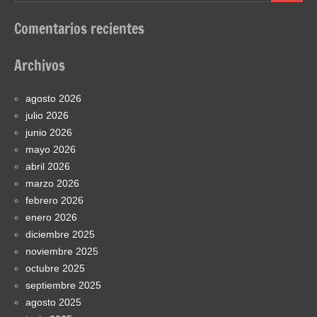
Comentarios recientes
Archivos
agosto 2026
julio 2026
junio 2026
mayo 2026
abril 2026
marzo 2026
febrero 2026
enero 2026
diciembre 2025
noviembre 2025
octubre 2025
septiembre 2025
agosto 2025