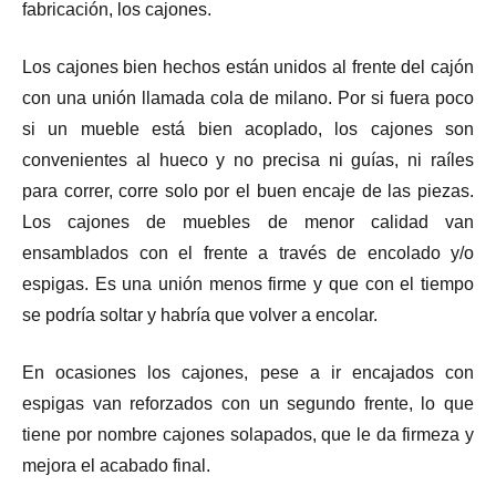
fabricación, los cajones.
Los cajones bien hechos están unidos al frente del cajón
con una unión llamada cola de milano. Por si fuera poco
si un mueble está bien acoplado, los cajones son
convenientes al hueco y no precisa ni guías, ni raíles
para correr, corre solo por el buen encaje de las piezas.
Los cajones de muebles de menor calidad van
ensamblados con el frente a través de encolado y/o
espigas. Es una unión menos firme y que con el tiempo
se podría soltar y habría que volver a encolar.
En ocasiones los cajones, pese a ir encajados con
espigas van reforzados con un segundo frente, lo que
tiene por nombre cajones solapados, que le da firmeza y
mejora el acabado final.