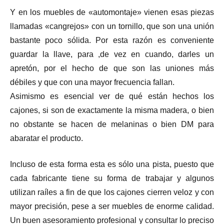
Y en los muebles de «automontaje» vienen esas piezas
llamadas «cangrejos» con un tornillo, que son una unión
bastante poco sólida. Por esta razón es conveniente
guardar la llave, para ,de vez en cuando, darles un
apretón, por el hecho de que son las uniones más
débiles y que con una mayor frecuencia fallan.
Asimismo es esencial ver de qué están hechos los
cajones, si son de exactamente la misma madera, o bien
no obstante se hacen de melaninas o bien DM para
abaratar el producto.
Incluso de esta forma esta es sólo una pista, puesto que
cada fabricante tiene su forma de trabajar y algunos
utilizan raíles a fin de que los cajones cierren veloz y con
mayor precisión, pese a ser muebles de enorme calidad.
Un buen asesoramiento profesional y consultar lo preciso