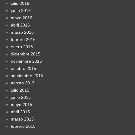
julio 2016
junio 2016
mayo 2016
abril 2016
marzo 2016
febrero 2016
enero 2016
diciembre 2015
noviembre 2015
octubre 2015
septiembre 2015
agosto 2015
julio 2015
junio 2015
mayo 2015
abril 2015
marzo 2015
febrero 2015