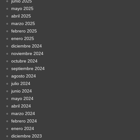
junio 2025
mayo 2025
abril 2025
marzo 2025
febrero 2025
enero 2025
diciembre 2024
noviembre 2024
octubre 2024
septiembre 2024
agosto 2024
julio 2024
junio 2024
mayo 2024
abril 2024
marzo 2024
febrero 2024
enero 2024
diciembre 2023