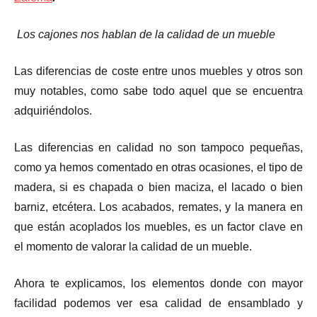
Los cajones nos hablan de la calidad de un mueble
Las diferencias de coste entre unos muebles y otros son
muy notables, como sabe todo aquel que se encuentra
adquiriéndolos.
Las diferencias en calidad no son tampoco pequeñas,
como ya hemos comentado en otras ocasiones, el tipo de
madera, si es chapada o bien maciza, el lacado o bien
barniz, etcétera. Los acabados, remates, y la manera en
que están acoplados los muebles, es un factor clave en
el momento de valorar la calidad de un mueble.
Ahora te explicamos, los elementos donde con mayor
facilidad podemos ver esa calidad de ensamblado y