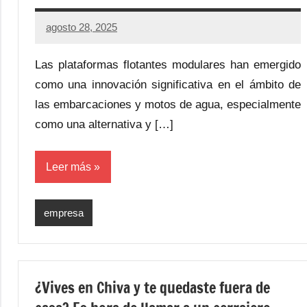
agosto 28, 2025
Las plataformas flotantes modulares han emergido
como una innovación significativa en el ámbito de
las embarcaciones y motos de agua, especialmente
como una alternativa y […]
Leer más
empresa
¿Vives en Chiva y te quedaste fuera de