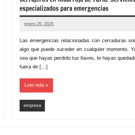
especializados para emergencias
enero 26, 2025
Las emergencias relacionadas con cerraduras so
algo que puede suceder en cualquier momento. Y
sea que hayas perdido tus llaves, te hayas quedad
fuera de […]
Leer más
empresa