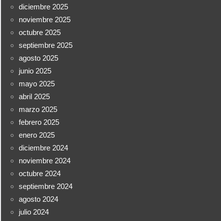
diciembre 2025
noviembre 2025
octubre 2025
septiembre 2025
agosto 2025
junio 2025
mayo 2025
abril 2025
marzo 2025
febrero 2025
enero 2025
diciembre 2024
noviembre 2024
octubre 2024
septiembre 2024
agosto 2024
julio 2024