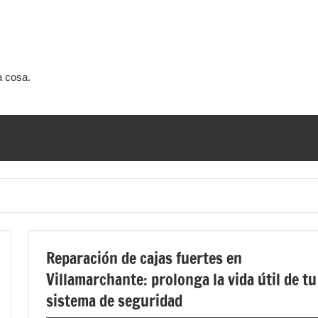
a cosa.
Reparación de cajas fuertes en
Villamarchante: prolonga la vida útil de tu
sistema de seguridad