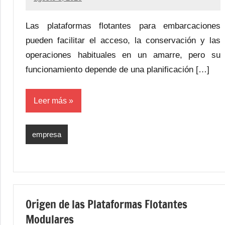
Las plataformas flotantes para embarcaciones
pueden facilitar el acceso, la conservación y las
operaciones habituales en un amarre, pero su
funcionamiento depende de una planificación […]
Leer más
empresa
Origen de las Plataformas Flotantes
Modulares