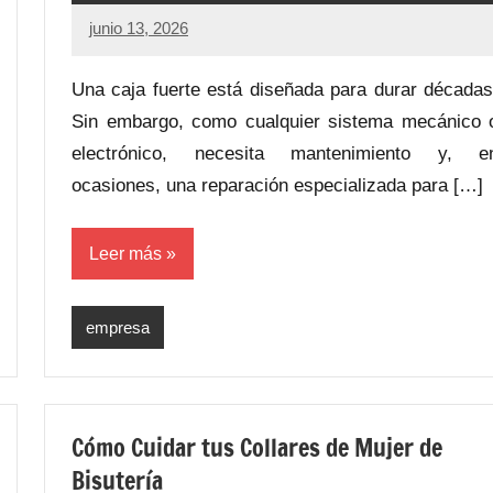
junio 13, 2026
Una caja fuerte está diseñada para durar décadas
Sin embargo, como cualquier sistema mecánico 
electrónico, necesita mantenimiento y, e
ocasiones, una reparación especializada para […]
Leer más
empresa
Cómo Cuidar tus Collares de Mujer de
Bisutería