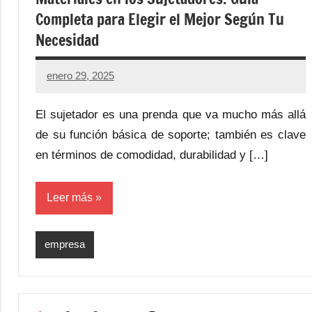
Completa para Elegir el Mejor Según Tu
Necesidad
enero 29, 2025
El sujetador es una prenda que va mucho más allá
de su función básica de soporte; también es clave
en términos de comodidad, durabilidad y […]
Leer más
empresa