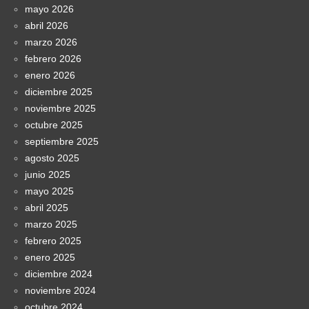
mayo 2026
abril 2026
marzo 2026
febrero 2026
enero 2026
diciembre 2025
noviembre 2025
octubre 2025
septiembre 2025
agosto 2025
junio 2025
mayo 2025
abril 2025
marzo 2025
febrero 2025
enero 2025
diciembre 2024
noviembre 2024
octubre 2024