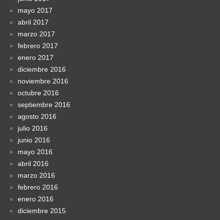
mayo 2017
abril 2017
marzo 2017
febrero 2017
enero 2017
diciembre 2016
noviembre 2016
octubre 2016
septiembre 2016
agosto 2016
julio 2016
junio 2016
mayo 2016
abril 2016
marzo 2016
febrero 2016
enero 2016
diciembre 2015