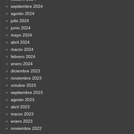
septiembre 2024
agosto 2024
julio 2024
junio 2024
mayo 2024
abril 2024
marzo 2024
febrero 2024
enero 2024
diciembre 2023
noviembre 2023
octubre 2023
septiembre 2023
agosto 2023
abril 2023
marzo 2023
enero 2023
noviembre 2022