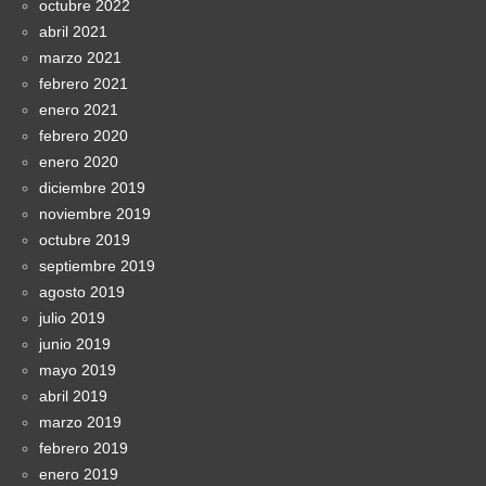
octubre 2022
abril 2021
marzo 2021
febrero 2021
enero 2021
febrero 2020
enero 2020
diciembre 2019
noviembre 2019
octubre 2019
septiembre 2019
agosto 2019
julio 2019
junio 2019
mayo 2019
abril 2019
marzo 2019
febrero 2019
enero 2019