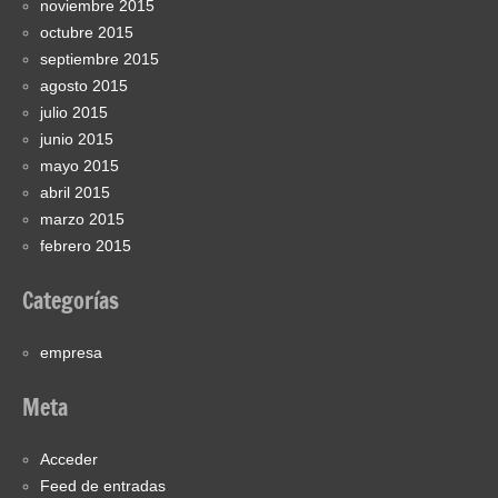
noviembre 2015
octubre 2015
septiembre 2015
agosto 2015
julio 2015
junio 2015
mayo 2015
abril 2015
marzo 2015
febrero 2015
Categorías
empresa
Meta
Acceder
Feed de entradas