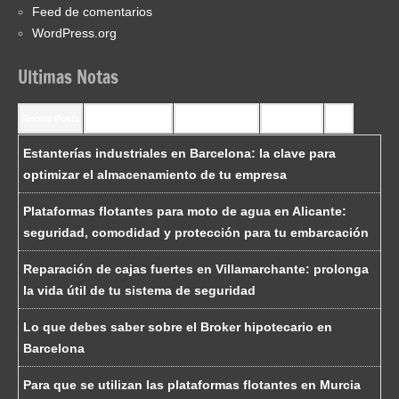
Feed de comentarios
WordPress.org
Ultimas Notas
Recent Posts
Recent Comments
Most Commented
Most Viewed
Tags
Estanterías industriales en Barcelona: la clave para
optimizar el almacenamiento de tu empresa
Plataformas flotantes para moto de agua en Alicante:
seguridad, comodidad y protección para tu embarcación
Reparación de cajas fuertes en Villamarchante: prolonga
la vida útil de tu sistema de seguridad
Lo que debes saber sobre el Broker hipotecario en
Barcelona
Para que se utilizan las plataformas flotantes en Murcia