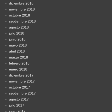
diciembre 2018
noviembre 2018
octubre 2018
septiembre 2018
agosto 2018
julio 2018
junio 2018
mayo 2018
abril 2018
marzo 2018
febrero 2018
enero 2018
diciembre 2017
noviembre 2017
octubre 2017
septiembre 2017
agosto 2017
julio 2017
junio 2017