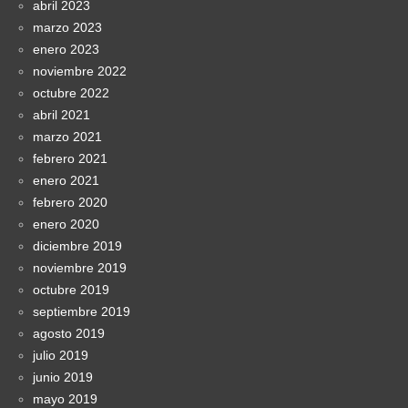
abril 2023
marzo 2023
enero 2023
noviembre 2022
octubre 2022
abril 2021
marzo 2021
febrero 2021
enero 2021
febrero 2020
enero 2020
diciembre 2019
noviembre 2019
octubre 2019
septiembre 2019
agosto 2019
julio 2019
junio 2019
mayo 2019