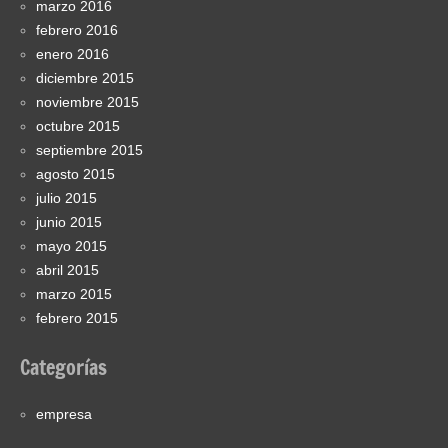
marzo 2016
febrero 2016
enero 2016
diciembre 2015
noviembre 2015
octubre 2015
septiembre 2015
agosto 2015
julio 2015
junio 2015
mayo 2015
abril 2015
marzo 2015
febrero 2015
Categorías
empresa