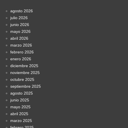
agosto 2026
julio 2026
junio 2026
mayo 2026
abril 2026
marzo 2026
febrero 2026
enero 2026
diciembre 2025
noviembre 2025
octubre 2025
septiembre 2025
agosto 2025
junio 2025
mayo 2025
abril 2025
marzo 2025
febrero 2025