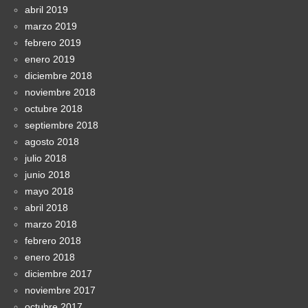
abril 2019
marzo 2019
febrero 2019
enero 2019
diciembre 2018
noviembre 2018
octubre 2018
septiembre 2018
agosto 2018
julio 2018
junio 2018
mayo 2018
abril 2018
marzo 2018
febrero 2018
enero 2018
diciembre 2017
noviembre 2017
octubre 2017