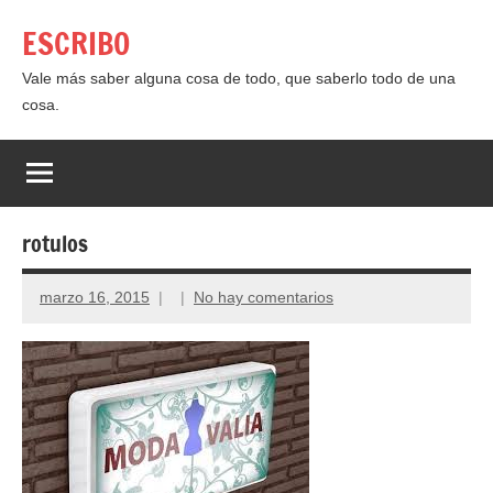
Saltar
ESCRIBO
al
contenido
Vale más saber alguna cosa de todo, que saberlo todo de una
cosa.
rotulos
marzo 16, 2015
No hay comentarios