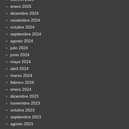
enero 2025
diciembre 2024
noviembre 2024
octubre 2024
septiembre 2024
agosto 2024
julio 2024
junio 2024
mayo 2024
abril 2024
marzo 2024
febrero 2024
enero 2024
diciembre 2023
noviembre 2023
octubre 2023
septiembre 2023
agosto 2023