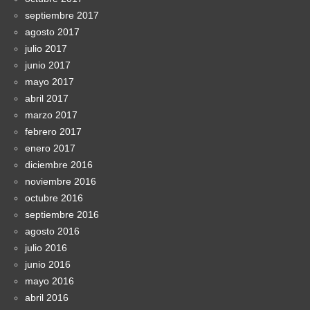
septiembre 2017
agosto 2017
julio 2017
junio 2017
mayo 2017
abril 2017
marzo 2017
febrero 2017
enero 2017
diciembre 2016
noviembre 2016
octubre 2016
septiembre 2016
agosto 2016
julio 2016
junio 2016
mayo 2016
abril 2016