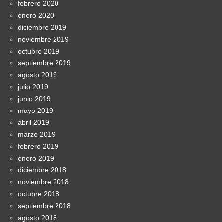
febrero 2020
enero 2020
diciembre 2019
noviembre 2019
octubre 2019
septiembre 2019
agosto 2019
julio 2019
junio 2019
mayo 2019
abril 2019
marzo 2019
febrero 2019
enero 2019
diciembre 2018
noviembre 2018
octubre 2018
septiembre 2018
agosto 2018