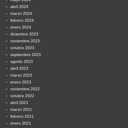
abril 2024
marzo 2024
febrero 2024
enero 2024
diciembre 2023
noviembre 2023
octubre 2023
septiembre 2023
agosto 2023
abril 2023
marzo 2023
enero 2023
noviembre 2022
octubre 2022
abril 2021
marzo 2021
febrero 2021
enero 2021