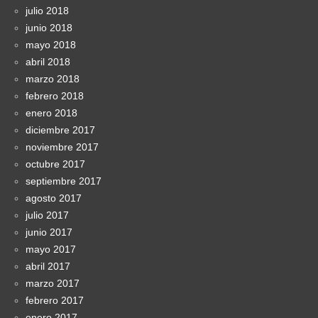
julio 2018
junio 2018
mayo 2018
abril 2018
marzo 2018
febrero 2018
enero 2018
diciembre 2017
noviembre 2017
octubre 2017
septiembre 2017
agosto 2017
julio 2017
junio 2017
mayo 2017
abril 2017
marzo 2017
febrero 2017
enero 2017