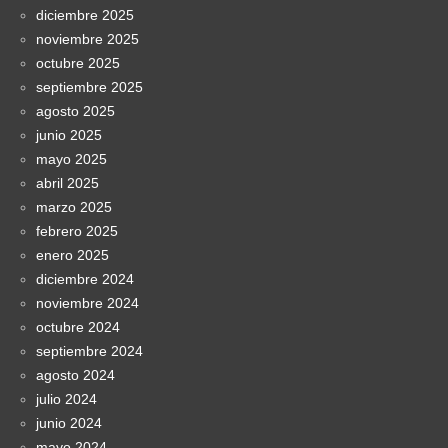
diciembre 2025
noviembre 2025
octubre 2025
septiembre 2025
agosto 2025
junio 2025
mayo 2025
abril 2025
marzo 2025
febrero 2025
enero 2025
diciembre 2024
noviembre 2024
octubre 2024
septiembre 2024
agosto 2024
julio 2024
junio 2024
mayo 2024