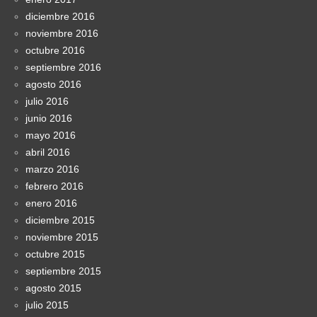
diciembre 2016
noviembre 2016
octubre 2016
septiembre 2016
agosto 2016
julio 2016
junio 2016
mayo 2016
abril 2016
marzo 2016
febrero 2016
enero 2016
diciembre 2015
noviembre 2015
octubre 2015
septiembre 2015
agosto 2015
julio 2015