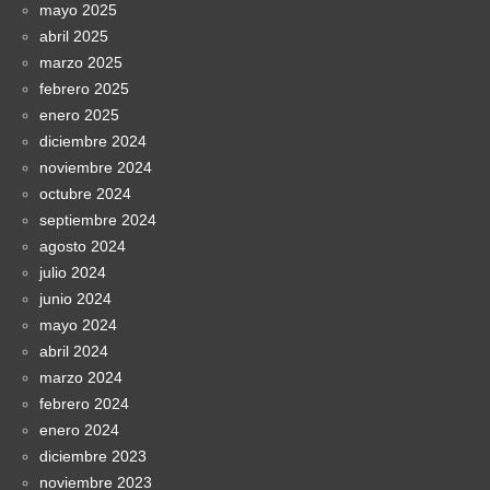
mayo 2025
abril 2025
marzo 2025
febrero 2025
enero 2025
diciembre 2024
noviembre 2024
octubre 2024
septiembre 2024
agosto 2024
julio 2024
junio 2024
mayo 2024
abril 2024
marzo 2024
febrero 2024
enero 2024
diciembre 2023
noviembre 2023