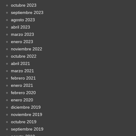
octubre 2023
septiembre 2023
agosto 2023
abril 2023
marzo 2023
enero 2023
noviembre 2022
octubre 2022
abril 2021
marzo 2021
febrero 2021
enero 2021
febrero 2020
enero 2020
diciembre 2019
noviembre 2019
octubre 2019
septiembre 2019