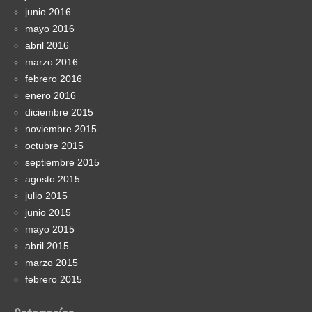
junio 2016
mayo 2016
abril 2016
marzo 2016
febrero 2016
enero 2016
diciembre 2015
noviembre 2015
octubre 2015
septiembre 2015
agosto 2015
julio 2015
junio 2015
mayo 2015
abril 2015
marzo 2015
febrero 2015