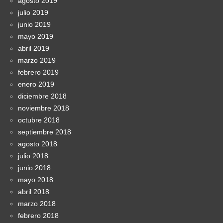
agosto 2019
julio 2019
junio 2019
mayo 2019
abril 2019
marzo 2019
febrero 2019
enero 2019
diciembre 2018
noviembre 2018
octubre 2018
septiembre 2018
agosto 2018
julio 2018
junio 2018
mayo 2018
abril 2018
marzo 2018
febrero 2018