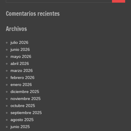
Comentarios recientes
Archivos
julio 2026
junio 2026
mayo 2026
abril 2026
marzo 2026
febrero 2026
enero 2026
diciembre 2025
noviembre 2025
octubre 2025
septiembre 2025
agosto 2025
junio 2025