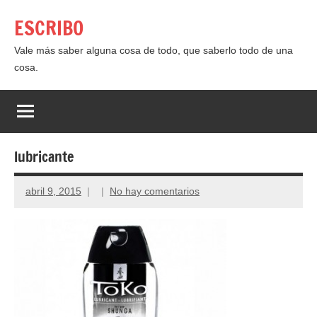
Saltar
ESCRIBO
al
contenido
Vale más saber alguna cosa de todo, que saberlo todo de una
cosa.
lubricante
abril 9, 2015
No hay comentarios