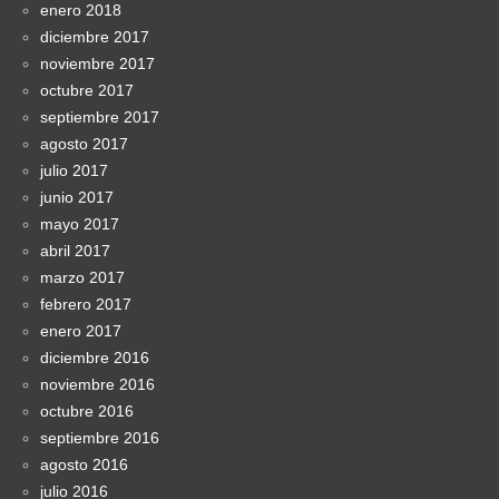
enero 2018
diciembre 2017
noviembre 2017
octubre 2017
septiembre 2017
agosto 2017
julio 2017
junio 2017
mayo 2017
abril 2017
marzo 2017
febrero 2017
enero 2017
diciembre 2016
noviembre 2016
octubre 2016
septiembre 2016
agosto 2016
julio 2016