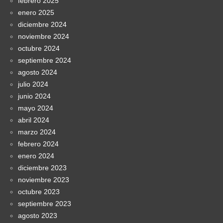
febrero 2025
enero 2025
diciembre 2024
noviembre 2024
octubre 2024
septiembre 2024
agosto 2024
julio 2024
junio 2024
mayo 2024
abril 2024
marzo 2024
febrero 2024
enero 2024
diciembre 2023
noviembre 2023
octubre 2023
septiembre 2023
agosto 2023