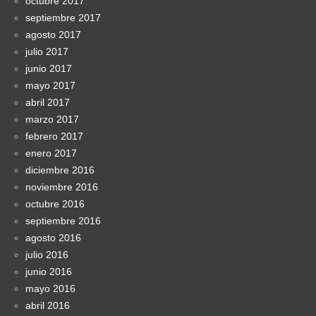
octubre 2017
septiembre 2017
agosto 2017
julio 2017
junio 2017
mayo 2017
abril 2017
marzo 2017
febrero 2017
enero 2017
diciembre 2016
noviembre 2016
octubre 2016
septiembre 2016
agosto 2016
julio 2016
junio 2016
mayo 2016
abril 2016