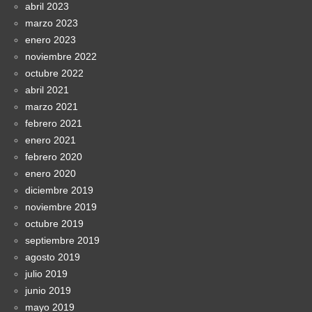
abril 2023
marzo 2023
enero 2023
noviembre 2022
octubre 2022
abril 2021
marzo 2021
febrero 2021
enero 2021
febrero 2020
enero 2020
diciembre 2019
noviembre 2019
octubre 2019
septiembre 2019
agosto 2019
julio 2019
junio 2019
mayo 2019