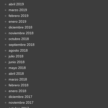
abril 2019
marzo 2019
febrero 2019
enero 2019
diciembre 2018
noviembre 2018
octubre 2018
septiembre 2018
agosto 2018
julio 2018
junio 2018
mayo 2018
abril 2018
marzo 2018
febrero 2018
enero 2018
diciembre 2017
noviembre 2017