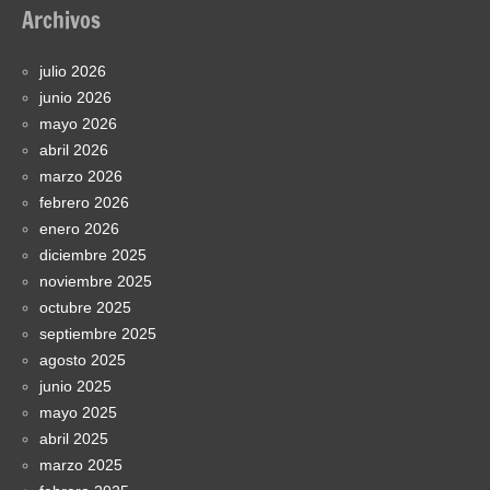
Archivos
julio 2026
junio 2026
mayo 2026
abril 2026
marzo 2026
febrero 2026
enero 2026
diciembre 2025
noviembre 2025
octubre 2025
septiembre 2025
agosto 2025
junio 2025
mayo 2025
abril 2025
marzo 2025