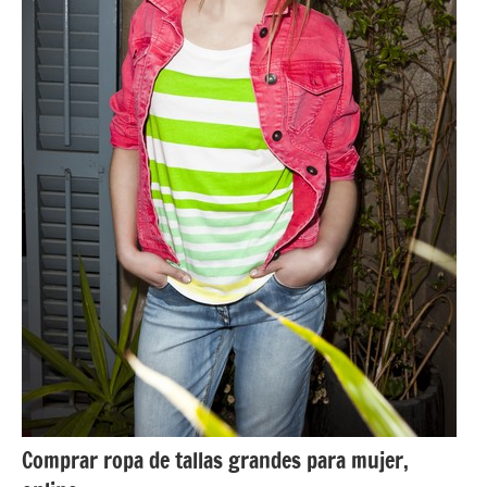
Comprar ropa de tallas grandes para mujer,