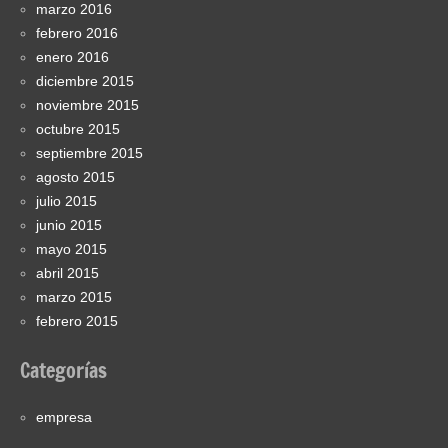
marzo 2016
febrero 2016
enero 2016
diciembre 2015
noviembre 2015
octubre 2015
septiembre 2015
agosto 2015
julio 2015
junio 2015
mayo 2015
abril 2015
marzo 2015
febrero 2015
Categorías
empresa