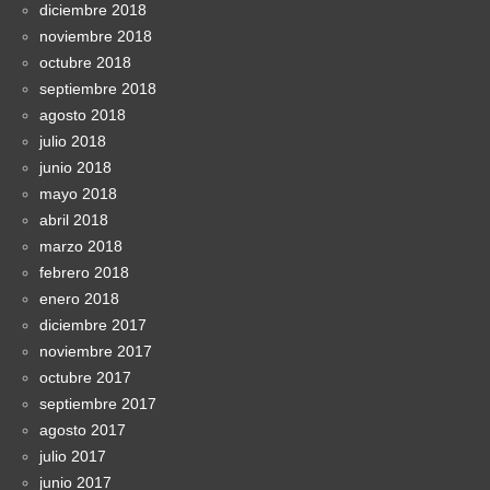
diciembre 2018
noviembre 2018
octubre 2018
septiembre 2018
agosto 2018
julio 2018
junio 2018
mayo 2018
abril 2018
marzo 2018
febrero 2018
enero 2018
diciembre 2017
noviembre 2017
octubre 2017
septiembre 2017
agosto 2017
julio 2017
junio 2017