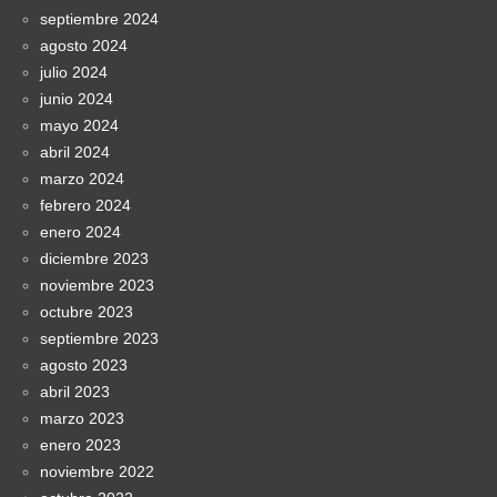
septiembre 2024
agosto 2024
julio 2024
junio 2024
mayo 2024
abril 2024
marzo 2024
febrero 2024
enero 2024
diciembre 2023
noviembre 2023
octubre 2023
septiembre 2023
agosto 2023
abril 2023
marzo 2023
enero 2023
noviembre 2022