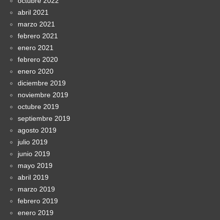
octubre 2022
abril 2021
marzo 2021
febrero 2021
enero 2021
febrero 2020
enero 2020
diciembre 2019
noviembre 2019
octubre 2019
septiembre 2019
agosto 2019
julio 2019
junio 2019
mayo 2019
abril 2019
marzo 2019
febrero 2019
enero 2019