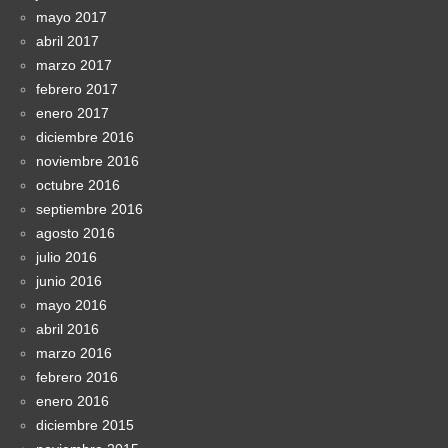
mayo 2017
abril 2017
marzo 2017
febrero 2017
enero 2017
diciembre 2016
noviembre 2016
octubre 2016
septiembre 2016
agosto 2016
julio 2016
junio 2016
mayo 2016
abril 2016
marzo 2016
febrero 2016
enero 2016
diciembre 2015