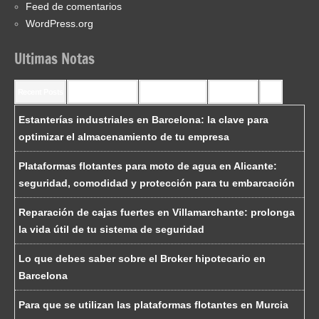
Feed de comentarios
WordPress.org
Ultimas Notas
Recent Posts
Recent Comments
Most Commented
Most Viewed
Tags
Estanterías industriales en Barcelona: la clave para
optimizar el almacenamiento de tu empresa
Plataformas flotantes para moto de agua en Alicante:
seguridad, comodidad y protección para tu embarcación
Reparación de cajas fuertes en Villamarchante: prolonga
la vida útil de tu sistema de seguridad
Lo que debes saber sobre el Broker hipotecario en
Barcelona
Para que se utilizan las plataformas flotantes en Murcia