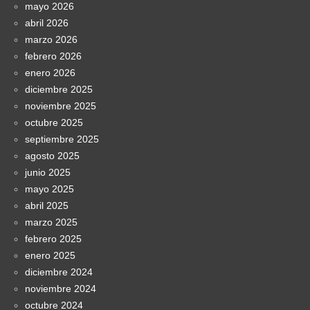
mayo 2026
abril 2026
marzo 2026
febrero 2026
enero 2026
diciembre 2025
noviembre 2025
octubre 2025
septiembre 2025
agosto 2025
junio 2025
mayo 2025
abril 2025
marzo 2025
febrero 2025
enero 2025
diciembre 2024
noviembre 2024
octubre 2024