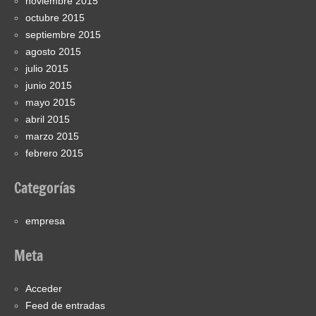
noviembre 2015
octubre 2015
septiembre 2015
agosto 2015
julio 2015
junio 2015
mayo 2015
abril 2015
marzo 2015
febrero 2015
Categorías
empresa
Meta
Acceder
Feed de entradas