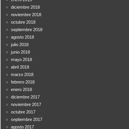
diciembre 2018
noviembre 2018
octubre 2018
septiembre 2018
agosto 2018
julio 2018
junio 2018
mayo 2018
abril 2018
marzo 2018
febrero 2018
enero 2018
diciembre 2017
noviembre 2017
octubre 2017
septiembre 2017
agosto 2017