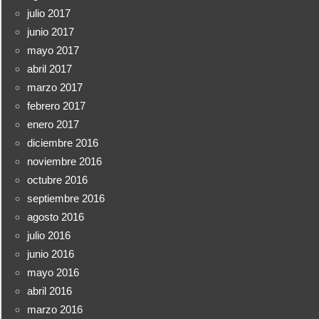
julio 2017
junio 2017
mayo 2017
abril 2017
marzo 2017
febrero 2017
enero 2017
diciembre 2016
noviembre 2016
octubre 2016
septiembre 2016
agosto 2016
julio 2016
junio 2016
mayo 2016
abril 2016
marzo 2016