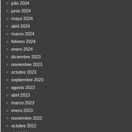
julio 2024
junio 2024
mayo 2024
abril 2024
marzo 2024
febrero 2024
enero 2024
diciembre 2023
noviembre 2023
octubre 2023
septiembre 2023
agosto 2023
abril 2023
marzo 2023
enero 2023
noviembre 2022
octubre 2022