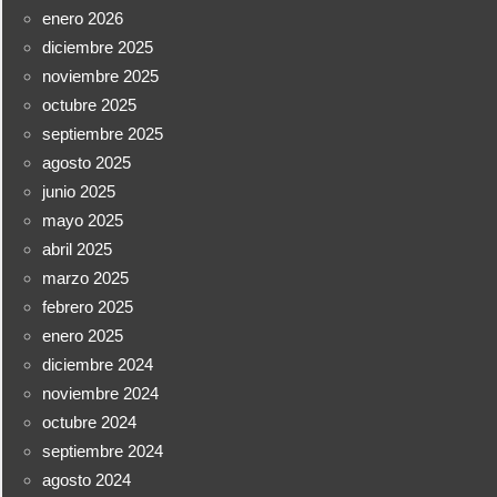
enero 2026
diciembre 2025
noviembre 2025
octubre 2025
septiembre 2025
agosto 2025
junio 2025
mayo 2025
abril 2025
marzo 2025
febrero 2025
enero 2025
diciembre 2024
noviembre 2024
octubre 2024
septiembre 2024
agosto 2024