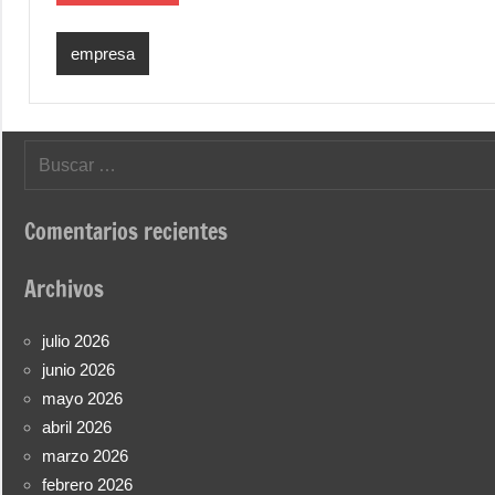
empresa
Buscar:
Comentarios recientes
Archivos
julio 2026
junio 2026
mayo 2026
abril 2026
marzo 2026
febrero 2026