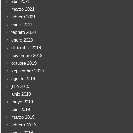
abril 2021
marzo 2021
febrero 2021
enero 2021
febrero 2020
enero 2020
diciembre 2019
noviembre 2019
octubre 2019
septiembre 2019
agosto 2019
julio 2019
junio 2019
mayo 2019
abril 2019
marzo 2019
febrero 2019
enero 2019