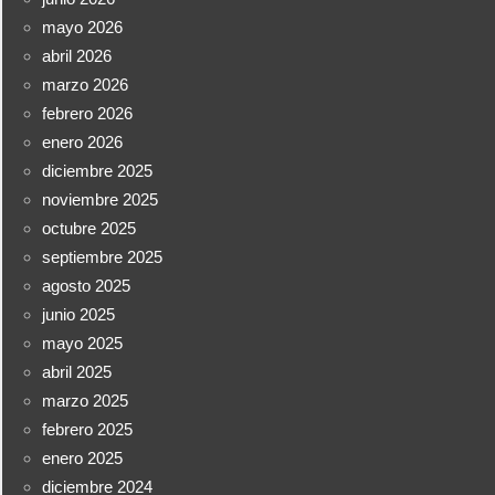
mayo 2026
abril 2026
marzo 2026
febrero 2026
enero 2026
diciembre 2025
noviembre 2025
octubre 2025
septiembre 2025
agosto 2025
junio 2025
mayo 2025
abril 2025
marzo 2025
febrero 2025
enero 2025
diciembre 2024