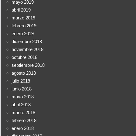
mayo 2019
abril 2019
marzo 2019
febrero 2019
enero 2019
diciembre 2018
noviembre 2018
octubre 2018
septiembre 2018
agosto 2018
julio 2018
junio 2018
mayo 2018
abril 2018
marzo 2018
febrero 2018
enero 2018