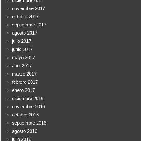
diciembre 2017
noviembre 2017
octubre 2017
septiembre 2017
agosto 2017
julio 2017
junio 2017
mayo 2017
abril 2017
marzo 2017
febrero 2017
enero 2017
diciembre 2016
noviembre 2016
octubre 2016
septiembre 2016
agosto 2016
julio 2016