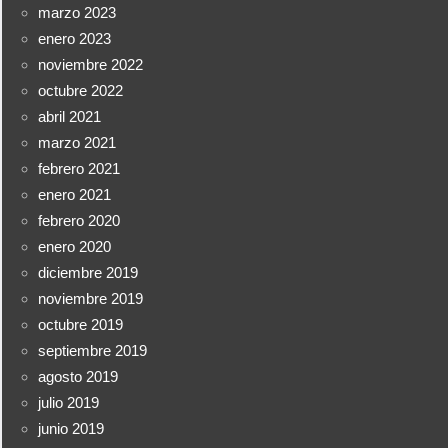
marzo 2023
enero 2023
noviembre 2022
octubre 2022
abril 2021
marzo 2021
febrero 2021
enero 2021
febrero 2020
enero 2020
diciembre 2019
noviembre 2019
octubre 2019
septiembre 2019
agosto 2019
julio 2019
junio 2019