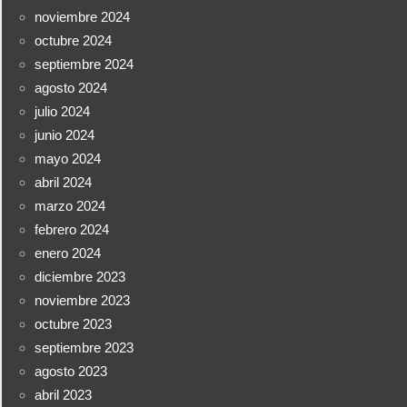
noviembre 2024
octubre 2024
septiembre 2024
agosto 2024
julio 2024
junio 2024
mayo 2024
abril 2024
marzo 2024
febrero 2024
enero 2024
diciembre 2023
noviembre 2023
octubre 2023
septiembre 2023
agosto 2023
abril 2023