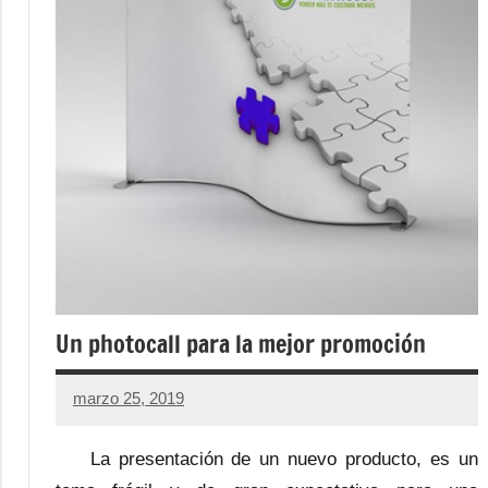
Un photocall para la mejor promoción
marzo 25, 2019
La presentación de un nuevo producto, es un